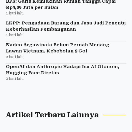
BPS: Garis Kemiskinan Rumah Tangga Capai
Rp3,09 Juta per Bulan
1 hari lalu
LKPP: Pengadaan Barang dan Jasa Jadi Penentu
Keberhasilan Pembangunan
1 hari lalu
Nadeo Argawinata Belum Pernah Menang
Lawan Vietnam, Kebobolan 9 Gol
2 hari lalu
OpenAI dan Anthropic Hadapi Isu AI Otonom,
Hugging Face Diretas
2 hari lalu
Artikel Terbaru Lainnya