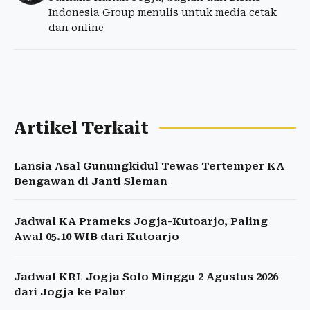
Indonesia Group menulis untuk media cetak
dan online
Artikel Terkait
Lansia Asal Gunungkidul Tewas Tertemper KA
Bengawan di Janti Sleman
Jadwal KA Prameks Jogja-Kutoarjo, Paling
Awal 05.10 WIB dari Kutoarjo
Jadwal KRL Jogja Solo Minggu 2 Agustus 2026
dari Jogja ke Palur