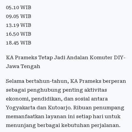
05.10 WIB
09.05 WIB
13.19 WIB
16.50 WIB
18.45 WIB
KA Prameks Tetap Jadi Andalan Komuter DIY-
Jawa Tengah
Selama bertahun-tahun, KA Prameks berperan
sebagai penghubung penting aktivitas
ekonomi, pendidikan, dan sosial antara
Yogyakarta dan Kutoarjo. Ribuan penumpang
memanfaatkan layanan ini setiap hari untuk
menunjang berbagai kebutuhan perjalanan.