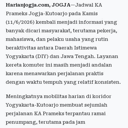
Harianjogja.com, JOGJA
—Jadwal KA
Prameks Jogja-Kutoarjo pada Kamis
(11/6/2026) kembali menjadi informasi yang
banyak dicari masyarakat, terutama pekerja,
mahasiswa, dan pelaku usaha yang rutin
beraktivitas antara Daerah Istimewa
Yogyakarta (DIY) dan Jawa Tengah. Layanan
kereta komuter ini masih menjadi andalan
karena menawarkan perjalanan praktis
dengan waktu tempuh yang relatif konsisten.
Meningkatnya mobilitas harian di koridor
Yogyakarta-Kutoarjo membuat sejumlah
perjalanan KA Prameks terpantau ramai
penumpang, terutama pada jam