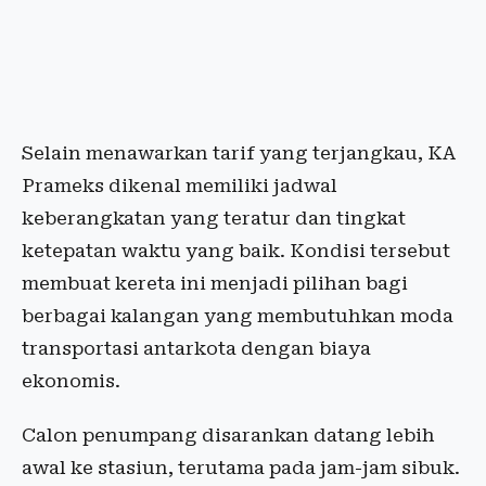
Selain menawarkan tarif yang terjangkau, KA
Prameks dikenal memiliki jadwal
keberangkatan yang teratur dan tingkat
ketepatan waktu yang baik. Kondisi tersebut
membuat kereta ini menjadi pilihan bagi
berbagai kalangan yang membutuhkan moda
transportasi antarkota dengan biaya
ekonomis.
Calon penumpang disarankan datang lebih
awal ke stasiun, terutama pada jam-jam sibuk.