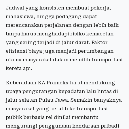
Jadwal yang konsisten membuat pekerja,
mahasiswa, hingga pedagang dapat
merencanakan perjalanan dengan lebih baik
tanpa harus menghadapi risiko kemacetan
yang sering terjadi di jalur darat. Faktor
efisiensi biaya juga menjadi pertimbangan
utama masyarakat dalam memilih transportasi
kereta api.
Keberadaan KA Prameks turut mendukung
upaya pengurangan kepadatan lalu lintas di
jalur selatan Pulau Jawa. Semakin banyaknya
masyarakat yang beralih ke transportasi
publik berbasis rel dinilai membantu
mengurangi penggunaan kendaraan pribadi