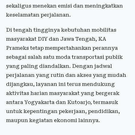
sekaligus menekan emisi dan meningkatkan
keselamatan perjalanan.
Di tengah tingginya kebutuhan mobilitas
masyarakat DIY dan Jawa Tengah, KA
Prameks tetap mempertahankan perannya
sebagai salah satu moda transportasi publik
yang paling diandalkan. Dengan jadwal
perjalanan yang rutin dan akses yang mudah
dijangkau, layanan ini terus mendukung
aktivitas harian masyarakat yang bergerak
antara Yogyakarta dan Kutoarjo, termasuk
untuk kepentingan pekerjaan, pendidikan,
maupun kegiatan ekonomi lainnya.