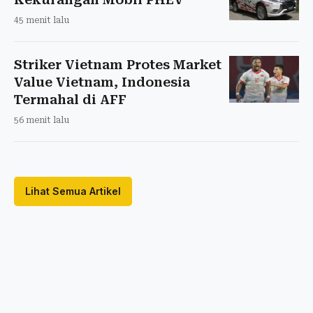
45 menit lalu
Striker Vietnam Protes Market
Value Vietnam, Indonesia
Termahal di AFF
56 menit lalu
Lihat Semua Artikel