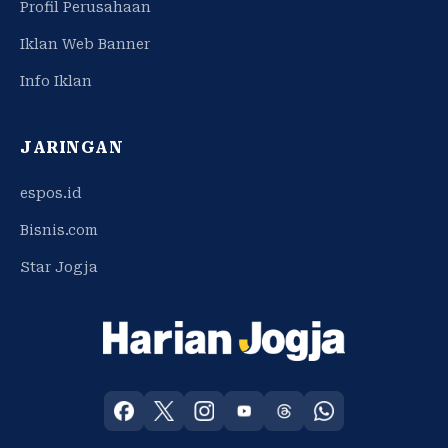
Profil Perusahaan
Iklan Web Banner
Info Iklan
JARINGAN
espos.id
Bisnis.com
Star Jogja