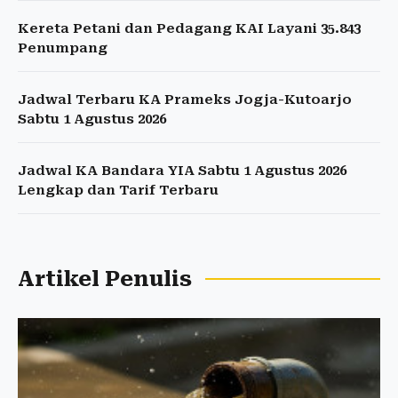
Kereta Petani dan Pedagang KAI Layani 35.843
Penumpang
Jadwal Terbaru KA Prameks Jogja-Kutoarjo
Sabtu 1 Agustus 2026
Jadwal KA Bandara YIA Sabtu 1 Agustus 2026
Lengkap dan Tarif Terbaru
Artikel Penulis