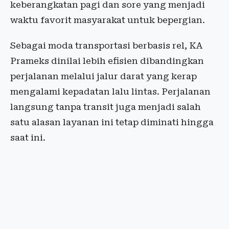
keberangkatan pagi dan sore yang menjadi
waktu favorit masyarakat untuk bepergian.
Sebagai moda transportasi berbasis rel, KA
Prameks dinilai lebih efisien dibandingkan
perjalanan melalui jalur darat yang kerap
mengalami kepadatan lalu lintas. Perjalanan
langsung tanpa transit juga menjadi salah
satu alasan layanan ini tetap diminati hingga
saat ini.