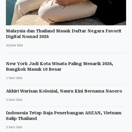
Malaysia dan Thailand Masuk Daftar Negara Favorit
Digital Nomad 2026
23 jam lalu
New York Jadi Kota Wisata Paling Menarik 2026,
Bangkok Masuk 10 Besar
1 hari lalu
Akhiri Warisan Kolonial, Nauru Kini Bernama Naoero
2 hari lalu
Indonesia Tetap Raja Penerbangan ASEAN, Vietnam
Salip Thailand
2 hari lalu