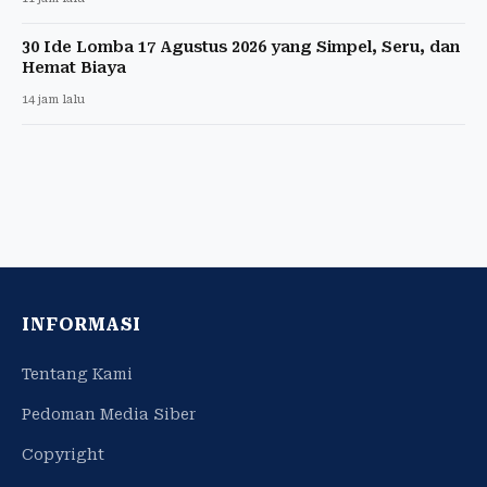
30 Ide Lomba 17 Agustus 2026 yang Simpel, Seru, dan
Hemat Biaya
14 jam lalu
INFORMASI
Tentang Kami
Pedoman Media Siber
Copyright