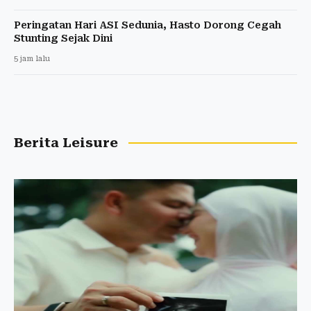
Peringatan Hari ASI Sedunia, Hasto Dorong Cegah
Stunting Sejak Dini
5 jam lalu
Berita Leisure