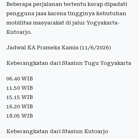
Beberapa perjalanan tertentu kerap dipadati
pengguna jasa karena tingginya kebutuhan
mobilitas masyarakat di jalur Yogyakarta-
Kutoarjo.
Jadwal KA Prameks Kamis (11/6/2026)
Keberangkatan dari Stasiun Tugu Yogyakarta
06.40 WIB
11.50 WIB
15.15 WIB
16.20 WIB
18.05 WIB
Keberangkatan dari Stasiun Kutoarjo