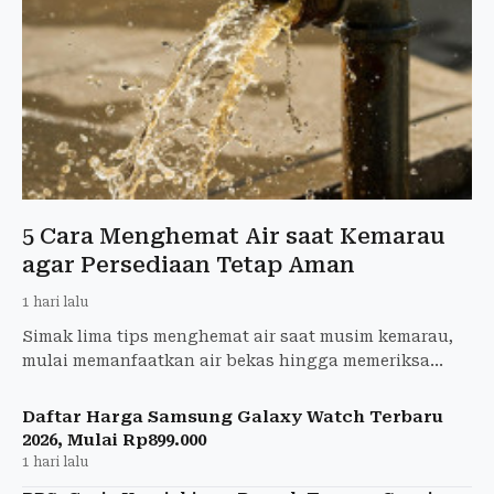
5 Cara Menghemat Air saat Kemarau
agar Persediaan Tetap Aman
1 hari lalu
Simak lima tips menghemat air saat musim kemarau,
mulai memanfaatkan air bekas hingga memeriksa
kebocoran saluran air di rumah.
Daftar Harga Samsung Galaxy Watch Terbaru
2026, Mulai Rp899.000
1 hari lalu