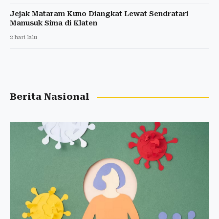
Jejak Mataram Kuno Diangkat Lewat Sendratari
Manusuk Sima di Klaten
2 hari lalu
Berita Nasional