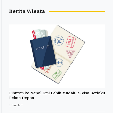
Berita Wisata
Liburan ke Nepal Kini Lebih Mudah, e-Visa Berlaku
Pekan Depan
1 hari lalu