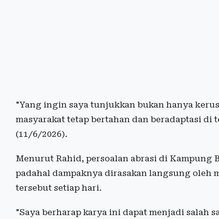
"Yang ingin saya tunjukkan bukan hanya keru
masyarakat tetap bertahan dan beradaptasi di t
(11/6/2026).
Menurut Rahid, persoalan abrasi di Kampung B
padahal dampaknya dirasakan langsung oleh ma
tersebut setiap hari.
"Saya berharap karya ini dapat menjadi salah 