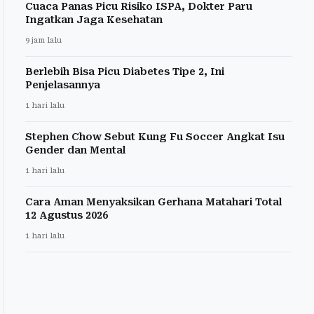
Cuaca Panas Picu Risiko ISPA, Dokter Paru
Ingatkan Jaga Kesehatan
9 jam lalu
Berlebih Bisa Picu Diabetes Tipe 2, Ini
Penjelasannya
1 hari lalu
Stephen Chow Sebut Kung Fu Soccer Angkat Isu
Gender dan Mental
1 hari lalu
Cara Aman Menyaksikan Gerhana Matahari Total
12 Agustus 2026
1 hari lalu