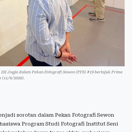
 ISI Jogja dalam Pekan Fotografi Sewon (PFS) #19 bertajuk Prime
 (11/6/2026).
njadi sorotan dalam Pekan Fotografi Sewon
hasiswa Program Studi Fotografi Institut Seni