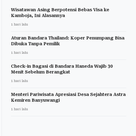
Wisatawan Asing Berpotensi Bebas Visa ke
Kamboja, Ini Alasannya
1 hari lalu
Aturan Bandara Thailand: Koper Penumpang Bisa
Dibuka Tanpa Pemilik
1 hari lalu
Check-in Bagasi di Bandara Haneda Wajib 30
Menit Sebelum Berangkat
1 hari lalu
Menteri Pariwisata Apresiasi Desa Sejahtera Astra
Kemiren Banyuwangi
1 hari lalu