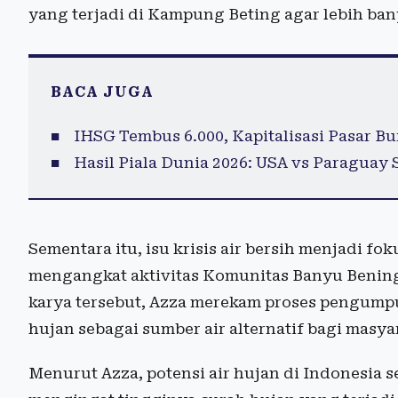
yang terjadi di Kampung Beting agar lebih ban
BACA JUGA
IHSG Tembus 6.000, Kapitalisasi Pasar Bu
Hasil Piala Dunia 2026: USA vs Paraguay 
Sementara itu, isu krisis air bersih menjadi f
mengangkat aktivitas Komunitas Banyu Benin
karya tersebut, Azza merekam proses pengump
hujan sebagai sumber air alternatif bagi masya
Menurut Azza, potensi air hujan di Indonesia 