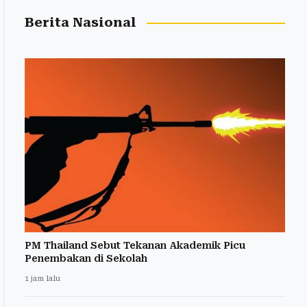
Berita Nasional
PM Thailand Sebut Tekanan Akademik Picu
Penembakan di Sekolah
1 jam lalu