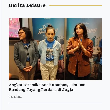
Berita Leisure
Angkat Dinamika Anak Kampus, Film Dan
Bandung Tayang Perdana di Jogja
3 jam lalu