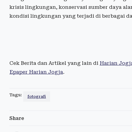
krisis lingkungan, konservasi sumber daya ala
kondisi lingkungan yang terjadi di berbagai d
Cek Berita dan Artikel yang lain di
Harian Jogj
Epaper Harian Jogja
.
Tags:
fotografi
Share