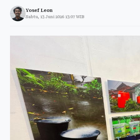
Yosef Leon
Sabtu, 13 Juni 2026 13:07 WIB