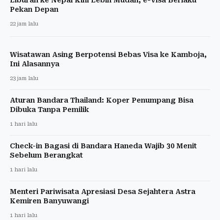
Pekan Depan
22 jam lalu
Wisatawan Asing Berpotensi Bebas Visa ke Kamboja,
Ini Alasannya
23 jam lalu
Aturan Bandara Thailand: Koper Penumpang Bisa
Dibuka Tanpa Pemilik
1 hari lalu
Check-in Bagasi di Bandara Haneda Wajib 30 Menit
Sebelum Berangkat
1 hari lalu
Menteri Pariwisata Apresiasi Desa Sejahtera Astra
Kemiren Banyuwangi
1 hari lalu