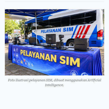
Foto ilustrasi pelayanan SIM, dibuat menggunakan Artificial
Intelligence.