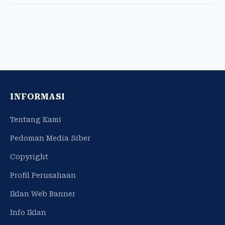
INFORMASI
Tentang Kami
Pedoman Media Siber
Copyright
Profil Perusahaan
Iklan Web Banner
Info Iklan