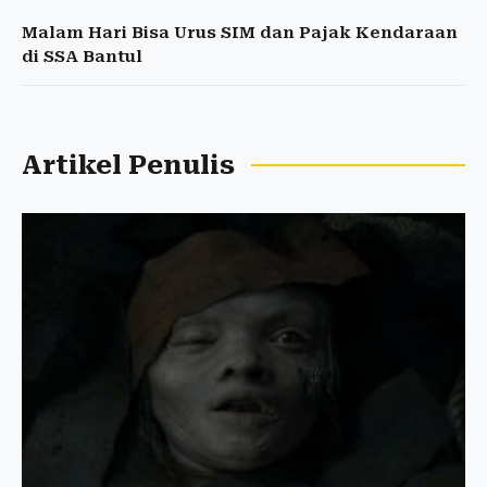
Malam Hari Bisa Urus SIM dan Pajak Kendaraan
di SSA Bantul
Artikel Penulis