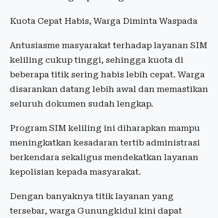
Kuota Cepat Habis, Warga Diminta Waspada
Antusiasme masyarakat terhadap layanan SIM
keliling cukup tinggi, sehingga kuota di
beberapa titik sering habis lebih cepat. Warga
disarankan datang lebih awal dan memastikan
seluruh dokumen sudah lengkap.
Program SIM keliling ini diharapkan mampu
meningkatkan kesadaran tertib administrasi
berkendara sekaligus mendekatkan layanan
kepolisian kepada masyarakat.
Dengan banyaknya titik layanan yang
tersebar, warga Gunungkidul kini dapat