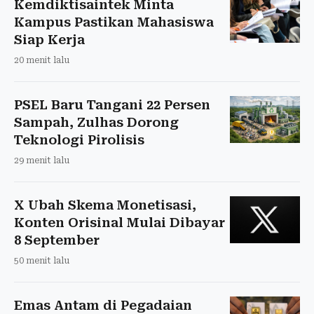
Kemdiktisaintek Minta
Kampus Pastikan Mahasiswa
Siap Kerja
20 menit lalu
PSEL Baru Tangani 22 Persen
Sampah, Zulhas Dorong
Teknologi Pirolisis
29 menit lalu
X Ubah Skema Monetisasi,
Konten Orisinal Mulai Dibayar
8 September
50 menit lalu
Emas Antam di Pegadaian