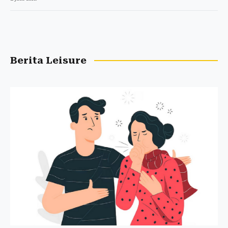
Berita Leisure