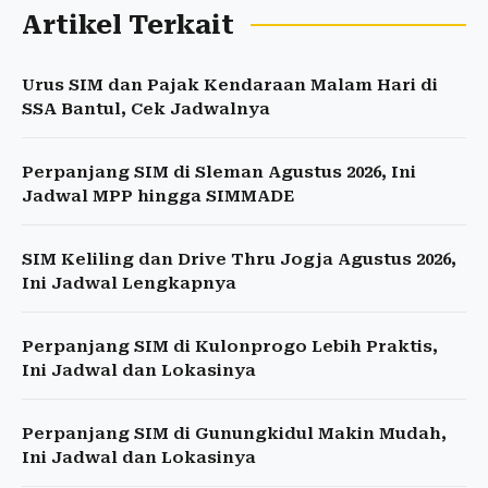
Artikel Terkait
Urus SIM dan Pajak Kendaraan Malam Hari di
SSA Bantul, Cek Jadwalnya
Perpanjang SIM di Sleman Agustus 2026, Ini
Jadwal MPP hingga SIMMADE
SIM Keliling dan Drive Thru Jogja Agustus 2026,
Ini Jadwal Lengkapnya
Perpanjang SIM di Kulonprogo Lebih Praktis,
Ini Jadwal dan Lokasinya
Perpanjang SIM di Gunungkidul Makin Mudah,
Ini Jadwal dan Lokasinya