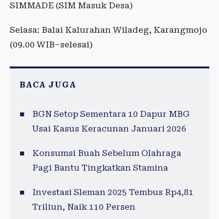
SIMMADE (SIM Masuk Desa)
Selasa: Balai Kalurahan Wiladeg, Karangmojo
(09.00 WIB–selesai)
BACA JUGA
BGN Setop Sementara 10 Dapur MBG
Usai Kasus Keracunan Januari 2026
Konsumsi Buah Sebelum Olahraga
Pagi Bantu Tingkatkan Stamina
Investasi Sleman 2025 Tembus Rp4,81
Triliun, Naik 110 Persen