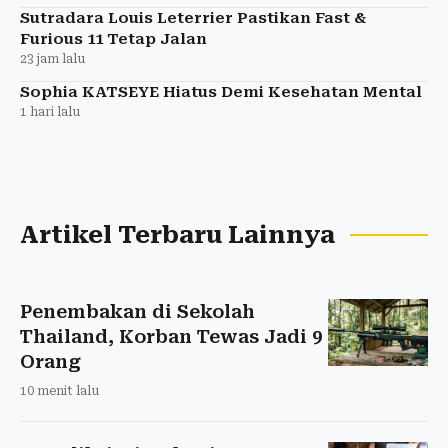
Sutradara Louis Leterrier Pastikan Fast &
Furious 11 Tetap Jalan
23 jam lalu
Sophia KATSEYE Hiatus Demi Kesehatan Mental
1 hari lalu
Artikel Terbaru Lainnya
Penembakan di Sekolah
Thailand, Korban Tewas Jadi 9
Orang
10 menit lalu