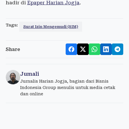
hadir di
Epaper Harian Jogja
.
Tags:
Surat Izin Mengemudi (SIM)
Share
Jumali
Jurnalis Harian Jogja, bagian dari Bisnis
Indonesia Group menulis untuk media cetak
dan online