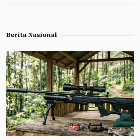
Berita Nasional