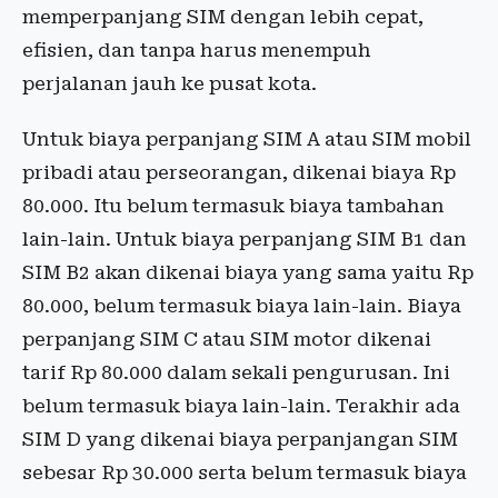
memperpanjang SIM dengan lebih cepat,
efisien, dan tanpa harus menempuh
perjalanan jauh ke pusat kota.
Untuk biaya perpanjang SIM A atau SIM mobil
pribadi atau perseorangan, dikenai biaya Rp
80.000. Itu belum termasuk biaya tambahan
lain-lain. Untuk biaya perpanjang SIM B1 dan
SIM B2 akan dikenai biaya yang sama yaitu Rp
80.000, belum termasuk biaya lain-lain. Biaya
perpanjang SIM C atau SIM motor dikenai
tarif Rp 80.000 dalam sekali pengurusan. Ini
belum termasuk biaya lain-lain. Terakhir ada
SIM D yang dikenai biaya perpanjangan SIM
sebesar Rp 30.000 serta belum termasuk biaya