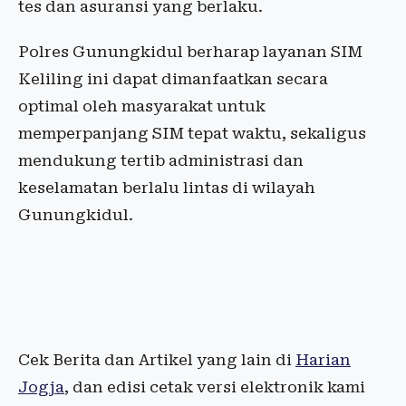
tes dan asuransi yang berlaku.
Polres Gunungkidul berharap layanan SIM
Keliling ini dapat dimanfaatkan secara
optimal oleh masyarakat untuk
memperpanjang SIM tepat waktu, sekaligus
mendukung tertib administrasi dan
keselamatan berlalu lintas di wilayah
Gunungkidul.
Cek Berita dan Artikel yang lain di
Harian
Jogja
, dan edisi cetak versi elektronik kami