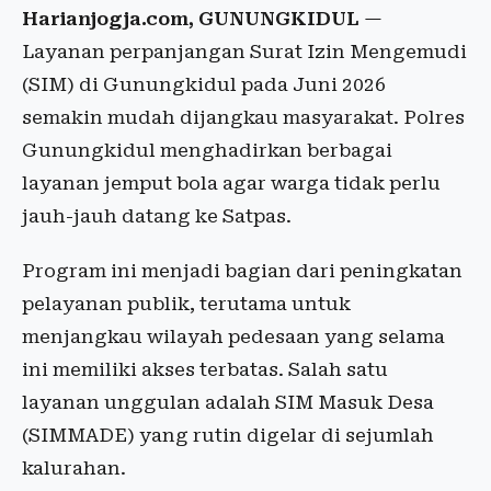
Harianjogja.com, GUNUNGKIDUL
—
Layanan perpanjangan Surat Izin Mengemudi
(SIM) di Gunungkidul pada Juni 2026
semakin mudah dijangkau masyarakat. Polres
Gunungkidul menghadirkan berbagai
layanan jemput bola agar warga tidak perlu
jauh-jauh datang ke Satpas.
Program ini menjadi bagian dari peningkatan
pelayanan publik, terutama untuk
menjangkau wilayah pedesaan yang selama
ini memiliki akses terbatas. Salah satu
layanan unggulan adalah SIM Masuk Desa
(SIMMADE) yang rutin digelar di sejumlah
kalurahan.