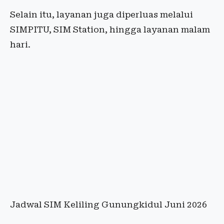
Selain itu, layanan juga diperluas melalui
SIMPITU, SIM Station, hingga layanan malam
hari.
Jadwal SIM Keliling Gunungkidul Juni 2026