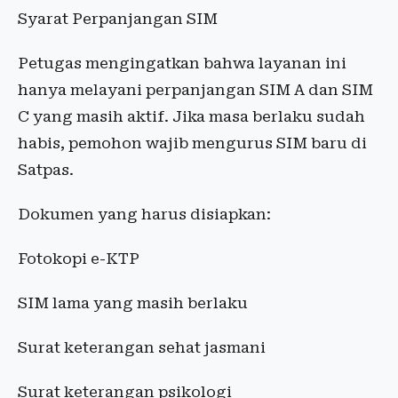
Syarat Perpanjangan SIM
Petugas mengingatkan bahwa layanan ini
hanya melayani perpanjangan SIM A dan SIM
C yang masih aktif. Jika masa berlaku sudah
habis, pemohon wajib mengurus SIM baru di
Satpas.
Dokumen yang harus disiapkan:
Fotokopi e-KTP
SIM lama yang masih berlaku
Surat keterangan sehat jasmani
Surat keterangan psikologi