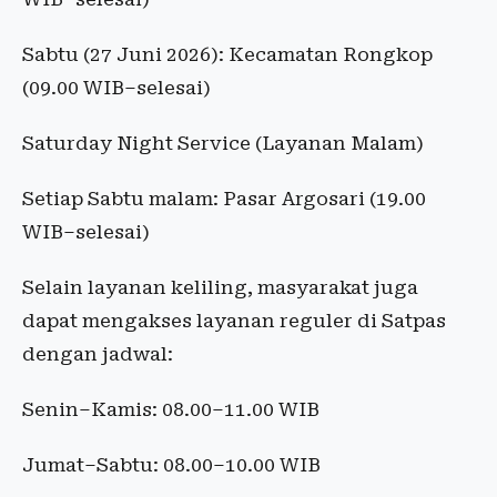
Sabtu (27 Juni 2026): Kecamatan Rongkop
(09.00 WIB–selesai)
Saturday Night Service (Layanan Malam)
Setiap Sabtu malam: Pasar Argosari (19.00
WIB–selesai)
Selain layanan keliling, masyarakat juga
dapat mengakses layanan reguler di Satpas
dengan jadwal:
Senin–Kamis: 08.00–11.00 WIB
Jumat–Sabtu: 08.00–10.00 WIB