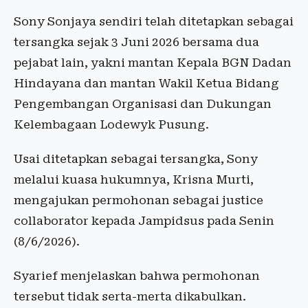
Sony Sonjaya sendiri telah ditetapkan sebagai
tersangka sejak 3 Juni 2026 bersama dua
pejabat lain, yakni mantan Kepala BGN Dadan
Hindayana dan mantan Wakil Ketua Bidang
Pengembangan Organisasi dan Dukungan
Kelembagaan Lodewyk Pusung.
Usai ditetapkan sebagai tersangka, Sony
melalui kuasa hukumnya, Krisna Murti,
mengajukan permohonan sebagai justice
collaborator kepada Jampidsus pada Senin
(8/6/2026).
Syarief menjelaskan bahwa permohonan
tersebut tidak serta-merta dikabulkan.