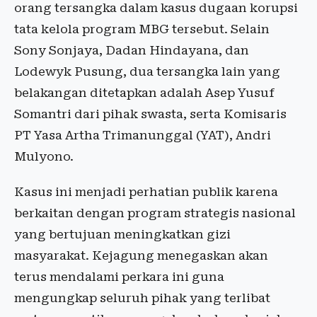
orang tersangka dalam kasus dugaan korupsi
tata kelola program MBG tersebut. Selain
Sony Sonjaya, Dadan Hindayana, dan
Lodewyk Pusung, dua tersangka lain yang
belakangan ditetapkan adalah Asep Yusuf
Somantri dari pihak swasta, serta Komisaris
PT Yasa Artha Trimanunggal (YAT), Andri
Mulyono.
Kasus ini menjadi perhatian publik karena
berkaitan dengan program strategis nasional
yang bertujuan meningkatkan gizi
masyarakat. Kejagung menegaskan akan
terus mendalami perkara ini guna
mengungkap seluruh pihak yang terlibat