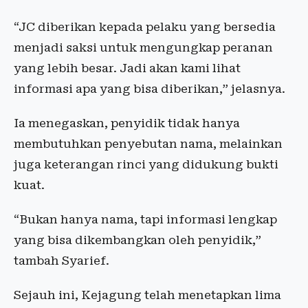
“JC diberikan kepada pelaku yang bersedia
menjadi saksi untuk mengungkap peranan
yang lebih besar. Jadi akan kami lihat
informasi apa yang bisa diberikan,” jelasnya.
Ia menegaskan, penyidik tidak hanya
membutuhkan penyebutan nama, melainkan
juga keterangan rinci yang didukung bukti
kuat.
“Bukan hanya nama, tapi informasi lengkap
yang bisa dikembangkan oleh penyidik,”
tambah Syarief.
Sejauh ini, Kejagung telah menetapkan lima