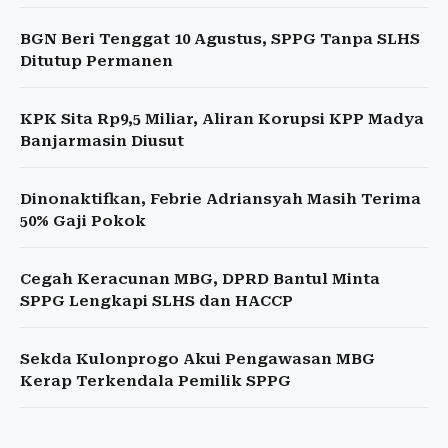
BGN Beri Tenggat 10 Agustus, SPPG Tanpa SLHS
Ditutup Permanen
KPK Sita Rp9,5 Miliar, Aliran Korupsi KPP Madya
Banjarmasin Diusut
Dinonaktifkan, Febrie Adriansyah Masih Terima
50% Gaji Pokok
Cegah Keracunan MBG, DPRD Bantul Minta
SPPG Lengkapi SLHS dan HACCP
Sekda Kulonprogo Akui Pengawasan MBG
Kerap Terkendala Pemilik SPPG