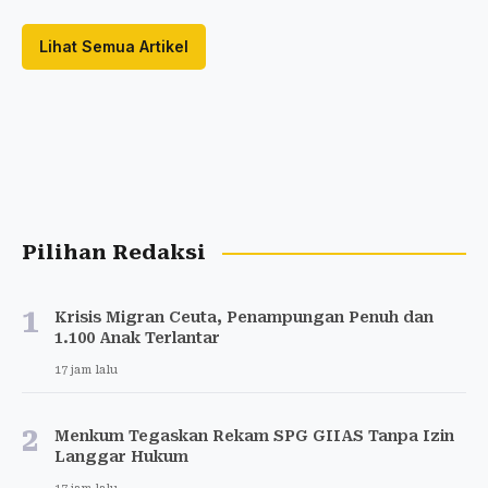
Lihat Semua Artikel
Pilihan Redaksi
1
Krisis Migran Ceuta, Penampungan Penuh dan
1.100 Anak Terlantar
17 jam lalu
2
Menkum Tegaskan Rekam SPG GIIAS Tanpa Izin
Langgar Hukum