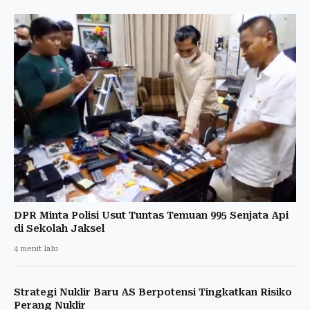
DPR Minta Polisi Usut Tuntas Temuan 995 Senjata Api
di Sekolah Jaksel
4 menit lalu
Strategi Nuklir Baru AS Berpotensi Tingkatkan Risiko
Perang Nuklir