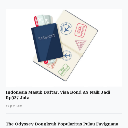
Indonesia Masuk Daftar, Visa Bond AS Naik Jadi
Rp327 Juta
12 jam lalu
The Odyssey Dongkrak Popularitas Pulau Favignana