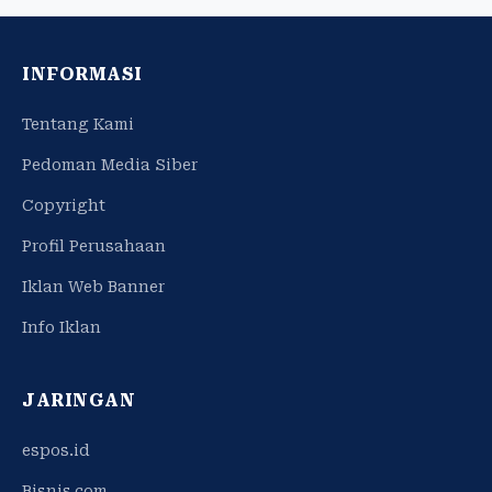
INFORMASI
Tentang Kami
Pedoman Media Siber
Copyright
Profil Perusahaan
Iklan Web Banner
Info Iklan
JARINGAN
espos.id
Bisnis.com