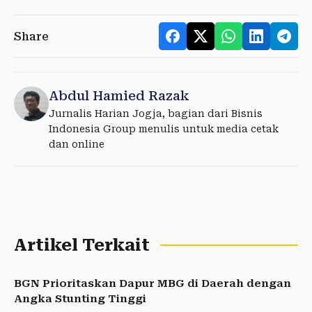
Share
Abdul Hamied Razak
Jurnalis Harian Jogja, bagian dari Bisnis
Indonesia Group menulis untuk media cetak
dan online
Artikel Terkait
BGN Prioritaskan Dapur MBG di Daerah dengan
Angka Stunting Tinggi