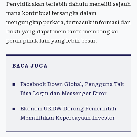
Penyidik akan terlebih dahulu meneliti sejauh
mana kontribusi tersangka dalam
mengungkap perkara, termasuk informasi dan
bukti yang dapat membantu membongkar
peran pihak lain yang lebih besar.
BACA JUGA
Facebook Down Global, Pengguna Tak
Bisa Login dan Messenger Error
Ekonom UKDW Dorong Pemerintah
Memulihkan Kepercayaan Investor