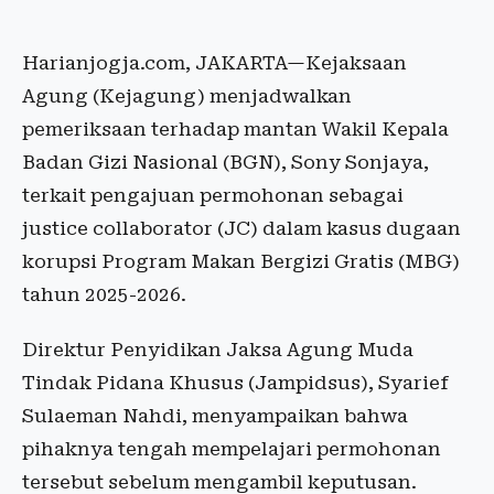
Harianjogja.com, JAKARTA—Kejaksaan
Agung (Kejagung) menjadwalkan
pemeriksaan terhadap mantan Wakil Kepala
Badan Gizi Nasional (BGN), Sony Sonjaya,
terkait pengajuan permohonan sebagai
justice collaborator (JC) dalam kasus dugaan
korupsi Program Makan Bergizi Gratis (MBG)
tahun 2025-2026.
Direktur Penyidikan Jaksa Agung Muda
Tindak Pidana Khusus (Jampidsus), Syarief
Sulaeman Nahdi, menyampaikan bahwa
pihaknya tengah mempelajari permohonan
tersebut sebelum mengambil keputusan.