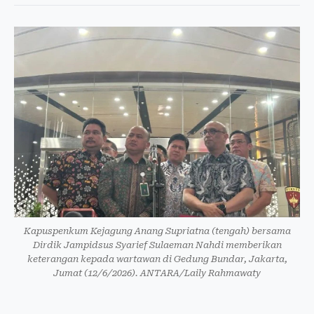
Kapuspenkum Kejagung Anang Supriatna (tengah) bersama
Dirdik Jampidsus Syarief Sulaeman Nahdi memberikan
keterangan kepada wartawan di Gedung Bundar, Jakarta,
Jumat (12/6/2026). ANTARA/Laily Rahmawaty