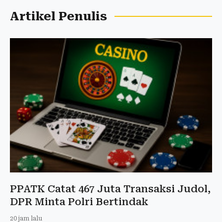
Artikel Penulis
PPATK Catat 467 Juta Transaksi Judol,
DPR Minta Polri Bertindak
20 jam lalu