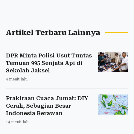
Artikel Terbaru Lainnya
DPR Minta Polisi Usut Tuntas
Temuan 995 Senjata Api di
Sekolah Jaksel
4 menit lalu
Prakiraan Cuaca Jumat: DIY
Cerah, Sebagian Besar
Indonesia Berawan
14 menit lalu