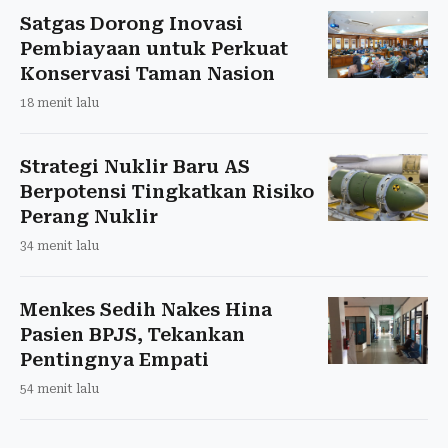
Satgas Dorong Inovasi
Pembiayaan untuk Perkuat
Konservasi Taman Nasion
18 menit lalu
Strategi Nuklir Baru AS
Berpotensi Tingkatkan Risiko
Perang Nuklir
34 menit lalu
Menkes Sedih Nakes Hina
Pasien BPJS, Tekankan
Pentingnya Empati
54 menit lalu