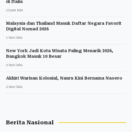
di Italia
12 jam lalu
Malaysia dan Thailand Masuk Daftar Negara Favorit
Digital Nomad 2026
1 hari lalu
New York Jadi Kota Wisata Paling Menarik 2026,
Bangkok Masuk 10 Besar
2 hari lalu
Akhiri Warisan Kolonial, Nauru Kini Bernama Naoero
2 hari lalu
Berita Nasional