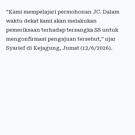
“Kami mempelajari permohonan JC. Dalam
waktu dekat kami akan melakukan
pemeriksaan terhadap tersangka SS untuk
mengonfirmasi pengajuan tersebut,” ujar
Syarief di Kejagung, Jumat (12/6/2026).