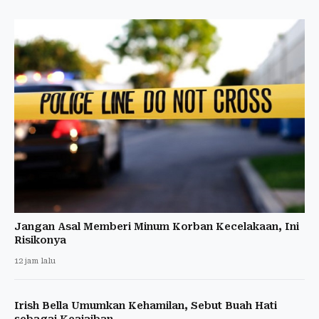
Jangan Asal Memberi Minum Korban Kecelakaan, Ini
Risikonya
12 jam lalu
Irish Bella Umumkan Kehamilan, Sebut Buah Hati
sebagai Keajaiban