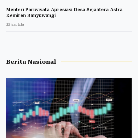
Menteri Pariwisata Apresiasi Desa Sejahtera Astra
Kemiren Banyuwangi
23 jam lalu
Berita Nasional