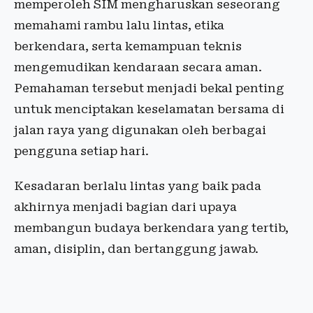
memperoleh SIM mengharuskan seseorang
memahami rambu lalu lintas, etika
berkendara, serta kemampuan teknis
mengemudikan kendaraan secara aman.
Pemahaman tersebut menjadi bekal penting
untuk menciptakan keselamatan bersama di
jalan raya yang digunakan oleh berbagai
pengguna setiap hari.
Kesadaran berlalu lintas yang baik pada
akhirnya menjadi bagian dari upaya
membangun budaya berkendara yang tertib,
aman, disiplin, dan bertanggung jawab.