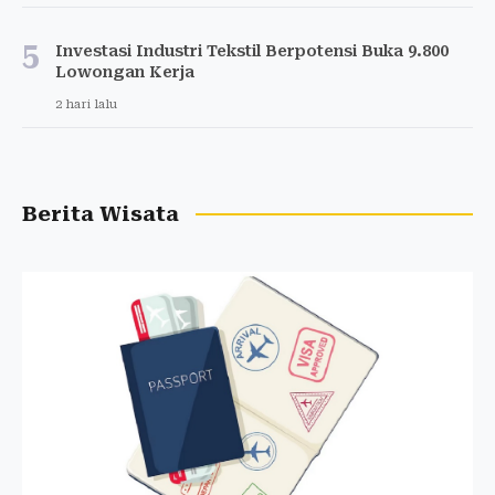
5
Investasi Industri Tekstil Berpotensi Buka 9.800
Lowongan Kerja
2 hari lalu
Berita Wisata