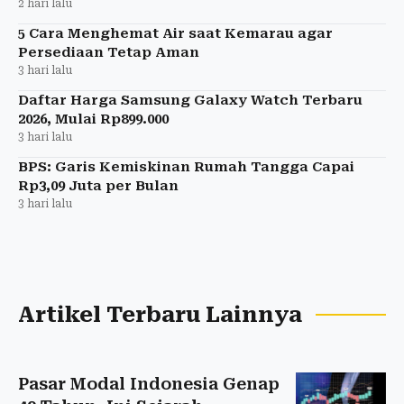
2 hari lalu
5 Cara Menghemat Air saat Kemarau agar
Persediaan Tetap Aman
3 hari lalu
Daftar Harga Samsung Galaxy Watch Terbaru
2026, Mulai Rp899.000
3 hari lalu
BPS: Garis Kemiskinan Rumah Tangga Capai
Rp3,09 Juta per Bulan
3 hari lalu
Artikel Terbaru Lainnya
Pasar Modal Indonesia Genap