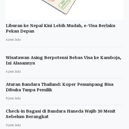
Liburan ke Nepal Kini Lebih Mudah, e-Visa Berlaku
Pekan Depan
4 jam lalu
Wisatawan Asing Berpotensi Bebas Visa ke Kamboja,
Ini Alasannya
6 jam lalu
Aturan Bandara Thailand: Koper Penumpang Bisa
Dibuka Tanpa Pemilik
8 jam lalu
Check-in Bagasi di Bandara Haneda Wajib 30 Menit
Sebelum Berangkat
9 jam lalu