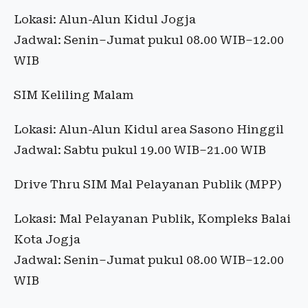
Lokasi: Alun-Alun Kidul Jogja
Jadwal: Senin–Jumat pukul 08.00 WIB–12.00
WIB
SIM Keliling Malam
Lokasi: Alun-Alun Kidul area Sasono Hinggil
Jadwal: Sabtu pukul 19.00 WIB–21.00 WIB
Drive Thru SIM Mal Pelayanan Publik (MPP)
Lokasi: Mal Pelayanan Publik, Kompleks Balai
Kota Jogja
Jadwal: Senin–Jumat pukul 08.00 WIB–12.00
WIB