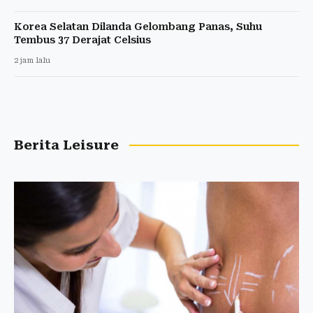
Korea Selatan Dilanda Gelombang Panas, Suhu
Tembus 37 Derajat Celsius
2 jam lalu
Berita Leisure