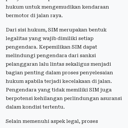
hukum untuk mengemudikan kendaraan
bermotor di jalan raya.
Dari sisi hukum, SIM merupakan bentuk
legalitas yang wajib dimiliki setiap
pengendara. Kepemilikan SIM dapat
melindungi pengendara dari sanksi
pelanggaran lalu lintas sekaligus menjadi
bagian penting dalam proses penyelesaian
hukum apabila terjadi kecelakaan di jalan.
Pengendara yang tidak memiliki SIM juga
berpotensi kehilangan perlindungan asuransi
dalam kondisi tertentu.
Selain memenuhi aspek legal, proses