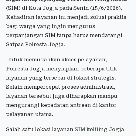
(SIM) di Kota Jogja pada Senin (15/6/2026).
Kehadiran layanan ini menjadi solusi praktis
bagi warga yang ingin mengurus
perpanjangan SIM tanpa harus mendatangi
Satpas Polresta Jogja.
Untuk memudahkan akses pelayanan,
Polresta Jogja menyiapkan beberapa titik
layanan yang tersebar di lokasi strategis.
Selain mempercepat proses administrasi,
layanan tersebut juga diharapkan mampu
mengurangi kepadatan antrean di kantor
pelayanan utama.
Salah satu lokasi layanan SIM keliling Jogja