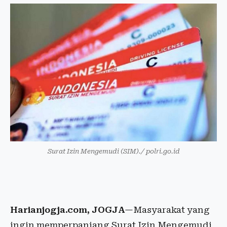
Surat Izin Mengemudi (SIM)./ polri.go.id
Harianjogja.com, JOGJA
—Masyarakat yang
ingin memperpanjang Surat Izin Mengemudi