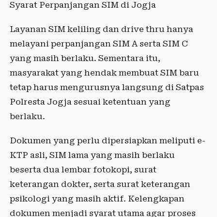
Syarat Perpanjangan SIM di Jogja
Layanan SIM keliling dan drive thru hanya
melayani perpanjangan SIM A serta SIM C
yang masih berlaku. Sementara itu,
masyarakat yang hendak membuat SIM baru
tetap harus mengurusnya langsung di Satpas
Polresta Jogja sesuai ketentuan yang
berlaku.
Dokumen yang perlu dipersiapkan meliputi e-
KTP asli, SIM lama yang masih berlaku
beserta dua lembar fotokopi, surat
keterangan dokter, serta surat keterangan
psikologi yang masih aktif. Kelengkapan
dokumen menjadi syarat utama agar proses