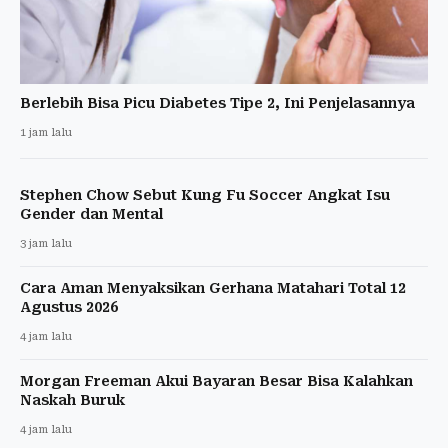
Berlebih Bisa Picu Diabetes Tipe 2, Ini Penjelasannya
1 jam lalu
Stephen Chow Sebut Kung Fu Soccer Angkat Isu
Gender dan Mental
3 jam lalu
Cara Aman Menyaksikan Gerhana Matahari Total 12
Agustus 2026
4 jam lalu
Morgan Freeman Akui Bayaran Besar Bisa Kalahkan
Naskah Buruk
4 jam lalu