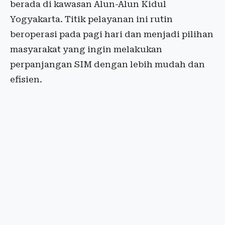
berada di kawasan Alun-Alun Kidul
Yogyakarta. Titik pelayanan ini rutin
beroperasi pada pagi hari dan menjadi pilihan
masyarakat yang ingin melakukan
perpanjangan SIM dengan lebih mudah dan
efisien.