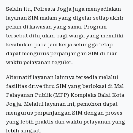
Selain itu, Polresta Jogja juga menyediakan
layanan SIM malam yang digelar setiap akhir
pekan di kawasan yang sama. Program
tersebut ditujukan bagi warga yang memiliki
kesibukan pada jam kerja sehingga tetap
dapat mengurus perpanjangan SIM di luar
waktu pelayanan reguler.
Alternatif layanan lainnya tersedia melalui
fasilitas drive thru SIM yang berlokasi di Mal
Pelayanan Publik (MPP) Kompleks Balai Kota
Jogja. Melalui layanan ini, pemohon dapat
mengurus perpanjangan SIM dengan proses
yang lebih praktis dan waktu pelayanan yang
lebih singkat.