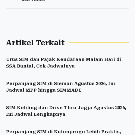
Artikel Terkait
Urus SIM dan Pajak Kendaraan Malam Hari di
SSA Bantul, Cek Jadwalnya
Perpanjang SIM di Sleman Agustus 2026, Ini
Jadwal MPP hingga SIMMADE
SIM Keliling dan Drive Thru Jogja Agustus 2026,
Ini Jadwal Lengkapnya
Perpanjang SIM di Kulonprogo Lebih Praktis,