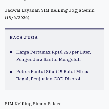
Jadwal Layanan SIM Keliling Jogja Senin
(15/6/2026)
BACA JUGA
Harga Pertamax Rp16.250 per Liter,
Pengendara Bantul Mengeluh
Polres Bantul Sita 115 Botol Miras
Ilegal, Penjualan COD Disorot
SIM Keliling Simon Palace