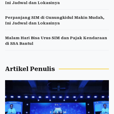
Ini Jadwal dan Lokasinya
Perpanjang SIM di Gunungkidul Makin Mudah,
Ini Jadwal dan Lokasinya
Malam Hari Bisa Urus SIM dan Pajak Kendaraan
di SSA Bantul
Artikel Penulis