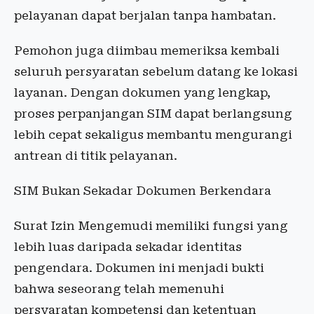
pelayanan dapat berjalan tanpa hambatan.
Pemohon juga diimbau memeriksa kembali
seluruh persyaratan sebelum datang ke lokasi
layanan. Dengan dokumen yang lengkap,
proses perpanjangan SIM dapat berlangsung
lebih cepat sekaligus membantu mengurangi
antrean di titik pelayanan.
SIM Bukan Sekadar Dokumen Berkendara
Surat Izin Mengemudi memiliki fungsi yang
lebih luas daripada sekadar identitas
pengendara. Dokumen ini menjadi bukti
bahwa seseorang telah memenuhi
persyaratan kompetensi dan ketentuan