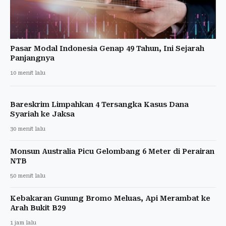
Pasar Modal Indonesia Genap 49 Tahun, Ini Sejarah
Panjangnya
10 menit lalu
Bareskrim Limpahkan 4 Tersangka Kasus Dana
Syariah ke Jaksa
30 menit lalu
Monsun Australia Picu Gelombang 6 Meter di Perairan
NTB
50 menit lalu
Kebakaran Gunung Bromo Meluas, Api Merambat ke
Arah Bukit B29
1 jam lalu