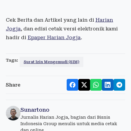
Cek Berita dan Artikel yang lain di
Harian
Jogja
, dan edisi cetak versi elektronik kami
hadir di
Epaper Harian Jogja
.
Tags:
Surat Izin Mengemudi (SIM)
Share
Sunartono
Jurnalis Harian Jogja, bagian dari Bisnis
Indonesia Group menulis untuk media cetak
dan online