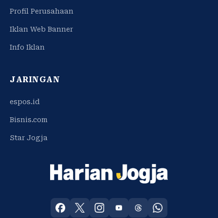
Profil Perusahaan
Iklan Web Banner
Info Iklan
JARINGAN
espos.id
Bisnis.com
Star Jogja