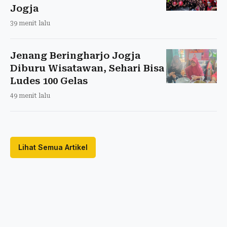
Jogja
39 menit lalu
Jenang Beringharjo Jogja
Diburu Wisatawan, Sehari Bisa
Ludes 100 Gelas
49 menit lalu
Lihat Semua Artikel