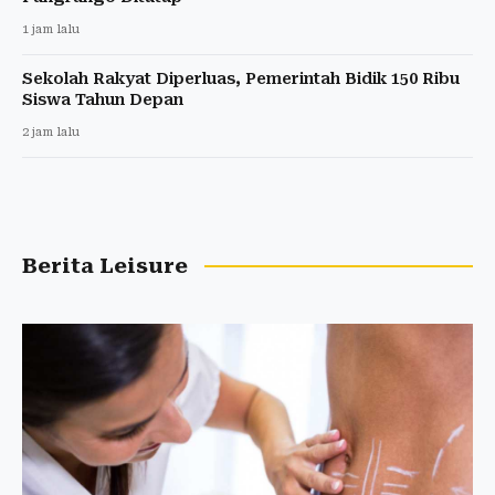
1 jam lalu
Sekolah Rakyat Diperluas, Pemerintah Bidik 150 Ribu
Siswa Tahun Depan
2 jam lalu
Berita Leisure