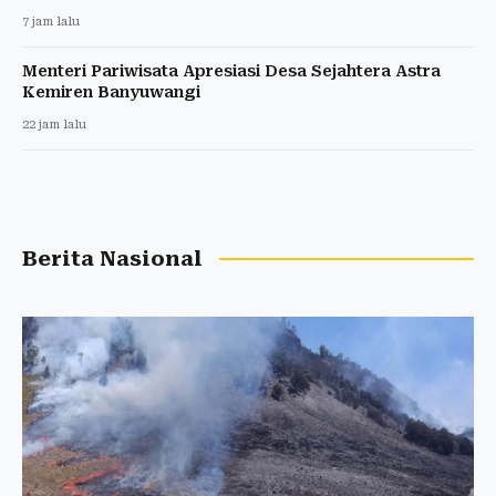
7 jam lalu
Menteri Pariwisata Apresiasi Desa Sejahtera Astra
Kemiren Banyuwangi
22 jam lalu
Berita Nasional