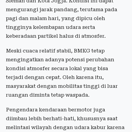
Sleman dan Kota Jogja. Kondisi ini dapat
mengurangi jarak pandang, terutama pada
pagi dan malam hari, yang dipicu oleh
tingginya kelembapan udara serta
keberadaan partikel halus di atmosfer.
Meski cuaca relatif stabil, BMKG tetap
mengingatkan adanya potensi perubahan
kondisi atmosfer secara lokal yang bisa
terjadi dengan cepat. Oleh karena itu,
masyarakat dengan mobilitas tinggi di luar
ruangan diminta tetap waspada.
Pengendara kendaraan bermotor juga
diimbau lebih berhati-hati, khususnya saat
melintasi wilayah dengan udara kabur karena