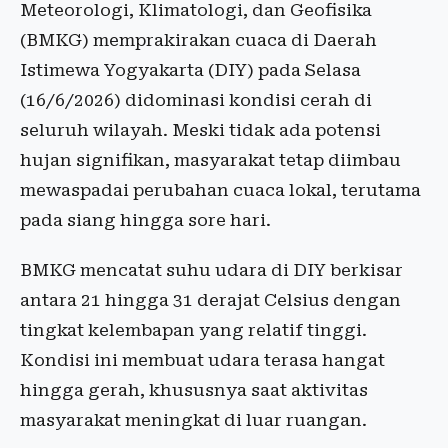
Meteorologi, Klimatologi, dan Geofisika
(BMKG) memprakirakan cuaca di Daerah
Istimewa Yogyakarta (DIY) pada Selasa
(16/6/2026) didominasi kondisi cerah di
seluruh wilayah. Meski tidak ada potensi
hujan signifikan, masyarakat tetap diimbau
mewaspadai perubahan cuaca lokal, terutama
pada siang hingga sore hari.
BMKG mencatat suhu udara di DIY berkisar
antara 21 hingga 31 derajat Celsius dengan
tingkat kelembapan yang relatif tinggi.
Kondisi ini membuat udara terasa hangat
hingga gerah, khususnya saat aktivitas
masyarakat meningkat di luar ruangan.