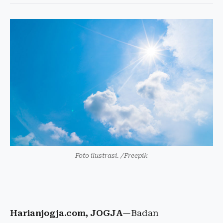
Foto ilustrasi. /Freepik
Harianjogja.com, JOGJA
—Badan