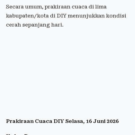
Secara umum, prakiraan cuaca di lima
kabupaten/kota di DIY menunjukkan kondisi
cerah sepanjang hari.
Prakiraan Cuaca DIY Selasa, 16 Juni 2026