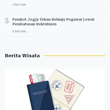
2 hari lalu
5
Pemkot Jogja Tekan Belanja Pegawai Lewat
Pembatasan Rekrutmen
2 hari lalu
Berita Wisata