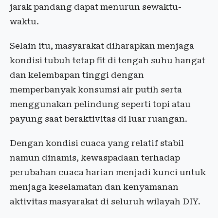
jarak pandang dapat menurun sewaktu-
waktu.
Selain itu, masyarakat diharapkan menjaga
kondisi tubuh tetap fit di tengah suhu hangat
dan kelembapan tinggi dengan
memperbanyak konsumsi air putih serta
menggunakan pelindung seperti topi atau
payung saat beraktivitas di luar ruangan.
Dengan kondisi cuaca yang relatif stabil
namun dinamis, kewaspadaan terhadap
perubahan cuaca harian menjadi kunci untuk
menjaga keselamatan dan kenyamanan
aktivitas masyarakat di seluruh wilayah DIY.