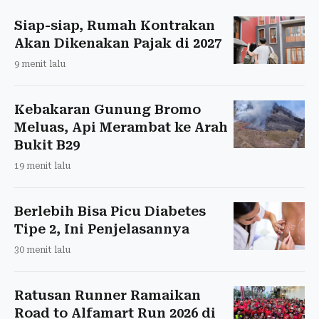
Siap-siap, Rumah Kontrakan
Akan Dikenakan Pajak di 2027
9 menit lalu
Kebakaran Gunung Bromo
Meluas, Api Merambat ke Arah
Bukit B29
19 menit lalu
Berlebih Bisa Picu Diabetes
Tipe 2, Ini Penjelasannya
30 menit lalu
Ratusan Runner Ramaikan
Road to Alfamart Run 2026 di