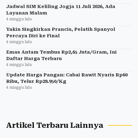
Jadwal SIM Keliling Jogja 11 Juli 2026, Ada
Layanan Malam
4 minggu lalu
Yakin Singkirkan Prancis, Pelatih Spanyol
Percaya Diri ke Final
4 minggu lalu
Emas Antam Tembus Rp2,65 Juta/Gram, Ini
Daftar Harga Terbaru
4 minggu lalu
Update Harga Pangan: Cabai Rawit Nyaris Rp60
Ribu, Telur Rp28.950/Kg
4 minggu lalu
Artikel Terbaru Lainnya