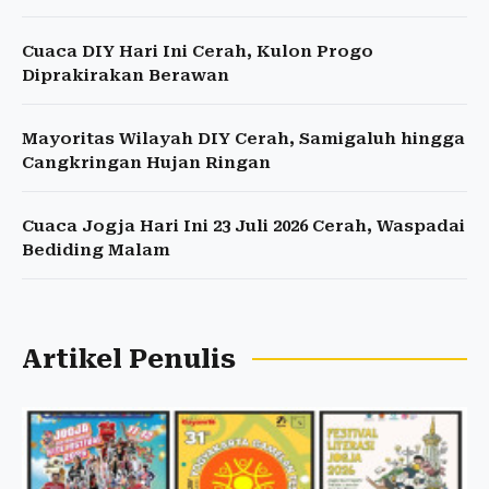
Cuaca DIY Hari Ini Cerah, Kulon Progo
Diprakirakan Berawan
Mayoritas Wilayah DIY Cerah, Samigaluh hingga
Cangkringan Hujan Ringan
Cuaca Jogja Hari Ini 23 Juli 2026 Cerah, Waspadai
Bediding Malam
Artikel Penulis