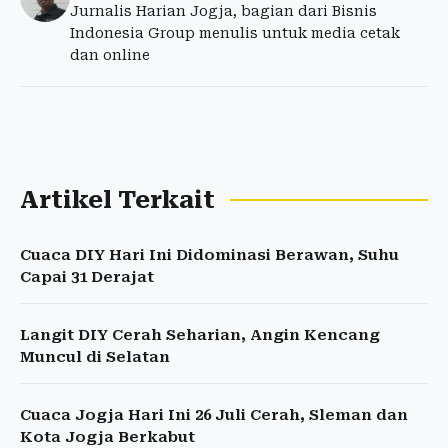
Jurnalis Harian Jogja, bagian dari Bisnis
Indonesia Group menulis untuk media cetak
dan online
Artikel Terkait
Cuaca DIY Hari Ini Didominasi Berawan, Suhu
Capai 31 Derajat
Langit DIY Cerah Seharian, Angin Kencang
Muncul di Selatan
Cuaca Jogja Hari Ini 26 Juli Cerah, Sleman dan
Kota Jogja Berkabut