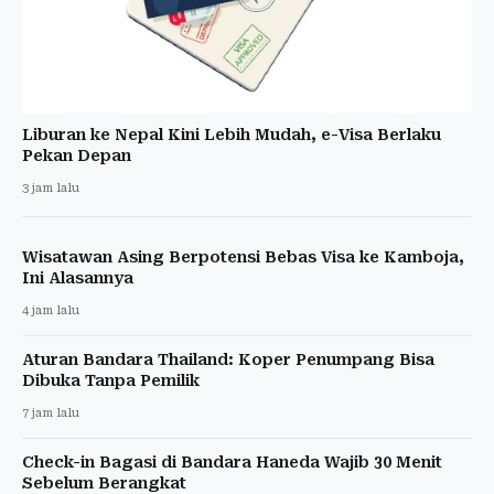
Liburan ke Nepal Kini Lebih Mudah, e-Visa Berlaku
Pekan Depan
3 jam lalu
Wisatawan Asing Berpotensi Bebas Visa ke Kamboja,
Ini Alasannya
4 jam lalu
Aturan Bandara Thailand: Koper Penumpang Bisa
Dibuka Tanpa Pemilik
7 jam lalu
Check-in Bagasi di Bandara Haneda Wajib 30 Menit
Sebelum Berangkat