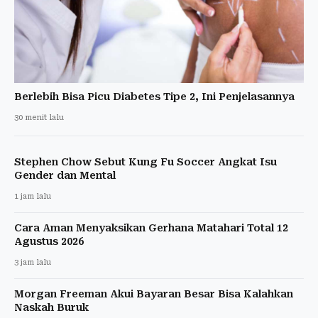
Berlebih Bisa Picu Diabetes Tipe 2, Ini Penjelasannya
30 menit lalu
Stephen Chow Sebut Kung Fu Soccer Angkat Isu
Gender dan Mental
1 jam lalu
Cara Aman Menyaksikan Gerhana Matahari Total 12
Agustus 2026
3 jam lalu
Morgan Freeman Akui Bayaran Besar Bisa Kalahkan
Naskah Buruk