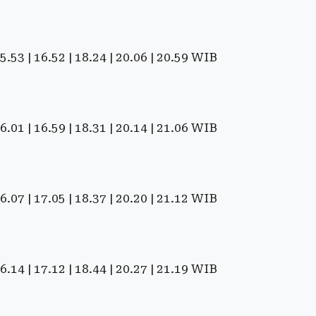
 15.53 | 16.52 | 18.24 | 20.06 | 20.59 WIB
 16.01 | 16.59 | 18.31 | 20.14 | 21.06 WIB
 16.07 | 17.05 | 18.37 | 20.20 | 21.12 WIB
 16.14 | 17.12 | 18.44 | 20.27 | 21.19 WIB