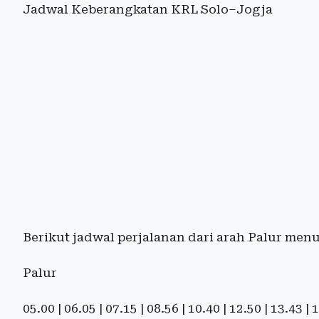
Jadwal Keberangkatan KRL Solo–Jogja
Berikut jadwal perjalanan dari arah Palur men
Palur
05.00 | 06.05 | 07.15 | 08.56 | 10.40 | 12.50 | 13.43 |