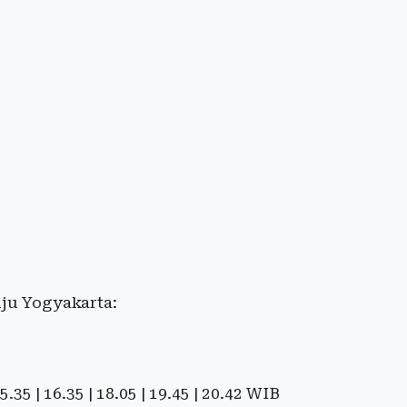
uju Yogyakarta:
 15.35 | 16.35 | 18.05 | 19.45 | 20.42 WIB