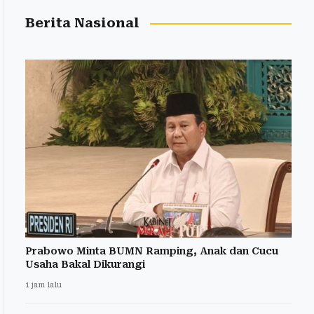
Berita Nasional
Prabowo Minta BUMN Ramping, Anak dan Cucu
Usaha Bakal Dikurangi
1 jam lalu