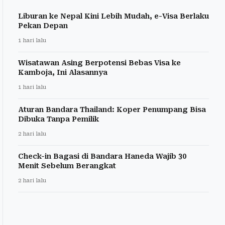
Liburan ke Nepal Kini Lebih Mudah, e-Visa Berlaku
Pekan Depan
1 hari lalu
Wisatawan Asing Berpotensi Bebas Visa ke
Kamboja, Ini Alasannya
1 hari lalu
Aturan Bandara Thailand: Koper Penumpang Bisa
Dibuka Tanpa Pemilik
2 hari lalu
Check-in Bagasi di Bandara Haneda Wajib 30
Menit Sebelum Berangkat
2 hari lalu