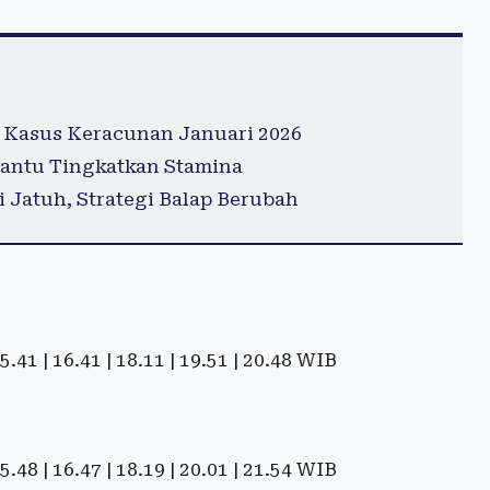
 Kasus Keracunan Januari 2026
antu Tingkatkan Stamina
 Jatuh, Strategi Balap Berubah
 15.41 | 16.41 | 18.11 | 19.51 | 20.48 WIB
 15.48 | 16.47 | 18.19 | 20.01 | 21.54 WIB