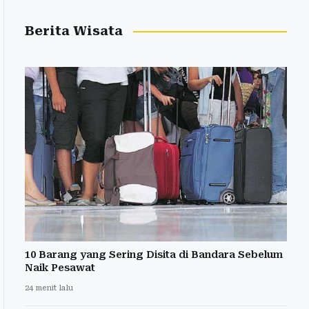
Berita Wisata
10 Barang yang Sering Disita di Bandara Sebelum
Naik Pesawat
24 menit lalu