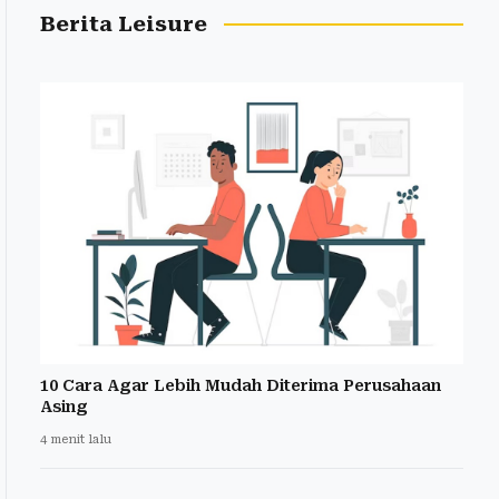
Berita Leisure
10 Cara Agar Lebih Mudah Diterima Perusahaan
Asing
4 menit lalu