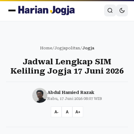
Home
/
Jogjapolitan
/
Jogja
Jadwal Lengkap SIM
Keliling Jogja 17 Juni 2026
Abdul Hamied Razak
Rabu, 17 Juni 2026 08:07 WIB
A-
A
A+