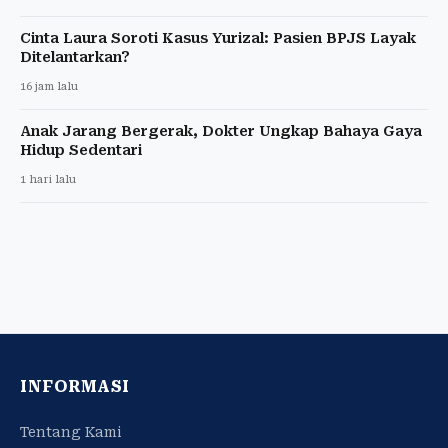
Cinta Laura Soroti Kasus Yurizal: Pasien BPJS Layak
Ditelantarkan?
16 jam lalu
Anak Jarang Bergerak, Dokter Ungkap Bahaya Gaya
Hidup Sedentari
1 hari lalu
INFORMASI
Tentang Kami