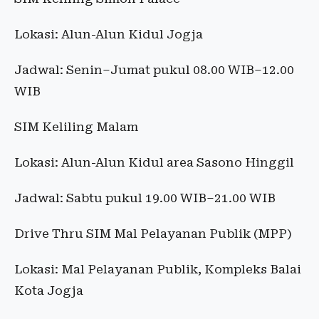
Lokasi: Alun-Alun Kidul Jogja
Jadwal: Senin–Jumat pukul 08.00 WIB–12.00
WIB
SIM Keliling Malam
Lokasi: Alun-Alun Kidul area Sasono Hinggil
Jadwal: Sabtu pukul 19.00 WIB–21.00 WIB
Drive Thru SIM Mal Pelayanan Publik (MPP)
Lokasi: Mal Pelayanan Publik, Kompleks Balai
Kota Jogja