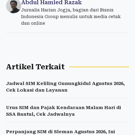
Abdul Hamied Razak
Jurnalis Harian Jogja, bagian dari Bisnis
Indonesia Group menulis untuk media cetak
dan online
Artikel Terkait
Jadwal SIM Keliling Gunungkidul Agustus 2026,
Cek Lokasi dan Layanan
Urus SIM dan Pajak Kendaraan Malam Hari di
SSA Bantul, Cek Jadwalnya
Perpanjang SIM di Sleman Agustus 2026, Ini