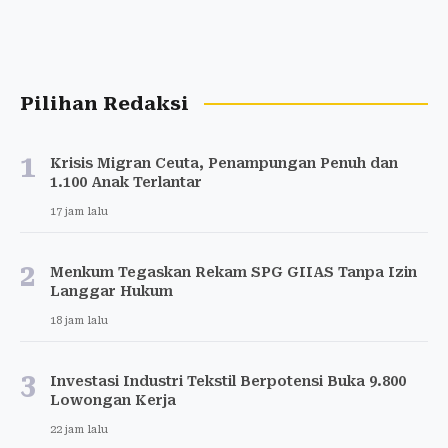
Pilihan Redaksi
1
Krisis Migran Ceuta, Penampungan Penuh dan
1.100 Anak Terlantar
17 jam lalu
2
Menkum Tegaskan Rekam SPG GIIAS Tanpa Izin
Langgar Hukum
18 jam lalu
3
Investasi Industri Tekstil Berpotensi Buka 9.800
Lowongan Kerja
22 jam lalu