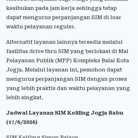
kesibukan pada jam kerja sehingga tetap
dapat mengurus perpanjangan SIM di luar
waktu pelayanan reguler.
Alternatif layanan lainnya tersedia melalui
fasilitas drive thru SIM yang berlokasi di Mal
Pelayanan Publik (MPP) Kompleks Balai Kota
Jogja. Melalui layanan ini, pemohon dapat
mengurus perpanjangan SIM dengan proses
yang lebih praktis dan waktu pelayanan yang
lebih singkat.
Jadwal Layanan SIM Keliling Jogja Rabu
(17/6/2026)
SIM Keliling Simon Palace