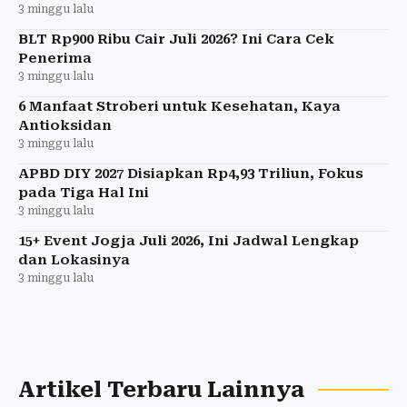
3 minggu lalu
BLT Rp900 Ribu Cair Juli 2026? Ini Cara Cek
Penerima
3 minggu lalu
6 Manfaat Stroberi untuk Kesehatan, Kaya
Antioksidan
3 minggu lalu
APBD DIY 2027 Disiapkan Rp4,93 Triliun, Fokus
pada Tiga Hal Ini
3 minggu lalu
15+ Event Jogja Juli 2026, Ini Jadwal Lengkap
dan Lokasinya
3 minggu lalu
Artikel Terbaru Lainnya