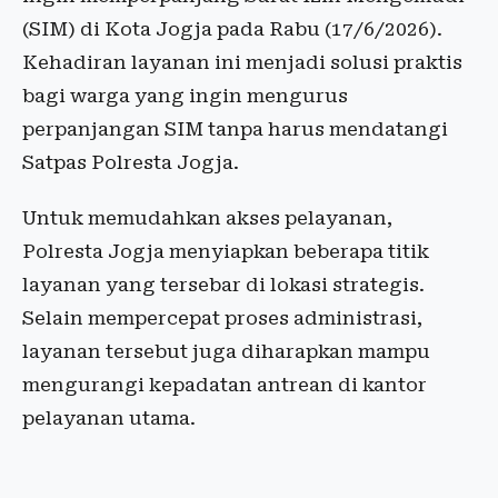
(SIM) di Kota Jogja pada Rabu (17/6/2026).
Kehadiran layanan ini menjadi solusi praktis
bagi warga yang ingin mengurus
perpanjangan SIM tanpa harus mendatangi
Satpas Polresta Jogja.
Untuk memudahkan akses pelayanan,
Polresta Jogja menyiapkan beberapa titik
layanan yang tersebar di lokasi strategis.
Selain mempercepat proses administrasi,
layanan tersebut juga diharapkan mampu
mengurangi kepadatan antrean di kantor
pelayanan utama.