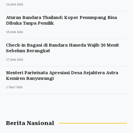
14 jam lalu
Aturan Bandara Thailand: Koper Penumpang Bisa
Dibuka Tanpa Pemilik
16 jam lalu
Check-in Bagasi di Bandara Haneda Wajib 30 Menit
Sebelum Berangkat
17 jam lalu
Menteri Pariwisata Apresiasi Desa Sejahtera Astra
Kemiren Banyuwangi
1 hari lalu
Berita Nasional