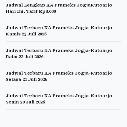
Jadwal Lengkap KA Prameks JogjaKutoarjo
Hari Ini, Tarif Rp8.000
Jadwal Terbaru KA Prameks Jogja-Kutoarjo
Kamis 23 Juli 2026
Jadwal Terbaru KA Prameks Jogja-Kutoarjo
Rabu 22 Juli 2026
Jadwal Terbaru KA Prameks Jogja-Kutoarjo
Selasa 21 Juli 2026
Jadwal Terbaru KA Prameks Jogja-Kutoarjo
Senin 20 Juli 2026