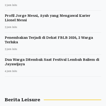
2 jam lalu
Profil Jorge Messi, Ayah yang Mengawal Karier
Lionel Messi
3 jam lalu
Penembakan Terjadi di Dekat FBLB 2026, 2 Warga
Terluka
3 jam lalu
Dua Warga Ditembak Saat Festival Lembah Baliem di
Jayawijaya
4 jam lalu
Berita Leisure