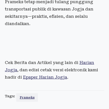
Prameks tetap menjadi tulang punggung
transportasi publik di kawasan Jogja dan
sekitarnya—praktis, efisien, dan selalu
diandalkan.
Cek Berita dan Artikel yang lain di
Harian
Jogja
, dan edisi cetak versi elektronik kami
hadir di
Epaper Harian Jogja
.
Tags:
Prameks