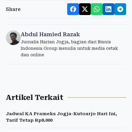
Share
Abdul Hamied Razak
Jurnalis Harian Jogja, bagian dari Bisnis
Indonesia Group menulis untuk media cetak
dan online
Artikel Terkait
Jadwal KA Prameks Jogja-Kutoarjo Hari Ini,
Tarif Tetap Rp8.000