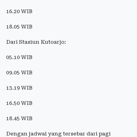
16.20 WIB
18.05 WIB
Dari Stasiun Kutoarjo:
05.10 WIB
09.05 WIB
13.19 WIB
16.50 WIB
18.45 WIB
Dengan jadwal yang tersebar dari pagi