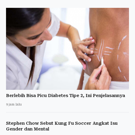
Berlebih Bisa Picu Diabetes Tipe 2, Ini Penjelasannya
9 jam lalu
Stephen Chow Sebut Kung Fu Soccer Angkat Isu
Gender dan Mental