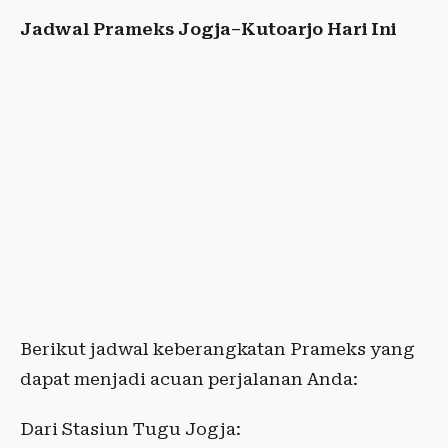
Jadwal Prameks Jogja–Kutoarjo Hari Ini
Berikut jadwal keberangkatan Prameks yang
dapat menjadi acuan perjalanan Anda:
Dari Stasiun Tugu Jogja: