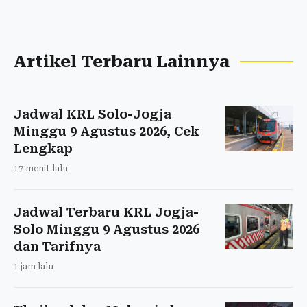
Artikel Terbaru Lainnya
Jadwal KRL Solo-Jogja
Minggu 9 Agustus 2026, Cek
Lengkap
17 menit lalu
Jadwal Terbaru KRL Jogja-
Solo Minggu 9 Agustus 2026
dan Tarifnya
1 jam lalu