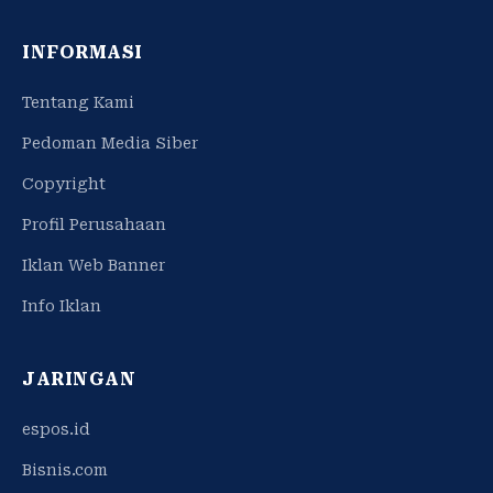
INFORMASI
Tentang Kami
Pedoman Media Siber
Copyright
Profil Perusahaan
Iklan Web Banner
Info Iklan
JARINGAN
espos.id
Bisnis.com