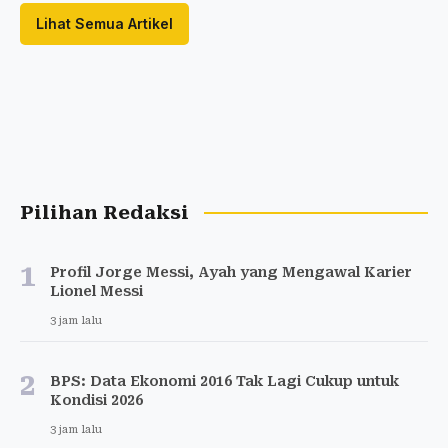
Lihat Semua Artikel
Pilihan Redaksi
1
Profil Jorge Messi, Ayah yang Mengawal Karier
Lionel Messi
3 jam lalu
2
BPS: Data Ekonomi 2016 Tak Lagi Cukup untuk
Kondisi 2026
3 jam lalu