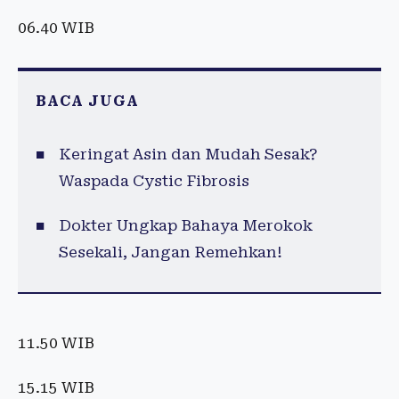
06.40 WIB
BACA JUGA
Keringat Asin dan Mudah Sesak?
Waspada Cystic Fibrosis
Dokter Ungkap Bahaya Merokok
Sesekali, Jangan Remehkan!
11.50 WIB
15.15 WIB