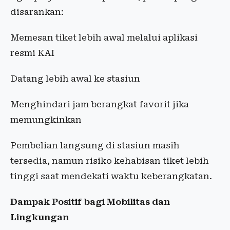
disarankan:
Memesan tiket lebih awal melalui aplikasi
resmi KAI
Datang lebih awal ke stasiun
Menghindari jam berangkat favorit jika
memungkinkan
Pembelian langsung di stasiun masih
tersedia, namun risiko kehabisan tiket lebih
tinggi saat mendekati waktu keberangkatan.
Dampak Positif bagi Mobilitas dan
Lingkungan