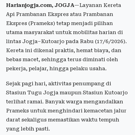
Harianjogja.com, JOGJA
—Layanan Kereta
Api Prambanan Ekspres atau Prambanan
Ekspres (Prameks) tetap menjadi pilihan
utama masyarakat untuk mobilitas harian di
lintas Jogja–Kutoarjo pada Rabu (17/6/2026).
Kereta ini dikenal praktis, hemat biaya, dan
bebas macet, sehingga terus diminati oleh
pekerja, pelajar, hingga pelaku usaha.
Sejak pagi hari, aktivitas penumpang di
Stasiun Tugu Jogja maupun Stasiun Kutoarjo
terlihat ramai. Banyak warga mengandalkan
Prameks untuk menghindari kemacetan jalur
darat sekaligus memastikan waktu tempuh
yang lebih pasti.