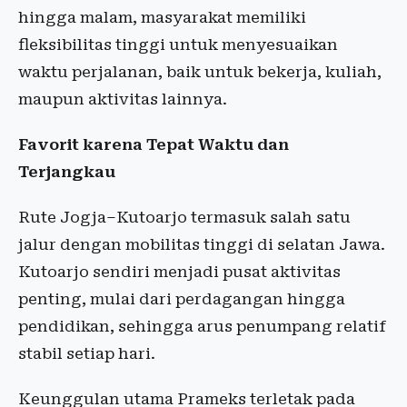
hingga malam, masyarakat memiliki
fleksibilitas tinggi untuk menyesuaikan
waktu perjalanan, baik untuk bekerja, kuliah,
maupun aktivitas lainnya.
Favorit karena Tepat Waktu dan
Terjangkau
Rute Jogja–Kutoarjo termasuk salah satu
jalur dengan mobilitas tinggi di selatan Jawa.
Kutoarjo sendiri menjadi pusat aktivitas
penting, mulai dari perdagangan hingga
pendidikan, sehingga arus penumpang relatif
stabil setiap hari.
Keunggulan utama Prameks terletak pada