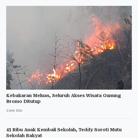
Kebakaran Meluas, Seluruh Akses Wisata Gunung
Bromo Ditutup
2 jam lalu
43 Ribu Anak Kembali Sekolah, Teddy Soroti Mutu
Sekolah Rakyat