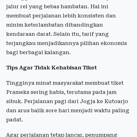
jalur rel yang bebas hambatan. Hal ini
membuat perjalanan lebih konsisten dan
minim keterlambatan dibandingkan
kendaraan darat. Selain itu, tarif yang
terjangkau menjadikannya pilihan ekonomis
bagi berbagai kalangan.
Tips Agar Tidak Kehabisan Tiket
Tingginya minat masyarakat membuat tiket
Prameks sering habis, terutama pada jam
sibuk. Perjalanan pagi dari Jogja ke Kutoarjo
dan arus balik sore hari menjadi waktu paling
padat.
Agar perjalanan tetap lancar, penumpang