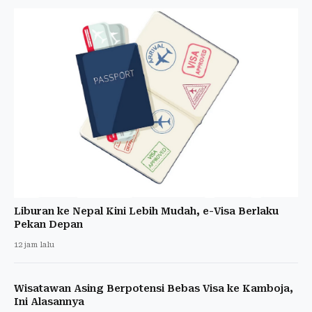
Liburan ke Nepal Kini Lebih Mudah, e-Visa Berlaku
Pekan Depan
12 jam lalu
Wisatawan Asing Berpotensi Bebas Visa ke Kamboja,
Ini Alasannya