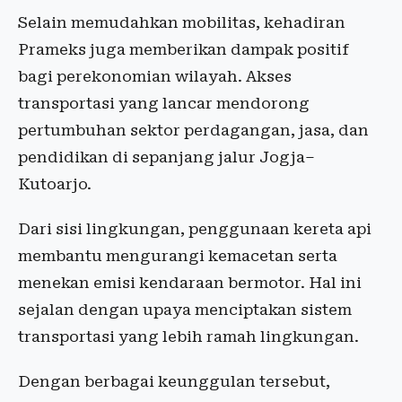
Selain memudahkan mobilitas, kehadiran
Prameks juga memberikan dampak positif
bagi perekonomian wilayah. Akses
transportasi yang lancar mendorong
pertumbuhan sektor perdagangan, jasa, dan
pendidikan di sepanjang jalur Jogja–
Kutoarjo.
Dari sisi lingkungan, penggunaan kereta api
membantu mengurangi kemacetan serta
menekan emisi kendaraan bermotor. Hal ini
sejalan dengan upaya menciptakan sistem
transportasi yang lebih ramah lingkungan.
Dengan berbagai keunggulan tersebut,