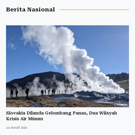
Berita Nasional
Slovakia Dilanda Gelombang Panas, Dua Wilayah
Krisis Air Minum
14 menit lalu