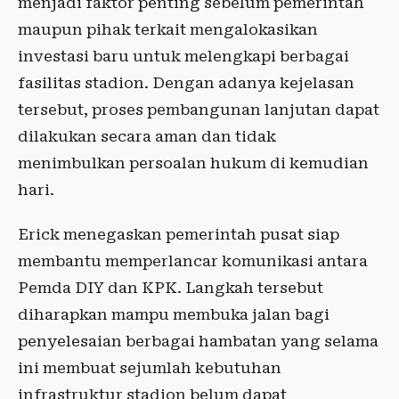
menjadi faktor penting sebelum pemerintah
maupun pihak terkait mengalokasikan
investasi baru untuk melengkapi berbagai
fasilitas stadion. Dengan adanya kejelasan
tersebut, proses pembangunan lanjutan dapat
dilakukan secara aman dan tidak
menimbulkan persoalan hukum di kemudian
hari.
Erick menegaskan pemerintah pusat siap
membantu memperlancar komunikasi antara
Pemda DIY dan KPK. Langkah tersebut
diharapkan mampu membuka jalan bagi
penyelesaian berbagai hambatan yang selama
ini membuat sejumlah kebutuhan
infrastruktur stadion belum dapat