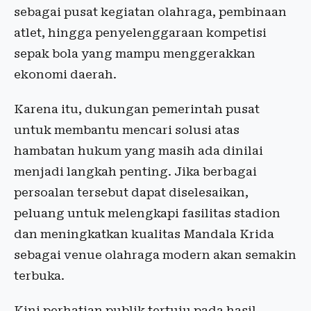
sebagai pusat kegiatan olahraga, pembinaan
atlet, hingga penyelenggaraan kompetisi
sepak bola yang mampu menggerakkan
ekonomi daerah.
Karena itu, dukungan pemerintah pusat
untuk membantu mencari solusi atas
hambatan hukum yang masih ada dinilai
menjadi langkah penting. Jika berbagai
persoalan tersebut dapat diselesaikan,
peluang untuk melengkapi fasilitas stadion
dan meningkatkan kualitas Mandala Krida
sebagai venue olahraga modern akan semakin
terbuka.
Kini perhatian publik tertuju pada hasil