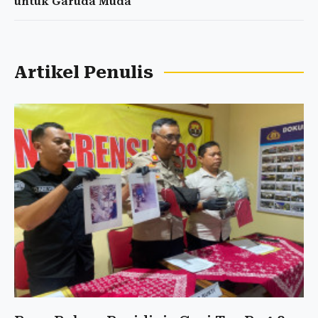
untuk Garuda Muda
Artikel Penulis