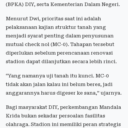
(BPKA) DIY, serta Kementerian Dalam Negeri.
Menurut Dwi, prioritas saat ini adalah
pelaksanaan kajian struktur tanah yang
menjadi syarat penting dalam penyusunan
mutual check nol (MC-0). Tahapan tersebut
diperlukan sebelum perencanaan renovasi
stadion dapat dilanjutkan secara lebih rinci.
“Yang namanya uji tanah itu kunci. MC-0
tidak akan jalan kalau ini belum beres, jadi
anggarannya harus digeser ke sana,” ujarnya.
Bagi masyarakat DIY, perkembangan Mandala
Krida bukan sekadar persoalan fasilitas
olahraga. Stadion ini memiliki peran strategis