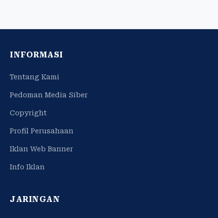
INFORMASI
Tentang Kami
Pedoman Media Siber
Copyright
Profil Perusahaan
Iklan Web Banner
Info Iklan
JARINGAN