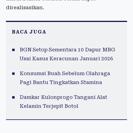
direalisasikan.
BACA JUGA
BGN Setop Sementara 10 Dapur MBG
Usai Kasus Keracunan Januari 2026
Konsumsi Buah Sebelum Olahraga
Pagi Bantu Tingkatkan Stamina
Damkar Kulonprogo Tangani Alat
Kelamin Terjepit Botol