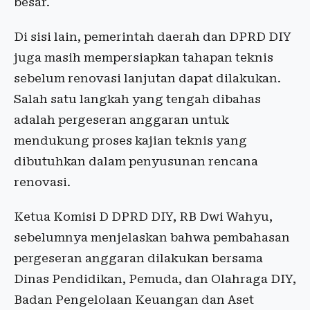
besar.
Di sisi lain, pemerintah daerah dan DPRD DIY
juga masih mempersiapkan tahapan teknis
sebelum renovasi lanjutan dapat dilakukan.
Salah satu langkah yang tengah dibahas
adalah pergeseran anggaran untuk
mendukung proses kajian teknis yang
dibutuhkan dalam penyusunan rencana
renovasi.
Ketua Komisi D DPRD DIY, RB Dwi Wahyu,
sebelumnya menjelaskan bahwa pembahasan
pergeseran anggaran dilakukan bersama
Dinas Pendidikan, Pemuda, dan Olahraga DIY,
Badan Pengelolaan Keuangan dan Aset