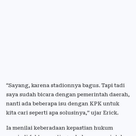
“Sayang, karena stadionnya bagus. Tapi tadi
saya sudah bicara dengan pemerintah daerah,
nanti ada beberapa isu dengan KPK untuk
kita cari seperti apa solusinya,” ujar Erick.
Ia menilai keberadaan kepastian hukum