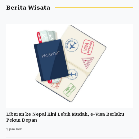
Berita Wisata
Liburan ke Nepal Kini Lebih Mudah, e-Visa Berlaku
Pekan Depan
7 jam lalu