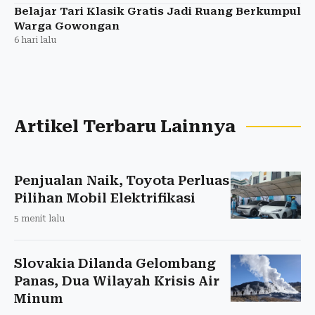
Belajar Tari Klasik Gratis Jadi Ruang Berkumpul
Warga Gowongan
6 hari lalu
Artikel Terbaru Lainnya
Penjualan Naik, Toyota Perluas
Pilihan Mobil Elektrifikasi
5 menit lalu
Slovakia Dilanda Gelombang
Panas, Dua Wilayah Krisis Air
Minum