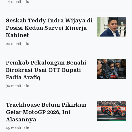
14 menit lalu
Seskab Teddy Indra Wijaya di
Posisi Kedua Survei Kinerja
Kabinet
24 menit lalu
Pemkab Pekalongan Benahi
Birokrasi Usai OTT Bupati
Fadia Arafiq
34 menit lalu
Trackhouse Belum Pikirkan
Gelar MotoGP 2026, Ini
Alasannya
45 menit lalu