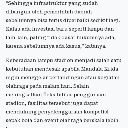
“Sehingga infrastruktur yang sudah
dibangun oleh pemerintah daerah
sebelumnya bisa terus diperbaiki sedikit lagi.
Kalau ada investasi baru seperti lampu dan
lain-lain, paling tidak dasar hukumnya ada,
karena sebelumnya ada kasus,” katanya.
Keberadaan lampu stadion menjadi salah satu
kebutuhan mendesak apabila Mandala Krida
ingin menggelar pertandingan atau kegiatan
olahraga pada malam hari. Selain
meningkatkan fleksibilitas penggunaan
stadion, fasilitas tersebut juga dapat
mendukung penyelenggaraan kompetisi
sepak bola dan event olahraga berskala lebih