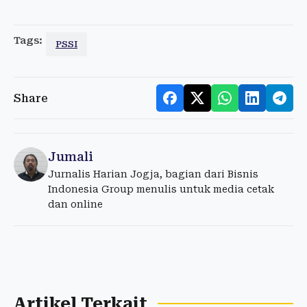
Tags:
PSSI
Share
Jumali
Jurnalis Harian Jogja, bagian dari Bisnis
Indonesia Group menulis untuk media cetak
dan online
Artikel Terkait