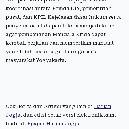
koordinasi antara Pemda DIY, pemerintah
pusat, dan KPK. Kejelasan dasar hukum serta
penyelesaian tahapan teknis menjadi kunci
agar pembenahan Mandala Krida dapat
kembali berjalan dan memberikan manfaat
yang lebih besar bagi olahraga serta
masyarakat Yogyakarta.
Cek Berita dan Artikel yang lain di
Harian
Jogja
, dan edisi cetak versi elektronik kami
hadir di
Epaper Harian Jogja
.