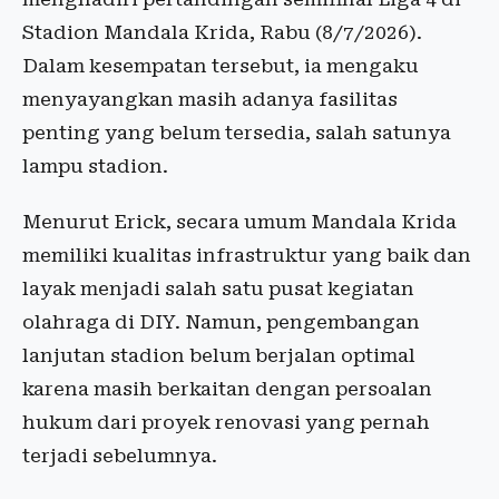
Stadion Mandala Krida, Rabu (8/7/2026).
Dalam kesempatan tersebut, ia mengaku
menyayangkan masih adanya fasilitas
penting yang belum tersedia, salah satunya
lampu stadion.
Menurut Erick, secara umum Mandala Krida
memiliki kualitas infrastruktur yang baik dan
layak menjadi salah satu pusat kegiatan
olahraga di DIY. Namun, pengembangan
lanjutan stadion belum berjalan optimal
karena masih berkaitan dengan persoalan
hukum dari proyek renovasi yang pernah
terjadi sebelumnya.