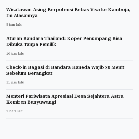
Wisatawan Asing Berpotensi Bebas Visa ke Kamboja,
Ini Alasannya
8 jam lalu
Aturan Bandara Thailand: Koper Penumpang Bisa
Dibuka Tanpa Pemilik
10 jam lalu
Check-in Bagasi di Bandara Haneda Wajib 30 Menit
Sebelum Berangkat
11 jam lalu
Menteri Pariwisata Apresiasi Desa Sejahtera Astra
Kemiren Banyuwangi
1 hari lalu