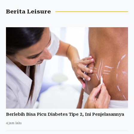
Berita Leisure
Berlebih Bisa Picu Diabetes Tipe 2, Ini Penjelasannya
4 jam lalu