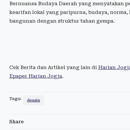
Bernuansa Budaya Daerah yang menyatakan p
kearifan lokal yang paripurna, budaya, norma, 
bangunan dengan struktur tahan gempa.
Cek Berita dan Artikel yang lain di
Harian Jogj
Epaper Harian Jogja
.
Tags:
desain
Share