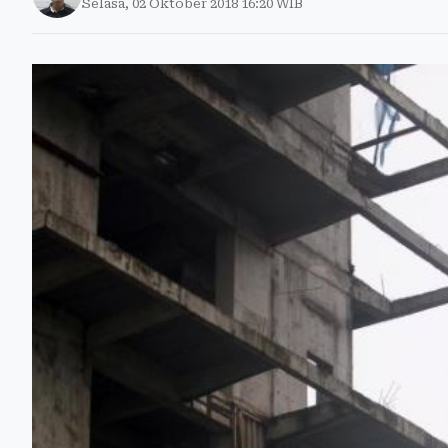
Selasa, 02 Oktober 2018 16:20 WIB