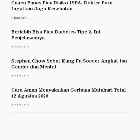
Cuaca Panas Picu Risiko ISPA, Dokter Paru
Ingatkan Jaga Kesehatan
9 jam lalu
Berlebih Bisa Picu Diabetes Tipe 2, Ini
Penjelasannya
1 hari lalu
Stephen Chow Sebut Kung Fu Soccer Angkat Isu
Gender dan Mental
1 hari lalu
Cara Aman Menyaksikan Gerhana Matahari Total
12 Agustus 2026
1 hari lalu