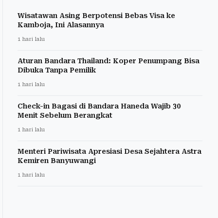
Wisatawan Asing Berpotensi Bebas Visa ke
Kamboja, Ini Alasannya
1 hari lalu
Aturan Bandara Thailand: Koper Penumpang Bisa
Dibuka Tanpa Pemilik
1 hari lalu
Check-in Bagasi di Bandara Haneda Wajib 30
Menit Sebelum Berangkat
1 hari lalu
Menteri Pariwisata Apresiasi Desa Sejahtera Astra
Kemiren Banyuwangi
1 hari lalu