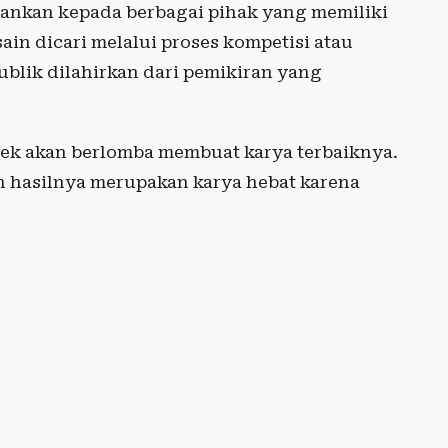
ankan kepada berbagai pihak yang memiliki
in dicari melalui proses kompetisi atau
blik dilahirkan dari pemikiran yang
tek akan berlomba membuat karya terbaiknya.
n hasilnya merupakan karya hebat karena