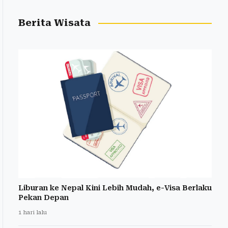
Berita Wisata
Liburan ke Nepal Kini Lebih Mudah, e-Visa Berlaku
Pekan Depan
1 hari lalu