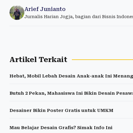
Arief Junianto
Jurnalis Harian Jogja, bagian dari Bisnis Indon
Artikel Terkait
Hebat, Mobil Lebah Desain Anak-anak Ini Menan
Butuh 2 Pekan, Mahasiswa Ini Bikin Desain Pesa
Desainer Bikin Poster Gratis untuk UMKM
Mau Belajar Desain Grafis? Simak Info Ini