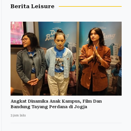
Berita Leisure
Angkat Dinamika Anak Kampus, Film Dan
Bandung Tayang Perdana di Jogja
3 jam lalu