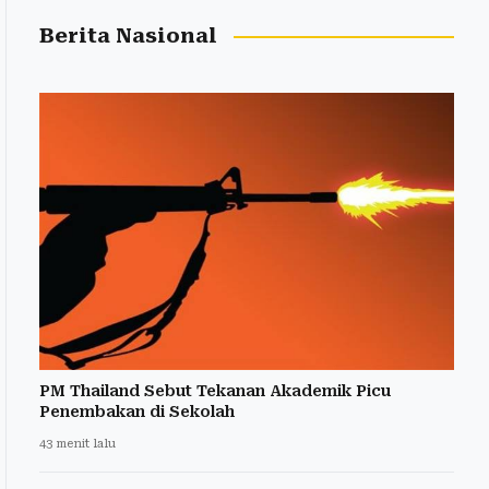
Berita Nasional
PM Thailand Sebut Tekanan Akademik Picu
Penembakan di Sekolah
43 menit lalu