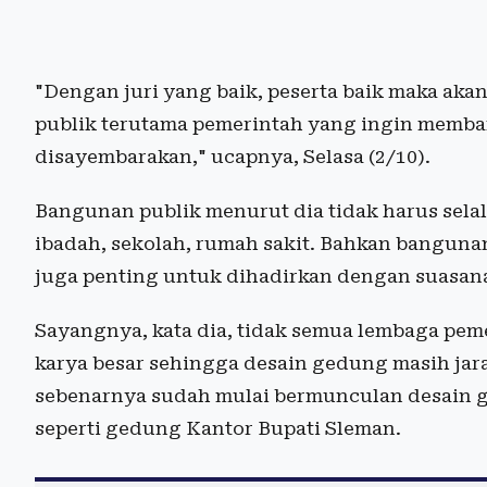
"Dengan juri yang baik, peserta baik maka akan
publik terutama pemerintah yang ingin memban
disayembarakan," ucapnya, Selasa (2/10).
Bangunan publik menurut dia tidak harus sela
ibadah, sekolah, rumah sakit. Bahkan bangunan 
juga penting untuk dihadirkan dengan suasana
Sayangnya, kata dia, tidak semua lembaga pem
karya besar sehingga desain gedung masih jar
sebenarnya sudah mulai bermunculan desain 
seperti gedung Kantor Bupati Sleman.