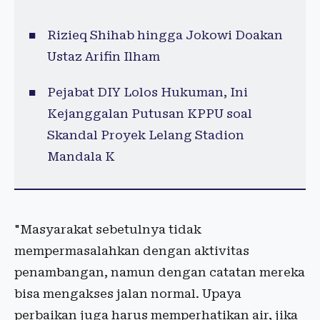
Rizieq Shihab hingga Jokowi Doakan
Ustaz Arifin Ilham
Pejabat DIY Lolos Hukuman, Ini
Kejanggalan Putusan KPPU soal
Skandal Proyek Lelang Stadion
Mandala K
"Masyarakat sebetulnya tidak
mempermasalahkan dengan aktivitas
penambangan, namun dengan catatan mereka
bisa mengakses jalan normal. Upaya
perbaikan juga harus memperhatikan air, jika