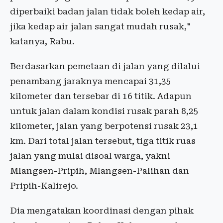
diperbaiki badan jalan tidak boleh kedap air,
jika kedap air jalan sangat mudah rusak,"
katanya, Rabu.
Berdasarkan pemetaan di jalan yang dilalui
penambang jaraknya mencapai 31,35
kilometer dan tersebar di 16 titik. Adapun
untuk jalan dalam kondisi rusak parah 8,25
kilometer, jalan yang berpotensi rusak 23,1
km. Dari total jalan tersebut, tiga titik ruas
jalan yang mulai disoal warga, yakni
Mlangsen-Pripih, Mlangsen-Palihan dan
Pripih-Kalirejo.
Dia mengatakan koordinasi dengan pihak