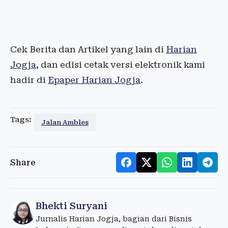
Cek Berita dan Artikel yang lain di
Harian
Jogja
, dan edisi cetak versi elektronik kami
hadir di
Epaper Harian Jogja
.
Tags:
Jalan Ambles
Share
Bhekti Suryani
Jurnalis Harian Jogja, bagian dari Bisnis