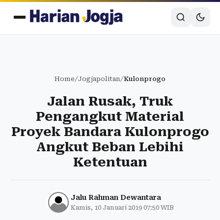
Home
/
Jogjapolitan
/
Kulonprogo
Jalan Rusak, Truk
Pengangkut Material
Proyek Bandara Kulonprogo
Angkut Beban Lebihi
Ketentuan
Jalu Rahman Dewantara
Kamis, 10 Januari 2019 07:50 WIB