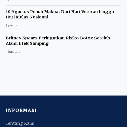
10 Agustus Penuh Makna: Dari Hari Veteran hingga
Hari Malas Nasional
9 jam lalu
Britney Spears Peringatkan Risiko Botox Setelah
Alami Efek Samping
9 jam lalu
INFORMASI
Tentang Kami