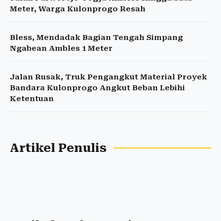
Meter, Warga Kulonprogo Resah
Bless, Mendadak Bagian Tengah Simpang
Ngabean Ambles 1 Meter
Jalan Rusak, Truk Pengangkut Material Proyek
Bandara Kulonprogo Angkut Beban Lebihi
Ketentuan
Artikel Penulis