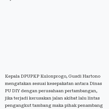
Kepala DPUPKP Kulonprogo, Gusdi Hartono
mengatakan sesuai kesepakatan antara Dinas
PU DIY dengan perusahaan pertambangan,
jika terjadi kerusakan jalan akibat lalu lintas
pengangkut tambang maka pihak penambang