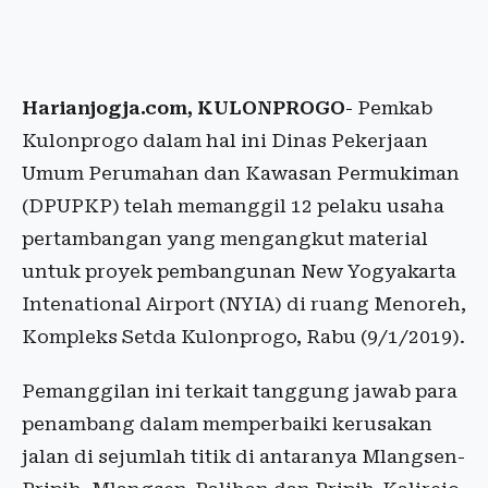
Harianjogja.com, KULONPROGO
- Pemkab
Kulonprogo dalam hal ini Dinas Pekerjaan
Umum Perumahan dan Kawasan Permukiman
(DPUPKP) telah memanggil 12 pelaku usaha
pertambangan yang mengangkut material
untuk proyek pembangunan New Yogyakarta
Intenational Airport (NYIA) di ruang Menoreh,
Kompleks Setda Kulonprogo, Rabu (9/1/2019).
Pemanggilan ini terkait tanggung jawab para
penambang dalam memperbaiki kerusakan
jalan di sejumlah titik di antaranya Mlangsen-