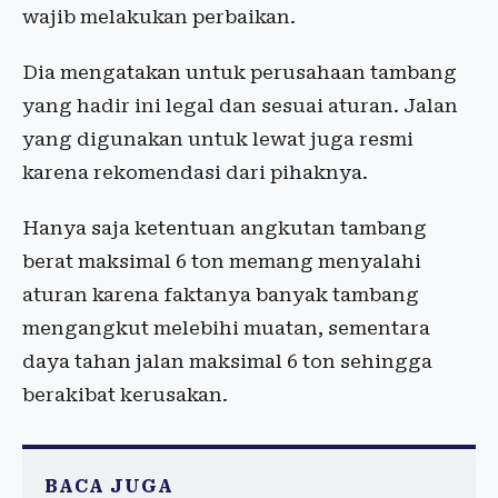
wajib melakukan perbaikan.
Dia mengatakan untuk perusahaan tambang
yang hadir ini legal dan sesuai aturan. Jalan
yang digunakan untuk lewat juga resmi
karena rekomendasi dari pihaknya.
Hanya saja ketentuan angkutan tambang
berat maksimal 6 ton memang menyalahi
aturan karena faktanya banyak tambang
mengangkut melebihi muatan, sementara
daya tahan jalan maksimal 6 ton sehingga
berakibat kerusakan.
BACA JUGA