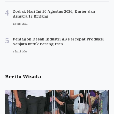
4
Zodiak Hari Ini 10 Agustus 2026, Karier dan
Asmara 12 Bintang
13 jam lalu
5
Pentagon Desak Industri AS Percepat Produksi
Senjata untuk Perang Iran
1 hari lalu
Berita Wisata