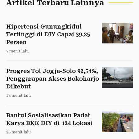
Artikel Terbaru Lainnya
Hipertensi Gunungkidul
Tertinggi di DIY Capai 39,25
Persen
7 menit lalu
Progres Tol Jogja-Solo 92,54%,
Penggarapan Akses Bokoharjo
Dikebut
18 menit lalu
Bantul Sosialisasikan Padat
Karya BKK DIY di 124 Lokasi
28 menit lalu