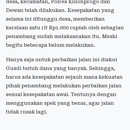
desa, kecamatan, Polres Kulonprogo dan
Dewan telah dilakukan. Kesepakatan yang
selama ini ditunggu desa, memberikan
kerelaan satu rit Rp1.000 rupiah oleh sebagian
penambang sudah melaksanakan itu. Meski
begitu beberapa belum melakukan.
Hanya saja untuk perbaikan jalan ini diakui
Gusdi butuh dana yang banyak. Sehingga,
harus ada kesepakatan sejauh mana kekuatan
pihak penambang melakukan perbaikan jalan
sesuai kesepakatan awal. Tentunya dengan
menggunakan spek yang benar, agar jalan
tidak rusak lagi.