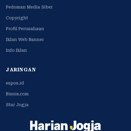
Pedoman Media Siber
Copyright
Profil Perusahaan
Iklan Web Banner
Info Iklan
JARINGAN
espos.id
Bisnis.com
Star Jogja