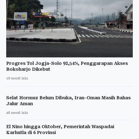
Progres Tol Jogja-Solo 92,54%, Penggarapan Akses
Bokoharjo Dikebut
18 menit lalu
Selat Hormuz Belum Dibuka, Iran-Oman Masih Bahas
Jalur Aman
48 menit lalu
El Nino hingga Oktober, Pemerintah Waspadai
Karhutla di 6 Provinsi