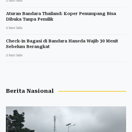
2 hari lalu
Aturan Bandara Thailand: Koper Penumpang Bisa
Dibuka Tanpa Pemilik
2 hari lalu
Check-in Bagasi di Bandara Haneda Wajib 30 Menit
Sebelum Berangkat
2 hari lalu
Berita Nasional