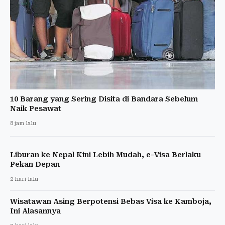
10 Barang yang Sering Disita di Bandara Sebelum
Naik Pesawat
8 jam lalu
Liburan ke Nepal Kini Lebih Mudah, e-Visa Berlaku
Pekan Depan
2 hari lalu
Wisatawan Asing Berpotensi Bebas Visa ke Kamboja,
Ini Alasannya