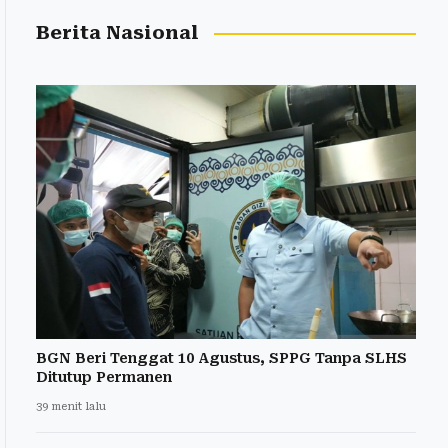
Berita Nasional
BGN Beri Tenggat 10 Agustus, SPPG Tanpa SLHS
Ditutup Permanen
39 menit lalu