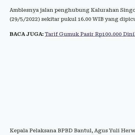
Amblesnya jalan penghubung Kalurahan Singo
(29/5/2022) sekitar pukul 16.00 WIB yang dipic
BACA JUGA:
Tarif Gumuk Pasir Rp100.000 Dini
Kepala Pelaksana BPBD Bantul, Agus Yuli He