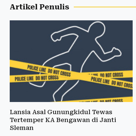
Artikel Penulis
Lansia Asal Gunungkidul Tewas
Tertemper KA Bengawan di Janti
Sleman