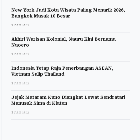
New York Jadi Kota Wisata Paling Menarik 2026,
Bangkok Masuk 10 Besar
1 hari lalu
Akhiri Warisan Kolonial, Nauru Kini Bernama
Naoero
1 hari lalu
Indonesia Tetap Raja Penerbangan ASEAN,
Vietnam Salip Thailand
1 hari lalu
Jejak Mataram Kuno Diangkat Lewat Sendratari
Manusuk Sima di Klaten
1 hari lalu