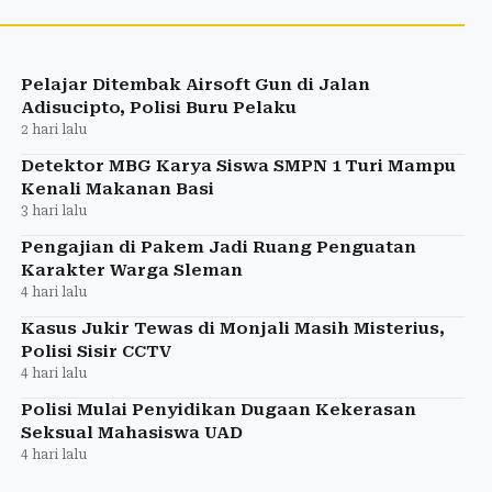
Pelajar Ditembak Airsoft Gun di Jalan
Adisucipto, Polisi Buru Pelaku
2 hari lalu
Detektor MBG Karya Siswa SMPN 1 Turi Mampu
Kenali Makanan Basi
3 hari lalu
Pengajian di Pakem Jadi Ruang Penguatan
Karakter Warga Sleman
4 hari lalu
Kasus Jukir Tewas di Monjali Masih Misterius,
Polisi Sisir CCTV
4 hari lalu
Polisi Mulai Penyidikan Dugaan Kekerasan
Seksual Mahasiswa UAD
4 hari lalu