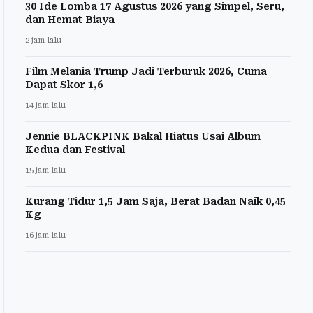
30 Ide Lomba 17 Agustus 2026 yang Simpel, Seru,
dan Hemat Biaya
2 jam lalu
Film Melania Trump Jadi Terburuk 2026, Cuma
Dapat Skor 1,6
14 jam lalu
Jennie BLACKPINK Bakal Hiatus Usai Album
Kedua dan Festival
15 jam lalu
Kurang Tidur 1,5 Jam Saja, Berat Badan Naik 0,45
Kg
16 jam lalu