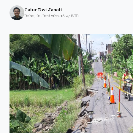
Catur Dwi Janati
Rabu, 01 Juni 2022 16:27 WIB