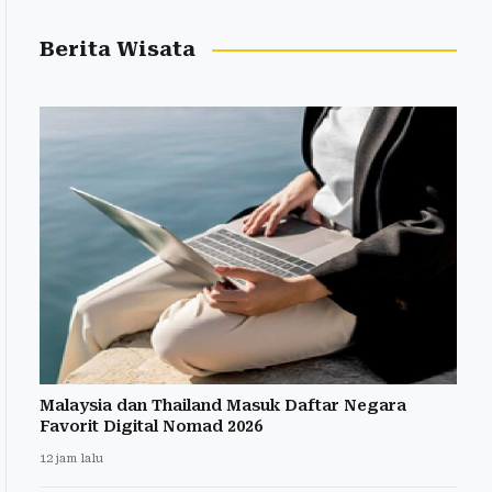
Berita Wisata
Malaysia dan Thailand Masuk Daftar Negara
Favorit Digital Nomad 2026
12 jam lalu