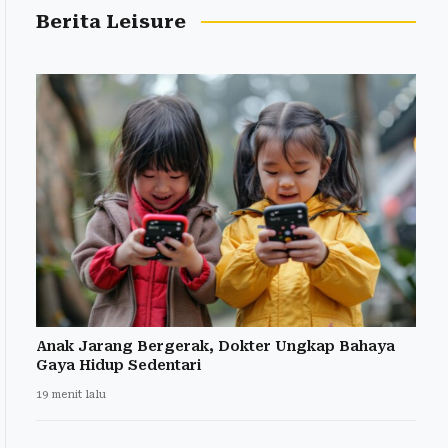
Berita Leisure
Anak Jarang Bergerak, Dokter Ungkap Bahaya
Gaya Hidup Sedentari
19 menit lalu