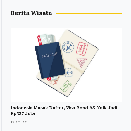
Berita Wisata
Indonesia Masuk Daftar, Visa Bond AS Naik Jadi
Rp327 Juta
13 jam lalu