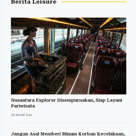
Berita Leisure
Nusantara Explorer Disempurnakan, Siap Layani
Pariwisata
36 menit lalu
Jangan Asal Memberi Minum Korban Kecelakaan,