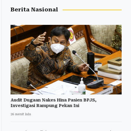
Berita Nasional
Audit Dugaan Nakes Hina Pasien BPJS,
Investigasi Rampung Pekan Ini
26 menit lalu