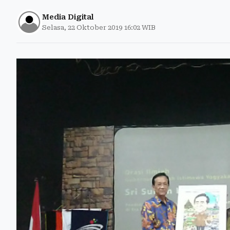
Media Digital
Selasa, 22 Oktober 2019 16:02 WIB