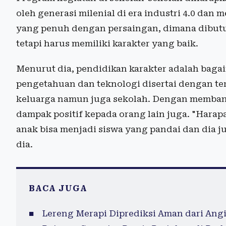
oleh generasi milenial di era industri 4.0 dan
yang penuh dengan persaingan, dimana dibutuh
tetapi harus memiliki karakter yang baik.
Menurut dia, pendidikan karakter adalah baga
pengetahuan dan teknologi disertai dengan te
keluarga namun juga sekolah. Dengan membang
dampak positif kepada orang lain juga. "Hara
anak bisa menjadi siswa yang pandai dan dia j
dia.
BACA JUGA
Lereng Merapi Diprediksi Aman dari Ang