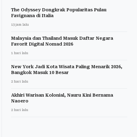
The Odyssey Dongkrak Popularitas Pulau
Favignana di Italia
13 jam lalu
Malaysia dan Thailand Masuk Daftar Negara
Favorit Digital Nomad 2026
1 hari lalu
New York Jadi Kota Wisata Paling Menarik 2026,
Bangkok Masuk 10 Besar
2 hari lalu
Akhiri Warisan Kolonial, Nauru Kini Bernama
Naoero
2 hari lalu