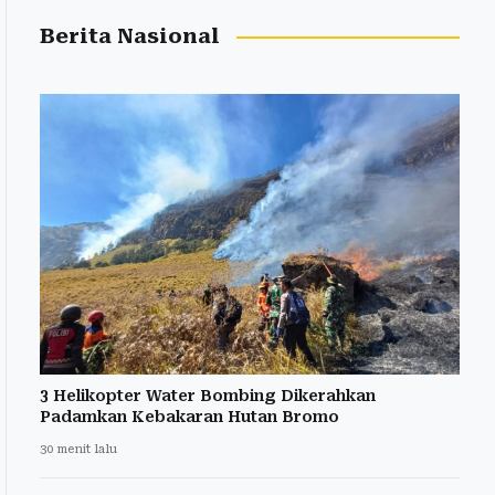
Berita Nasional
3 Helikopter Water Bombing Dikerahkan
Padamkan Kebakaran Hutan Bromo
30 menit lalu