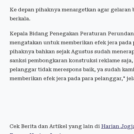
Ke depan pihaknya menargetkan agar gelaran bu
berkala.
Kepala Bidang Penegakan Peraturan Perundan
mengatakan untuk memberikan efek jera pada p
pihaknya bahkan sejak Agustus sudah menerap
sanksi pembongkaran konstruksi reklame saja, t
pelanggar tidak merespons baik, ya sudah kami
memberikan efek jera pada para pelanggar," jel
Cek Berita dan Artikel yang lain di
Harian Jogj