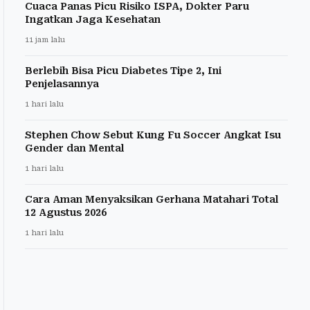
Cuaca Panas Picu Risiko ISPA, Dokter Paru
Ingatkan Jaga Kesehatan
11 jam lalu
Berlebih Bisa Picu Diabetes Tipe 2, Ini
Penjelasannya
1 hari lalu
Stephen Chow Sebut Kung Fu Soccer Angkat Isu
Gender dan Mental
1 hari lalu
Cara Aman Menyaksikan Gerhana Matahari Total
12 Agustus 2026
1 hari lalu