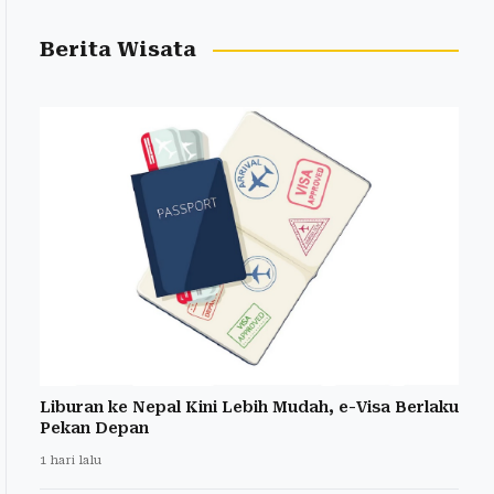
Berita Wisata
Liburan ke Nepal Kini Lebih Mudah, e-Visa Berlaku
Pekan Depan
1 hari lalu