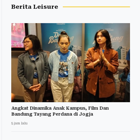
Berita Leisure
Angkat Dinamika Anak Kampus, Film Dan
Bandung Tayang Perdana di Jogja
5 jam lalu