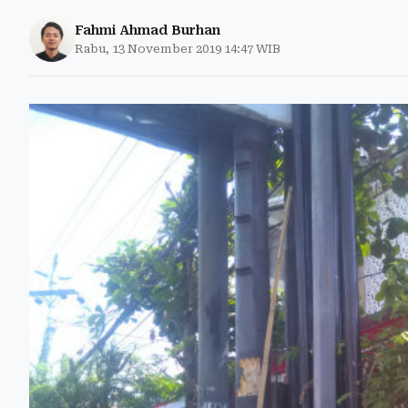
Fahmi Ahmad Burhan
Rabu, 13 November 2019 14:47 WIB