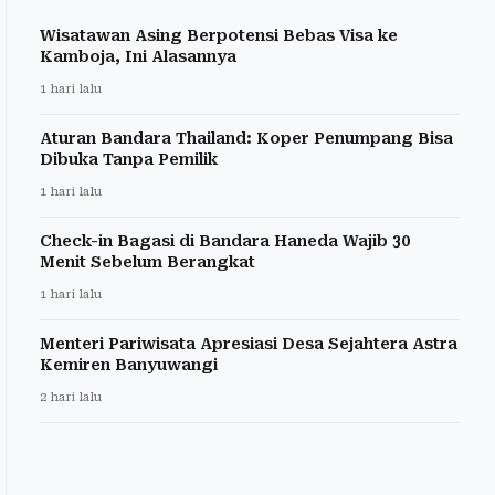
Wisatawan Asing Berpotensi Bebas Visa ke
Kamboja, Ini Alasannya
1 hari lalu
Aturan Bandara Thailand: Koper Penumpang Bisa
Dibuka Tanpa Pemilik
1 hari lalu
Check-in Bagasi di Bandara Haneda Wajib 30
Menit Sebelum Berangkat
1 hari lalu
Menteri Pariwisata Apresiasi Desa Sejahtera Astra
Kemiren Banyuwangi
2 hari lalu