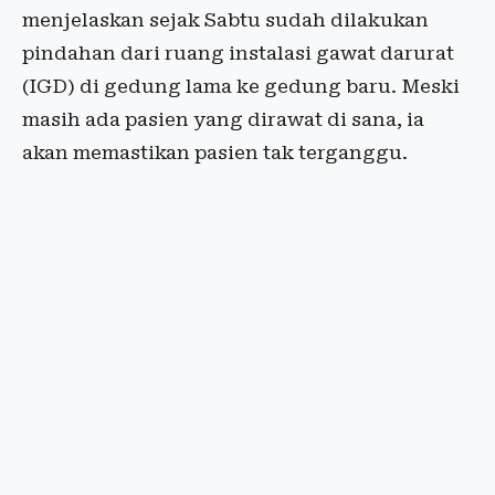
menjelaskan sejak Sabtu sudah dilakukan
pindahan dari ruang instalasi gawat darurat
(IGD) di gedung lama ke gedung baru. Meski
masih ada pasien yang dirawat di sana, ia
akan memastikan pasien tak terganggu.