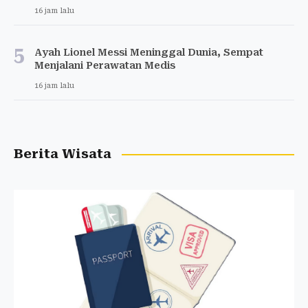
16 jam lalu
5
Ayah Lionel Messi Meninggal Dunia, Sempat
Menjalani Perawatan Medis
16 jam lalu
Berita Wisata