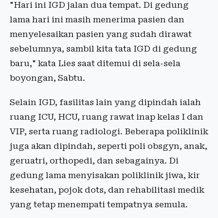
"Hari ini IGD jalan dua tempat. Di gedung
lama hari ini masih menerima pasien dan
menyelesaikan pasien yang sudah dirawat
sebelumnya, sambil kita tata IGD di gedung
baru," kata Lies saat ditemui di sela-sela
boyongan, Sabtu.
Selain IGD, fasilitas lain yang dipindah ialah
ruang ICU, HCU, ruang rawat inap kelas I dan
VIP, serta ruang radiologi. Beberapa poliklinik
juga akan dipindah, seperti poli obsgyn, anak,
geruatri, orthopedi, dan sebagainya. Di
gedung lama menyisakan poliklinik jiwa, kir
kesehatan, pojok dots, dan rehabilitasi medik
yang tetap menempati tempatnya semula.