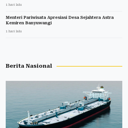
1 hari lalu
Menteri Pariwisata Apresiasi Desa Sejahtera Astra
Kemiren Banyuwangi
1 hari lalu
Berita Nasional