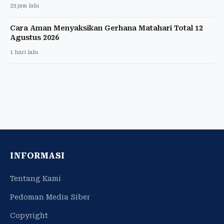
23 jam lalu
Cara Aman Menyaksikan Gerhana Matahari Total 12
Agustus 2026
1 hari lalu
INFORMASI
Tentang Kami
Pedoman Media Siber
Copyright