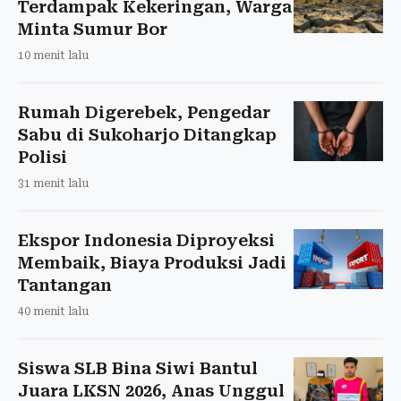
Terdampak Kekeringan, Warga
Minta Sumur Bor
10 menit lalu
Rumah Digerebek, Pengedar
Sabu di Sukoharjo Ditangkap
Polisi
31 menit lalu
Ekspor Indonesia Diproyeksi
Membaik, Biaya Produksi Jadi
Tantangan
40 menit lalu
Siswa SLB Bina Siwi Bantul
Juara LKSN 2026, Anas Unggul