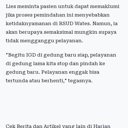
Lies meminta pasien untuk dapat memaklumi
jika proses pemindahan ini menyebabkan
ketidaknyamanan di RSUD Wates. Namun, ia
akan berupaya semaksimal mungkin supaya
tidak mengganggu pelayanan.
"Begitu IGD di gedung baru siap, pelayanan
di gedung lama kita stop dan pindah ke
gedung baru. Pelayanan enggak bisa
tertunda atau berhenti," tegasnya.
Cek Berita dan Artikel yang lain di
Harian