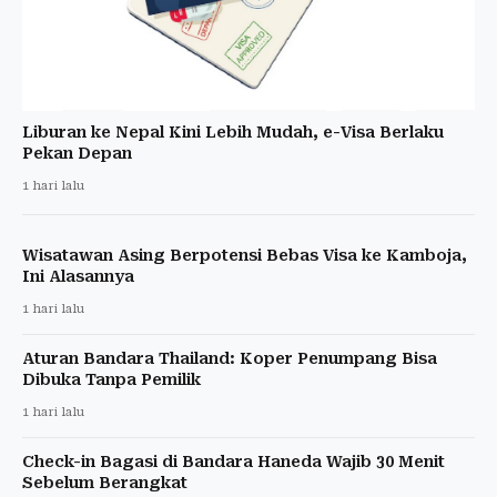
Liburan ke Nepal Kini Lebih Mudah, e-Visa Berlaku
Pekan Depan
1 hari lalu
Wisatawan Asing Berpotensi Bebas Visa ke Kamboja,
Ini Alasannya
1 hari lalu
Aturan Bandara Thailand: Koper Penumpang Bisa
Dibuka Tanpa Pemilik
1 hari lalu
Check-in Bagasi di Bandara Haneda Wajib 30 Menit
Sebelum Berangkat