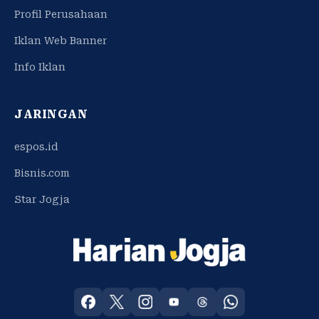
Profil Perusahaan
Iklan Web Banner
Info Iklan
JARINGAN
espos.id
Bisnis.com
Star Jogja