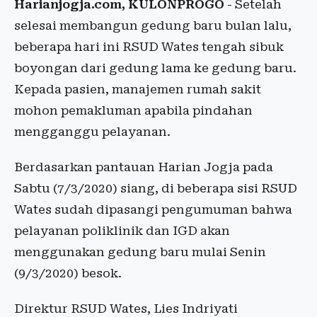
Harianjogja.com, KULONPROGO
- Setelah
selesai membangun gedung baru bulan lalu,
beberapa hari ini RSUD Wates tengah sibuk
boyongan dari gedung lama ke gedung baru.
Kepada pasien, manajemen rumah sakit
mohon pemakluman apabila pindahan
mengganggu pelayanan.
Berdasarkan pantauan Harian Jogja pada
Sabtu (7/3/2020) siang, di beberapa sisi RSUD
Wates sudah dipasangi pengumuman bahwa
pelayanan poliklinik dan IGD akan
menggunakan gedung baru mulai Senin
(9/3/2020) besok.
Direktur RSUD Wates, Lies Indriyati