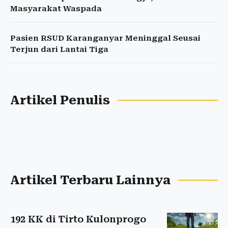
Masyarakat Waspada
Pasien RSUD Karanganyar Meninggal Seusai
Terjun dari Lantai Tiga
Artikel Penulis
Artikel Terbaru Lainnya
192 KK di Tirto Kulonprogo