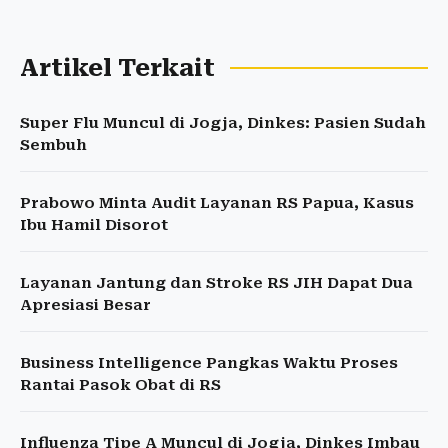
Artikel Terkait
Super Flu Muncul di Jogja, Dinkes: Pasien Sudah
Sembuh
Prabowo Minta Audit Layanan RS Papua, Kasus
Ibu Hamil Disorot
Layanan Jantung dan Stroke RS JIH Dapat Dua
Apresiasi Besar
Business Intelligence Pangkas Waktu Proses
Rantai Pasok Obat di RS
Influenza Tipe A Muncul di Jogja, Dinkes Imbau