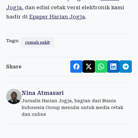
Jogja
, dan edisi cetak versi elektronik kami
hadir di
Epaper Harian Jogja
.
Tags:
rumah sakit
Share
Nina Atmasari
Jurnalis Harian Jogja, bagian dari Bisnis
Indonesia Group menulis untuk media cetak
dan online