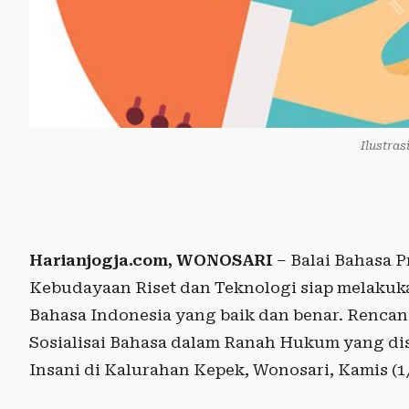
Ilustras
Harianjogja.com, WONOSARI
– Balai Bahasa 
Kebudayaan Riset dan Teknologi siap melakuka
Bahasa Indonesia yang baik dan benar. Rencan
Sosialisai Bahasa dalam Ranah Hukum yang di
Insani di Kalurahan Kepek, Wonosari, Kamis (1