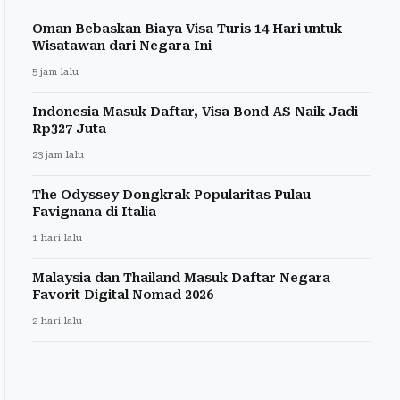
Oman Bebaskan Biaya Visa Turis 14 Hari untuk
Wisatawan dari Negara Ini
5 jam lalu
Indonesia Masuk Daftar, Visa Bond AS Naik Jadi
Rp327 Juta
23 jam lalu
The Odyssey Dongkrak Popularitas Pulau
Favignana di Italia
1 hari lalu
Malaysia dan Thailand Masuk Daftar Negara
Favorit Digital Nomad 2026
2 hari lalu