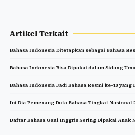
Artikel Terkait
Bahasa Indonesia Ditetapkan sebagai Bahasa Res
Bahasa Indonesia Bisa Dipakai dalam Sidang U
Bahasa Indonesia Jadi Bahasa Resmi ke-10 yang
Ini Dia Pemenang Duta Bahasa Tingkat Nasional 2
Daftar Bahasa Gaul Inggris Sering Dipakai Anak 