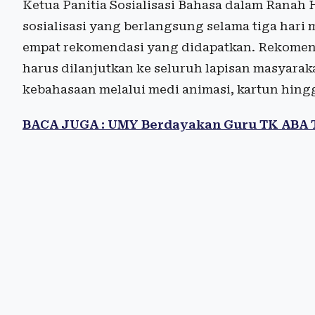
Ketua Panitia Sosialisasi Bahasa dalam Ranah
sosialisasi yang berlangsung selama tiga hari 
empat rekomendasi yang didapatkan. Rekomenda
harus dilanjutkan ke seluruh lapisan masyarak
kebahasaan melalui medi animasi, kartun hingg
BACA JUGA : UMY Berdayakan Guru TK ABA T