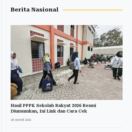
Berita Nasional
Hasil PPPK Sekolah Rakyat 2026 Resmi
Diumumkan, Ini Link dan Cara Cek
26 menit lalu