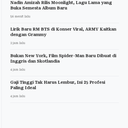
Nadin Amizah Rilis Moonlight, Lagu Lama yang
Buka Semesta Album Baru
56 menit lalu
Lirik Baru RM BTS di Konser Viral, ARMY Kaitkan
dengan Grammy
2 jam lalu
Bukan New York, Film Spider-Man Baru Dibuat di
Inggris dan Skotlandia
4 jam lalu
Gaji Tinggi Tak Harus Lembur, Ini 25 Profesi
Paling Ideal
4 jam lalu