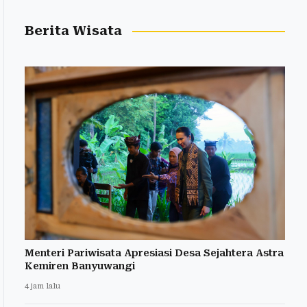
Berita Wisata
Menteri Pariwisata Apresiasi Desa Sejahtera Astra
Kemiren Banyuwangi
4 jam lalu