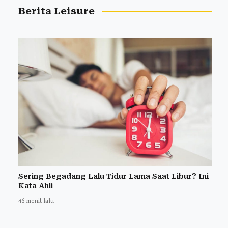
Berita Leisure
Sering Begadang Lalu Tidur Lama Saat Libur? Ini
Kata Ahli
46 menit lalu