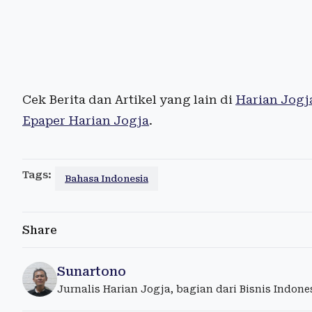
Cek Berita dan Artikel yang lain di
Harian Jogj
Epaper Harian Jogja
.
Tags:
Bahasa Indonesia
Share
Sunartono
Jurnalis Harian Jogja, bagian dari Bisnis Indon