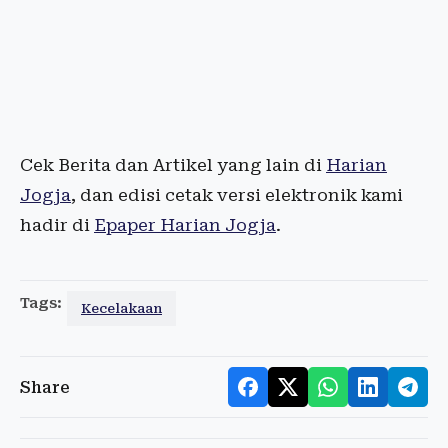
Cek Berita dan Artikel yang lain di
Harian
Jogja
, dan edisi cetak versi elektronik kami
hadir di
Epaper Harian Jogja
.
Tags:
Kecelakaan
Share