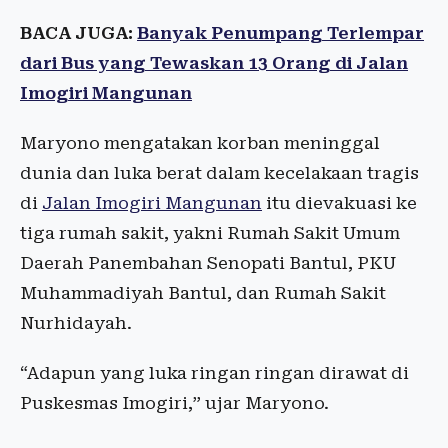
BACA JUGA:
Banyak Penumpang Terlempar
dari Bus yang Tewaskan 13 Orang di Jalan
Imogiri Mangunan
Maryono mengatakan korban meninggal
dunia dan luka berat dalam kecelakaan tragis
di
Jalan Imogiri Mangunan
itu dievakuasi ke
tiga rumah sakit, yakni Rumah Sakit Umum
Daerah Panembahan Senopati Bantul, PKU
Muhammadiyah Bantul, dan Rumah Sakit
Nurhidayah.
“Adapun yang luka ringan ringan dirawat di
Puskesmas Imogiri,” ujar Maryono.