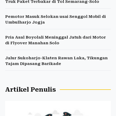
Truk Paket Terbakar di Tol Semarang-Solo
Pemotor Masuk Selokan usai Senggol Mobil di
Umbulharjo Jogja
Pria Asal Boyolali Meninggal Jatuh dari Motor
di Flyover Manahan Solo
Jalur Sukoharjo-Klaten Rawan Laka, Tikungan
Tajam Dipasang Barikade
Artikel Penulis