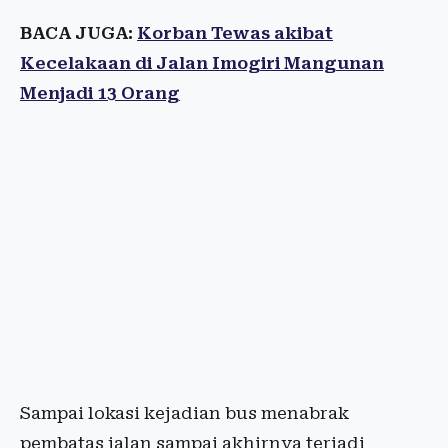
BACA JUGA:
Korban Tewas akibat
Kecelakaan di Jalan Imogiri Mangunan
Menjadi 13 Orang
Sampai lokasi kejadian bus menabrak
pembatas jalan sampai akhirnya terjadi