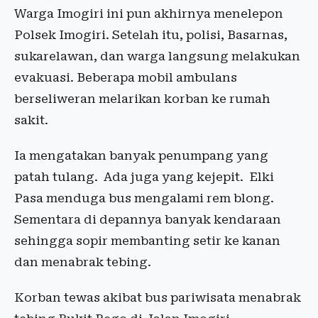
Warga Imogiri ini pun akhirnya menelepon
Polsek Imogiri. Setelah itu, polisi, Basarnas,
sukarelawan, dan warga langsung melakukan
evakuasi. Beberapa mobil ambulans
berseliweran melarikan korban ke rumah
sakit.
Ia mengatakan banyak penumpang yang
patah tulang. Ada juga yang kejepit. Elki
Pasa menduga bus mengalami rem blong.
Sementara di depannya banyak kendaraan
sehingga sopir membanting setir ke kanan
dan menabrak tebing.
Korban tewas akibat bus pariwisata menabrak