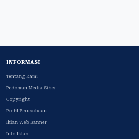
INFORMASI
Tentang Kami
Pedoman Media Siber
Copyright
Profil Perusahaan
Iklan Web Banner
Info Iklan