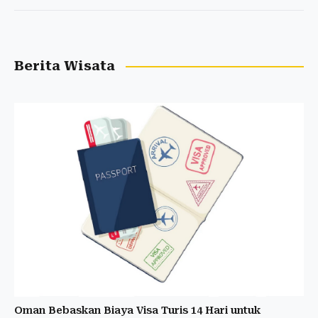
Berita Wisata
Oman Bebaskan Biaya Visa Turis 14 Hari untuk