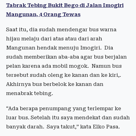
Tabrak Tebing Bukit Bego di Jalan Imogiri
Mangunan, 4 Orang Tewas
Saat itu, dia sudah mendengar bus warna
hijau melaju dari atas atau dari arah
Mangunan hendak menuju Imogiri. Dia
sudah memberikan aba-aba agar bus berjalan
pelan karena ada mobil mogok. Namun bus
tersebut sudah oleng ke kanan dan ke kiri,.
Akhirnya bus berbelok ke kanan dan
menabrak tebing.
“Ada berapa penumpang yang terlempar ke
luar bus. Setelah itu saya mendekat dan sudah
banyak darah. Saya takut,” kata Elko Pasa.