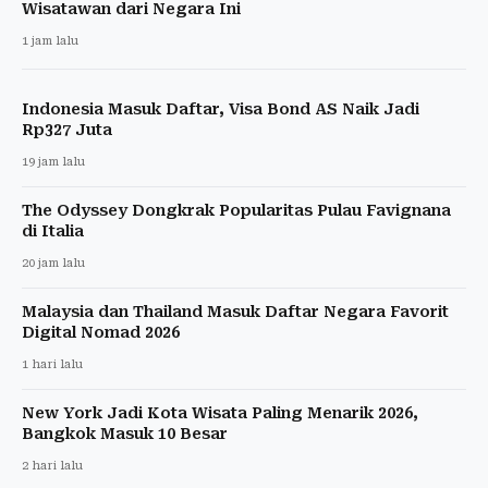
Wisatawan dari Negara Ini
1 jam lalu
Indonesia Masuk Daftar, Visa Bond AS Naik Jadi
Rp327 Juta
19 jam lalu
The Odyssey Dongkrak Popularitas Pulau Favignana
di Italia
20 jam lalu
Malaysia dan Thailand Masuk Daftar Negara Favorit
Digital Nomad 2026
1 hari lalu
New York Jadi Kota Wisata Paling Menarik 2026,
Bangkok Masuk 10 Besar
2 hari lalu