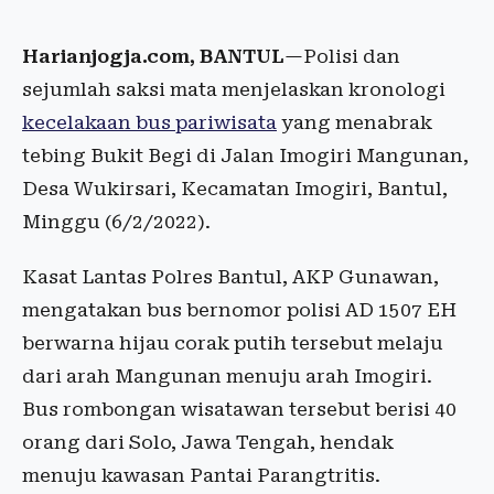
Harianjogja.com, BANTUL
—Polisi dan
sejumlah saksi mata menjelaskan kronologi
kecelakaan bus pariwisata
yang menabrak
tebing Bukit Begi di Jalan Imogiri Mangunan,
Desa Wukirsari, Kecamatan Imogiri, Bantul,
Minggu (6/2/2022).
Kasat Lantas Polres Bantul, AKP Gunawan,
mengatakan bus bernomor polisi AD 1507 EH
berwarna hijau corak putih tersebut melaju
dari arah Mangunan menuju arah Imogiri.
Bus rombongan wisatawan tersebut berisi 40
orang dari Solo, Jawa Tengah, hendak
menuju kawasan Pantai Parangtritis.