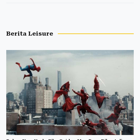
Berita Leisure