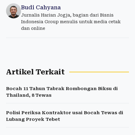
Budi Cahyana
Jurnalis Harian Jogja, bagian dari Bisnis
Indonesia Group menulis untuk media cetak
dan online
Artikel Terkait
Bocah 11 Tahun Tabrak Rombongan Biksu di
Thailand, 8 Tewas
Polisi Periksa Kontraktor usai Bocah Tewas di
Lubang Proyek Tebet