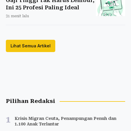
Gaji Tinggi Tak Harus Lembur,
Ini 25 Profesi Paling Ideal
31 menit lalu
Lihat Semua Artikel
Pilihan Redaksi
1
Krisis Migran Ceuta, Penampungan Penuh dan
1.100 Anak Terlantar