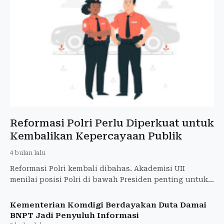
Reformasi Polri Perlu Diperkuat untuk
Kembalikan Kepercayaan Publik
4 bulan lalu
Reformasi Polri kembali dibahas. Akademisi UII
menilai posisi Polri di bawah Presiden penting untuk
menjaga profesionalisme dan independensi.
Kementerian Komdigi Berdayakan Duta Damai
BNPT Jadi Penyuluh Informasi