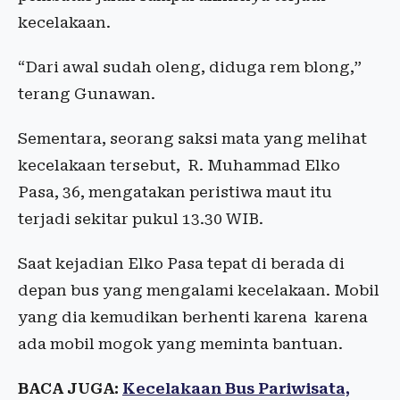
kecelakaan.
“Dari awal sudah oleng, diduga rem blong,”
terang Gunawan.
Sementara, seorang saksi mata yang melihat
kecelakaan tersebut, R. Muhammad Elko
Pasa, 36, mengatakan peristiwa maut itu
terjadi sekitar pukul 13.30 WIB.
Saat kejadian Elko Pasa tepat di berada di
depan bus yang mengalami kecelakaan. Mobil
yang dia kemudikan berhenti karena karena
ada mobil mogok yang meminta bantuan.
BACA JUGA:
Kecelakaan Bus Pariwisata,