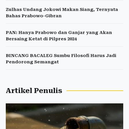
Zulhas Undang Jokowi Makan Siang, Ternyata
Bahas Prabowo-Gibran
PAN: Hanya Prabowo dan Ganjar yang Akan
Bersaing Ketat di Pilpres 2024
BINCANG BACALEG Sumbu Filosofi Harus Jadi
Pendorong Semangat
Artikel Penulis