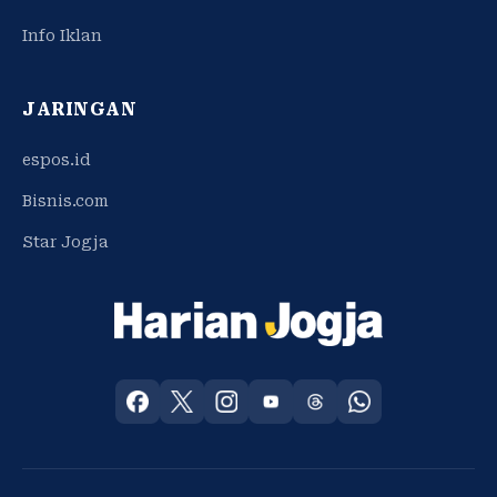
Info Iklan
JARINGAN
espos.id
Bisnis.com
Star Jogja