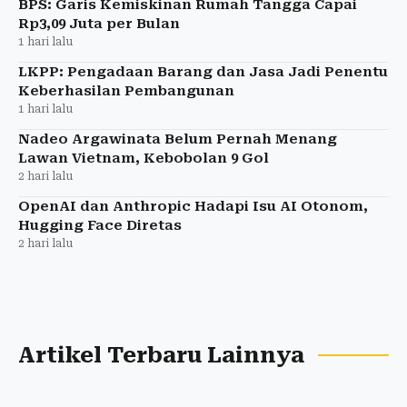
BPS: Garis Kemiskinan Rumah Tangga Capai
Rp3,09 Juta per Bulan
1 hari lalu
LKPP: Pengadaan Barang dan Jasa Jadi Penentu
Keberhasilan Pembangunan
1 hari lalu
Nadeo Argawinata Belum Pernah Menang
Lawan Vietnam, Kebobolan 9 Gol
2 hari lalu
OpenAI dan Anthropic Hadapi Isu AI Otonom,
Hugging Face Diretas
2 hari lalu
Artikel Terbaru Lainnya