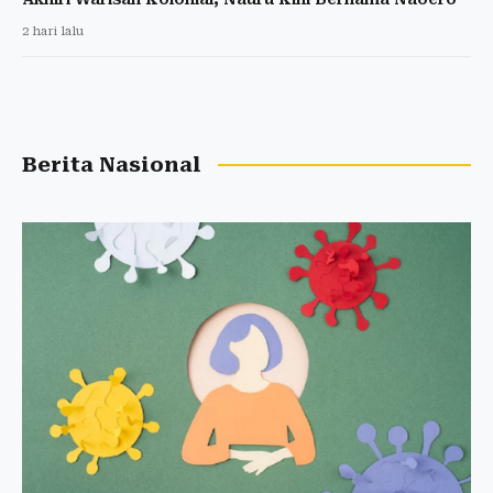
2 hari lalu
Berita Nasional