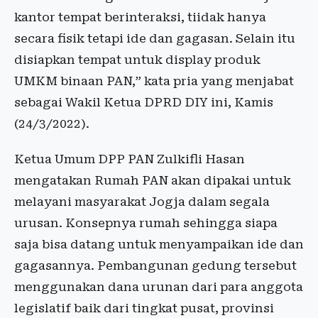
kantor tempat berinteraksi, tiidak hanya
secara fisik tetapi ide dan gagasan. Selain itu
disiapkan tempat untuk display produk
UMKM binaan PAN,” kata pria yang menjabat
sebagai Wakil Ketua DPRD DIY ini, Kamis
(24/3/2022).
Ketua Umum DPP PAN Zulkifli Hasan
mengatakan Rumah PAN akan dipakai untuk
melayani masyarakat Jogja dalam segala
urusan. Konsepnya rumah sehingga siapa
saja bisa datang untuk menyampaikan ide dan
gagasannya. Pembangunan gedung tersebut
menggunakan dana urunan dari para anggota
legislatif baik dari tingkat pusat, provinsi