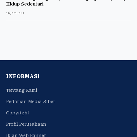
Hidup Sedentari
16 jam lalu
INFORMASI
Tentang Kami
Pedoman Media Siber
Copyright
Profil Perusahaan
Iklan Web Banner