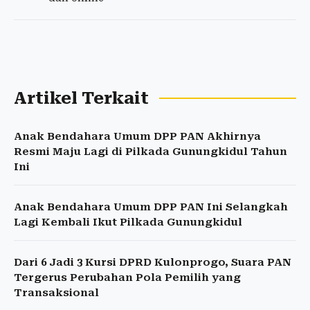
Artikel Terkait
Anak Bendahara Umum DPP PAN Akhirnya
Resmi Maju Lagi di Pilkada Gunungkidul Tahun
Ini
Anak Bendahara Umum DPP PAN Ini Selangkah
Lagi Kembali Ikut Pilkada Gunungkidul
Dari 6 Jadi 3 Kursi DPRD Kulonprogo, Suara PAN
Tergerus Perubahan Pola Pemilih yang
Transaksional