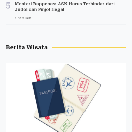
5
Menteri Bappenas: ASN Harus Terhindar dari
Judol dan Pinjol Ilegal
1 hari lalu
Berita Wisata