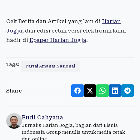
Cek Berita dan Artikel yang lain di
Harian
Jogja
, dan edisi cetak versi elektronik kami
hadir di
Epaper Harian Jogja
.
Tags:
Partai Amanat Nasional
Share
Budi Cahyana
Jurnalis Harian Jogja, bagian dari Bisnis
Indonesia Group menulis untuk media cetak
dan online