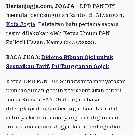
Harianjogja.com, JOGJA
—DPD PAN DIY
memulai pembangunan kantor di Giwangan,
Kota Jogja
. Peletakan batu pertama secara
resmi dilakukan oleh Ketua Umum PAN
Zulkifli Hasan, Kamis (24/3/2022).
BACA JUGA:
Didemo Ribuan Ojol untuk
Sesuaikan Tarif, Ini Tanggapan Gojek
Ketua DPD PAN DIY Suharwanta menyatakan
pembangunan gedung tersebut akan diberi
nama Rumah PAN. Gedung ini bakal
dilengkapi dengan berbagai fasilitas salah
satunya kafe milenial yang bisa digunakan
untuk anak muda Jogja dalam berkegiatan.