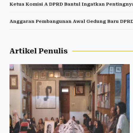
Ketua Komisi A DPRD Bantul Ingatkan Pentingnya
Anggaran Pembangunan Awal Gedung Baru DPRD B
Artikel Penulis