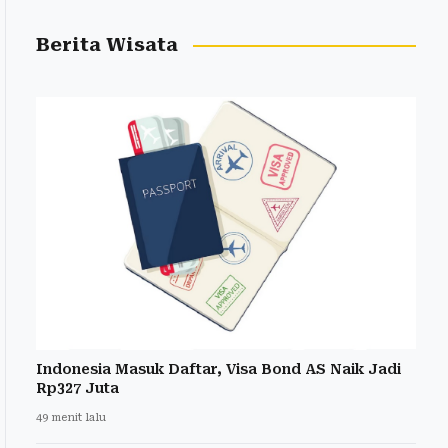
Berita Wisata
Indonesia Masuk Daftar, Visa Bond AS Naik Jadi
Rp327 Juta
49 menit lalu