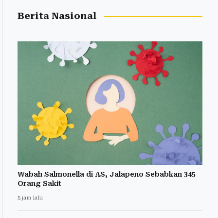
Berita Nasional
Wabah Salmonella di AS, Jalapeno Sebabkan 345
Orang Sakit
5 jam lalu