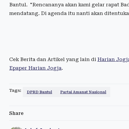
Bantul. "Rencananya akan kami gelar rapat B
mendatang. Di agenda itu nanti akan ditentuka
Cek Berita dan Artikel yang lain di
Harian Jogj
Epaper Harian Jogja
.
Tags:
DPRD Bantul
Partai Amanat Nasional
Share