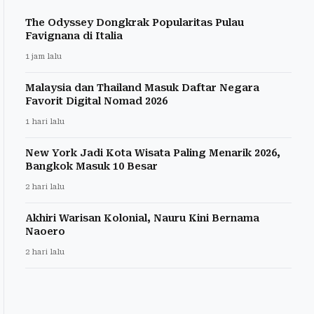
The Odyssey Dongkrak Popularitas Pulau
Favignana di Italia
1 jam lalu
Malaysia dan Thailand Masuk Daftar Negara
Favorit Digital Nomad 2026
1 hari lalu
New York Jadi Kota Wisata Paling Menarik 2026,
Bangkok Masuk 10 Besar
2 hari lalu
Akhiri Warisan Kolonial, Nauru Kini Bernama
Naoero
2 hari lalu