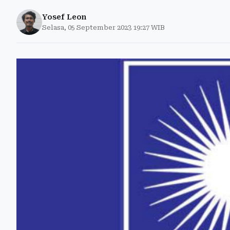
Yosef Leon
Selasa, 05 September 2023 19:27 WIB