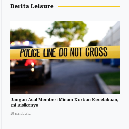
Berita Leisure
Jangan Asal Memberi Minum Korban Kecelakaan,
Ini Risikonya
28 menit lalu