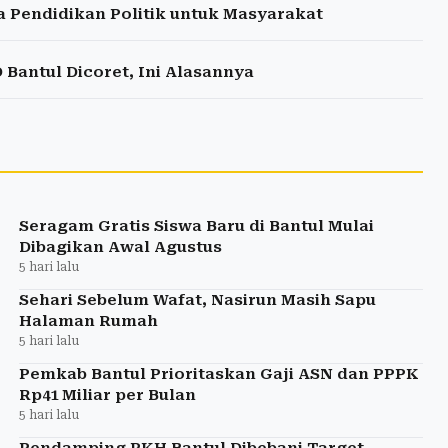
 Pendidikan Politik untuk Masyarakat
antul Dicoret, Ini Alasannya
Seragam Gratis Siswa Baru di Bantul Mulai
Dibagikan Awal Agustus
5 hari lalu
Sehari Sebelum Wafat, Nasirun Masih Sapu
Halaman Rumah
5 hari lalu
Pemkab Bantul Prioritaskan Gaji ASN dan PPPK
Rp41 Miliar per Bulan
5 hari lalu