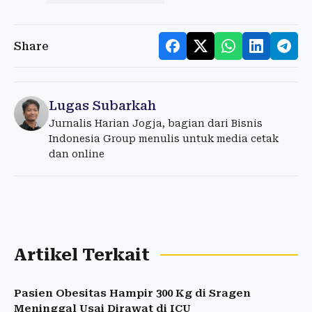
Share
Lugas Subarkah
Jurnalis Harian Jogja, bagian dari Bisnis
Indonesia Group menulis untuk media cetak
dan online
Artikel Terkait
Pasien Obesitas Hampir 300 Kg di Sragen
Meninggal Usai Dirawat di ICU