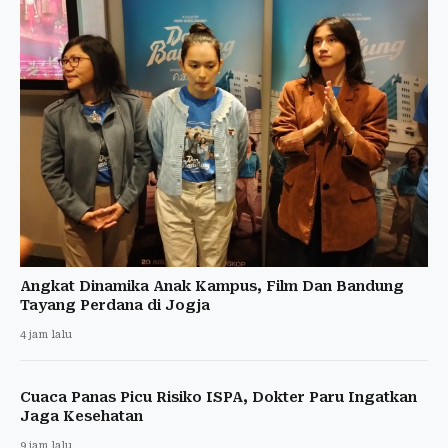
Angkat Dinamika Anak Kampus, Film Dan Bandung
Tayang Perdana di Jogja
4 jam lalu
Cuaca Panas Picu Risiko ISPA, Dokter Paru Ingatkan
Jaga Kesehatan
9 jam lalu