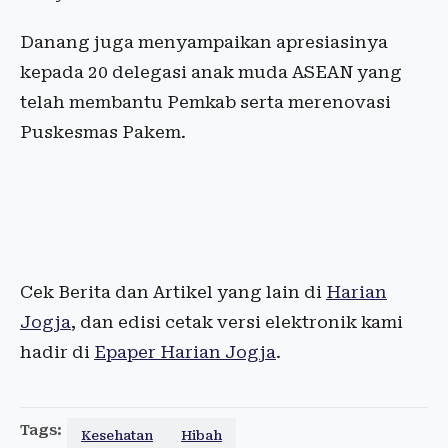
Danang juga menyampaikan apresiasinya
kepada 20 delegasi anak muda ASEAN yang
telah membantu Pemkab serta merenovasi
Puskesmas Pakem.
Cek Berita dan Artikel yang lain di
Harian
Jogja
, dan edisi cetak versi elektronik kami
hadir di
Epaper Harian Jogja
.
Tags:
Kesehatan
Hibah