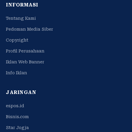
INFORMASI
Tentang Kami
Pedoman Media Siber
Copyright
Profil Perusahaan
Iklan Web Banner
Info Iklan
JARINGAN
espos.id
Bisnis.com
Star Jogja