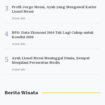
3
Profil Jorge Messi, Ayah yang Mengawal Karier
Lionel Messi
18 jam lalu
4
BPS: Data Ekonomi 2016 Tak Lagi Cukup untuk
Kondisi 2026
19 jam lalu
5
Ayah Lionel Messi Meninggal Dunia, Sempat
Menjalani Perawatan Medis
19 jam lalu
Berita Wisata