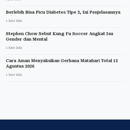
Berlebih Bisa Picu Diabetes Tipe 2, Ini Penjelasannya
1 hari lalu
Stephen Chow Sebut Kung Fu Soccer Angkat Isu
Gender dan Mental
1 hari lalu
Cara Aman Menyaksikan Gerhana Matahari Total 12
Agustus 2026
1 hari lalu