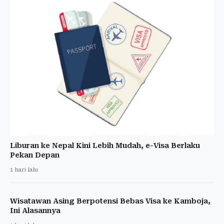
Liburan ke Nepal Kini Lebih Mudah, e-Visa Berlaku
Pekan Depan
1 hari lalu
Wisatawan Asing Berpotensi Bebas Visa ke Kamboja,
Ini Alasannya