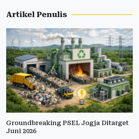
Artikel Penulis
Groundbreaking PSEL Jogja Ditarget
Juni 2026