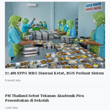
27.489 SPPG MBG Diawasi Ketat, BGN Perkuat Sistem
8 menit lalu
PM Thailand Sebut Tekanan Akademik Picu
Penembakan di Sekolah
1 jam lalu