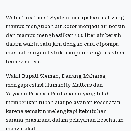
Water Treatment System merupakan alat yang
mampu mengubah air kotor menjadi air bersih
dan mampu menghasilkan 500 liter air bersih
dalam waktu satu jam dengan cara dipompa
manual dengan listrik maupun dengan sistem
tenaga surya.
Wakil Bupati Sleman, Danang Maharsa,
mengapresiasi Humanity Matters dan
Yayasan Prasasti Perdamaian yang telah
memberikan hibah alat pelayanan kesehatan
karena semakin melengkapi kebutuhan
sarana-prasarana dalam pelayanan kesehatan
masyarakat.