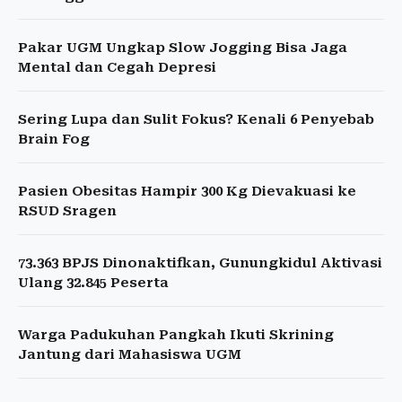
Pakar UGM Ungkap Slow Jogging Bisa Jaga
Mental dan Cegah Depresi
Sering Lupa dan Sulit Fokus? Kenali 6 Penyebab
Brain Fog
Pasien Obesitas Hampir 300 Kg Dievakuasi ke
RSUD Sragen
73.363 BPJS Dinonaktifkan, Gunungkidul Aktivasi
Ulang 32.845 Peserta
Warga Padukuhan Pangkah Ikuti Skrining
Jantung dari Mahasiswa UGM