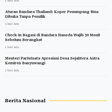
1 hari lalu
Aturan Bandara Thailand: Koper Penumpang Bisa
Dibuka Tanpa Pemilik
1 hari lalu
Check-in Bagasi di Bandara Haneda Wajib 30 Menit
Sebelum Berangkat
1 hari lalu
Menteri Pariwisata Apresiasi Desa Sejahtera Astra
Kemiren Banyuwangi
1 hari lalu
Berita Nasional