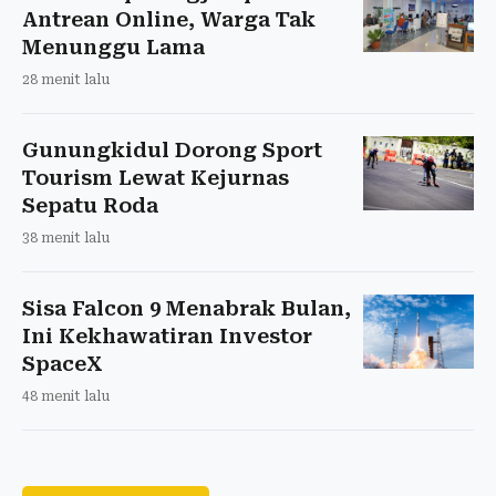
Antrean Online, Warga Tak
Menunggu Lama
28 menit lalu
Gunungkidul Dorong Sport
Tourism Lewat Kejurnas
Sepatu Roda
38 menit lalu
Sisa Falcon 9 Menabrak Bulan,
Ini Kekhawatiran Investor
SpaceX
48 menit lalu