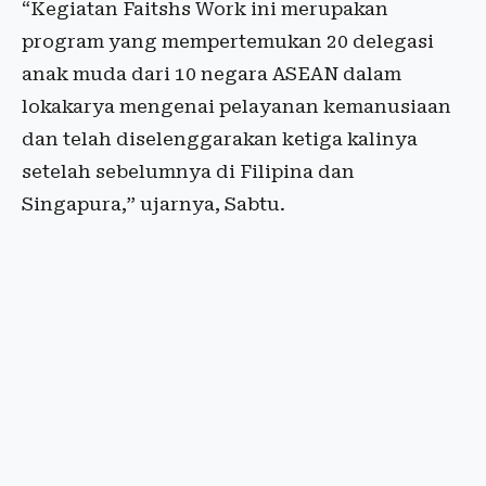
“Kegiatan Faitshs Work ini merupakan
program yang mempertemukan 20 delegasi
anak muda dari 10 negara ASEAN dalam
lokakarya mengenai pelayanan kemanusiaan
dan telah diselenggarakan ketiga kalinya
setelah sebelumnya di Filipina dan
Singapura,” ujarnya, Sabtu.