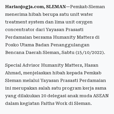
Harianjogja.com, SLEMAN—
Pemkab Sleman
menerima hibah berupa satu unit water
treatment system dan lima unit oxygen
concentrator dari Yayasan Prasasti
Perdamaian bersama Humanity Matters di
Posko Utama Badan Penanggulangan
Bencana Daerah Sleman, Sabtu (15/10/2022).
Special Advisor Humanity Matters, Hasan
Ahmad, menjelaskan hibah kepada Pemkab
Sleman melalui Yayasan Prasasti Perdamaian
ini merupakan salah satu program kerja sama
yang dilakukan 20 delegasi anak muda ASEAN
dalam kegiatan Faiths Work di Sleman.