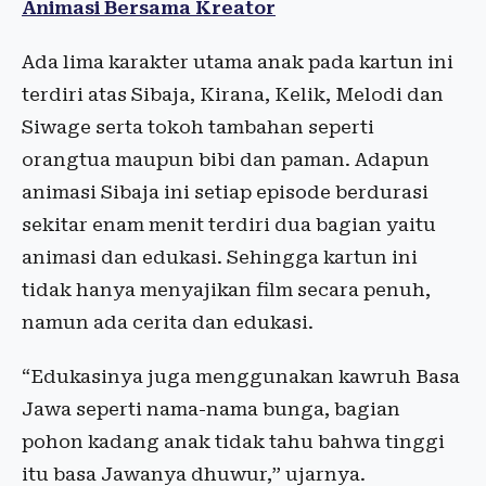
Animasi Bersama Kreator
Ada lima karakter utama anak pada kartun ini
terdiri atas Sibaja, Kirana, Kelik, Melodi dan
Siwage serta tokoh tambahan seperti
orangtua maupun bibi dan paman. Adapun
animasi Sibaja ini setiap episode berdurasi
sekitar enam menit terdiri dua bagian yaitu
animasi dan edukasi. Sehingga kartun ini
tidak hanya menyajikan film secara penuh,
namun ada cerita dan edukasi.
“Edukasinya juga menggunakan kawruh Basa
Jawa seperti nama-nama bunga, bagian
pohon kadang anak tidak tahu bahwa tinggi
itu basa Jawanya dhuwur,” ujarnya.