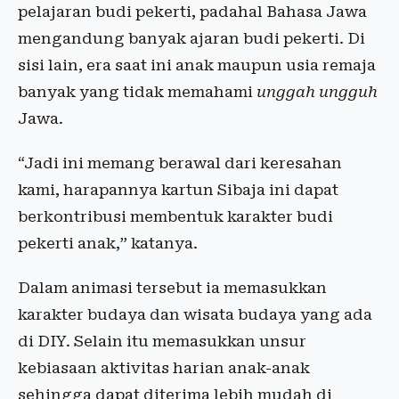
pelajaran budi pekerti, padahal Bahasa Jawa
mengandung banyak ajaran budi pekerti. Di
sisi lain, era saat ini anak maupun usia remaja
banyak yang tidak memahami
unggah ungguh
Jawa.
“Jadi ini memang berawal dari keresahan
kami, harapannya kartun Sibaja ini dapat
berkontribusi membentuk karakter budi
pekerti anak,” katanya.
Dalam animasi tersebut ia memasukkan
karakter budaya dan wisata budaya yang ada
di DIY. Selain itu memasukkan unsur
kebiasaan aktivitas harian anak-anak
sehingga dapat diterima lebih mudah di