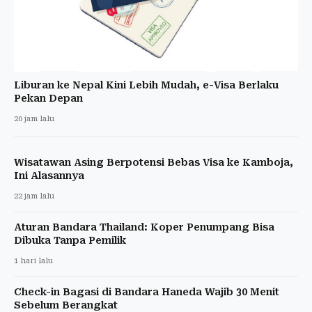
Liburan ke Nepal Kini Lebih Mudah, e-Visa Berlaku
Pekan Depan
20 jam lalu
Wisatawan Asing Berpotensi Bebas Visa ke Kamboja,
Ini Alasannya
22 jam lalu
Aturan Bandara Thailand: Koper Penumpang Bisa
Dibuka Tanpa Pemilik
1 hari lalu
Check-in Bagasi di Bandara Haneda Wajib 30 Menit
Sebelum Berangkat