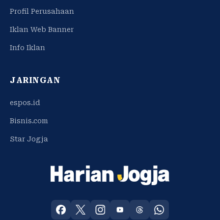
Profil Perusahaan
Iklan Web Banner
Info Iklan
JARINGAN
espos.id
Bisnis.com
Star Jogja