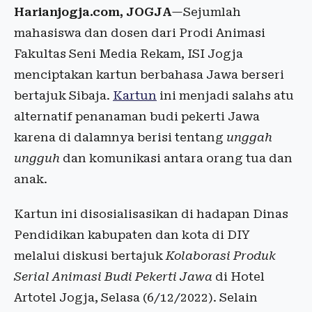
Harianjogja.com, JOGJA
—Sejumlah
mahasiswa dan dosen dari Prodi Animasi
Fakultas Seni Media Rekam, ISI Jogja
menciptakan kartun berbahasa Jawa berseri
bertajuk Sibaja.
Kartun
ini menjadi salahs atu
alternatif penanaman budi pekerti Jawa
karena di dalamnya berisi tentang
unggah
ungguh
dan komunikasi antara orang tua dan
anak.
Kartun ini disosialisasikan di hadapan Dinas
Pendidikan kabupaten dan kota di DIY
melalui diskusi bertajuk
Kolaborasi Produk
Serial Animasi Budi Pekerti Jawa
di Hotel
Artotel Jogja, Selasa (6/12/2022). Selain