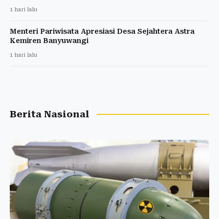
1 hari lalu
Menteri Pariwisata Apresiasi Desa Sejahtera Astra
Kemiren Banyuwangi
1 hari lalu
Berita Nasional