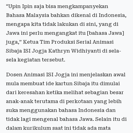
“Upin Ipin saja bisa mengkampanyekan
Bahasa Malaysia bahkan dikenal di Indonesia,
mengapa kita tidak lakukan di sini, yang di
Jawa ini perlu mengangkat itu [bahasa Jawa]
juga,” Ketua Tim Produksi Serial Animasi
Sibaja ISI Jogja Kathryn Widhiyanti di sela-
sela kegiatan tersebut.
Dosen Animasi ISI Jogja ini menjelaskan awal
mula membuat ide kartun Sibaja itu dimulai
dari keresahan ketika melihat sebagian besar
anak-anak terutama di perkotaan yang lebih
suka menggunakan bahasa Indonesia dan
tidak lagi mengenal bahasa Jawa. Selain itu di
dalam kurikulum saat ini tidak ada mata