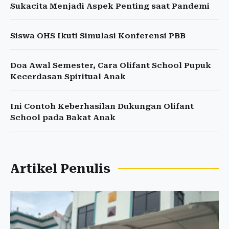
Sukacita Menjadi Aspek Penting saat Pandemi
Siswa OHS Ikuti Simulasi Konferensi PBB
Doa Awal Semester, Cara Olifant School Pupuk
Kecerdasan Spiritual Anak
Ini Contoh Keberhasilan Dukungan Olifant
School pada Bakat Anak
Artikel Penulis