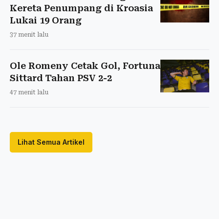
Kereta Penumpang di Kroasia
Lukai 19 Orang
37 menit lalu
Ole Romeny Cetak Gol, Fortuna
Sittard Tahan PSV 2-2
47 menit lalu
Lihat Semua Artikel