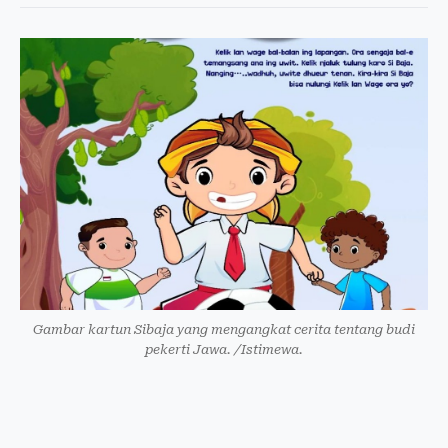
Gambar kartun Sibaja yang mengangkat cerita tentang budi
pekerti Jawa. /Istimewa.