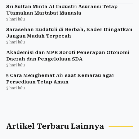
Sri Sultan Minta AI Industri Asuransi Tetap
Utamakan Martabat Manusia
2 hari lalu
Sarasehan Kudatuli di Berbah, Kader Diingatkan
Jangan Mudah Terpecah
3 hari lalu
Akademisi dan MPR Soroti Penerapan Otonomi
Daerah dan Pengelolaan SDA
3 hari lalu
5 Cara Menghemat Air saat Kemarau agar
Persediaan Tetap Aman
3 hari lalu
Artikel Terbaru Lainnya