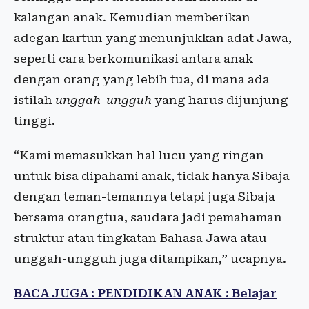
kalangan anak. Kemudian memberikan
adegan kartun yang menunjukkan adat Jawa,
seperti cara berkomunikasi antara anak
dengan orang yang lebih tua, di mana ada
istilah
unggah-ungguh
yang harus dijunjung
tinggi.
“Kami memasukkan hal lucu yang ringan
untuk bisa dipahami anak, tidak hanya Sibaja
dengan teman-temannya tetapi juga Sibaja
bersama orangtua, saudara jadi pemahaman
struktur atau tingkatan Bahasa Jawa atau
unggah-ungguh juga ditampikan,” ucapnya.
BACA JUGA : PENDIDIKAN ANAK : Belajar