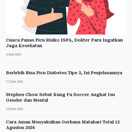
Cuaca Panas Picu Risiko ISPA, Dokter Paru Ingatkan
Jaga Kesehatan
2 jam lalu
Berlebih Bisa Picu Diabetes Tipe 2, Ini Penjelasannya
17 jam lalu
Stephen Chow Sebut Kung Fu Soccer Angkat Isu
Gender dan Mental
19 jam lalu
Cara Aman Menyaksikan Gerhana Matahari Total 12
Agustus 2026