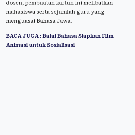
dosen, pembuatan kartun ini melibatkan
mahasiswa serta sejumlah guru yang
menguasai Bahasa Jawa.
BACA JUGA : Balai Bahasa Siapkan Film
Animasi untuk Sosialisasi