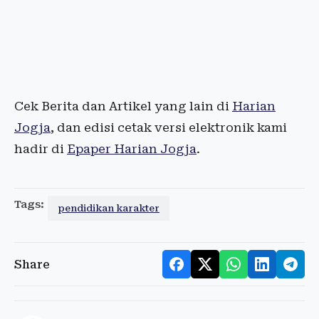
Cek Berita dan Artikel yang lain di
Harian
Jogja
, dan edisi cetak versi elektronik kami
hadir di
Epaper Harian Jogja
.
Tags:
pendidikan karakter
Share