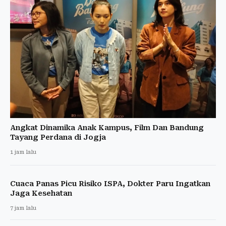
Angkat Dinamika Anak Kampus, Film Dan Bandung
Tayang Perdana di Jogja
1 jam lalu
Cuaca Panas Picu Risiko ISPA, Dokter Paru Ingatkan
Jaga Kesehatan
7 jam lalu