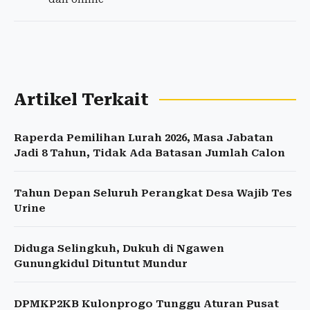
Artikel Terkait
Raperda Pemilihan Lurah 2026, Masa Jabatan
Jadi 8 Tahun, Tidak Ada Batasan Jumlah Calon
Tahun Depan Seluruh Perangkat Desa Wajib Tes
Urine
Diduga Selingkuh, Dukuh di Ngawen
Gunungkidul Dituntut Mundur
DPMKP2KB Kulonprogo Tunggu Aturan Pusat