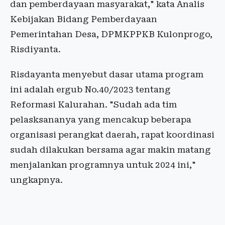
dan pemberdayaan masyarakat," kata Analis
Kebijakan Bidang Pemberdayaan
Pemerintahan Desa, DPMKPPKB Kulonprogo,
Risdiyanta.
Risdayanta menyebut dasar utama program
ini adalah ergub No.40/2023 tentang
Reformasi Kalurahan. "Sudah ada tim
pelasksananya yang mencakup beberapa
organisasi perangkat daerah, rapat koordinasi
sudah dilakukan bersama agar makin matang
menjalankan programnya untuk 2024 ini,"
ungkapnya.