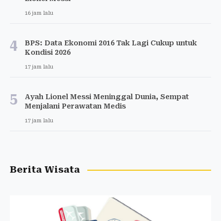
16 jam lalu
4
BPS: Data Ekonomi 2016 Tak Lagi Cukup untuk
Kondisi 2026
17 jam lalu
5
Ayah Lionel Messi Meninggal Dunia, Sempat
Menjalani Perawatan Medis
17 jam lalu
Berita Wisata