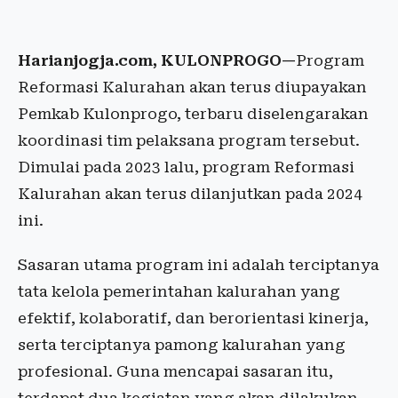
Harianjogja.com, KULONPROGO—
Program
Reformasi Kalurahan akan terus diupayakan
Pemkab Kulonprogo, terbaru diselengarakan
koordinasi tim pelaksana program tersebut.
Dimulai pada 2023 lalu, program Reformasi
Kalurahan akan terus dilanjutkan pada 2024
ini.
Sasaran utama program ini adalah terciptanya
tata kelola pemerintahan kalurahan yang
efektif, kolaboratif, dan berorientasi kinerja,
serta terciptanya pamong kalurahan yang
profesional. Guna mencapai sasaran itu,