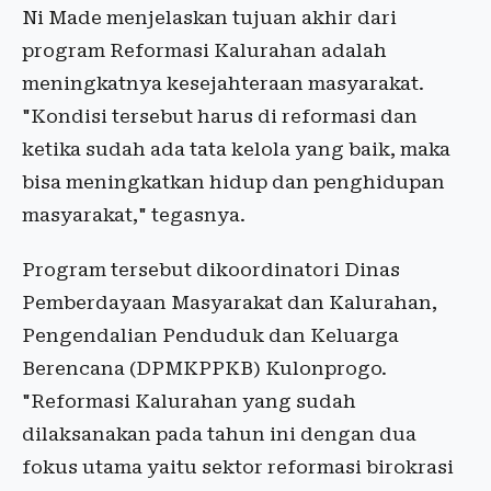
Ni Made menjelaskan tujuan akhir dari
program Reformasi Kalurahan adalah
meningkatnya kesejahteraan masyarakat.
"Kondisi tersebut harus di reformasi dan
ketika sudah ada tata kelola yang baik, maka
bisa meningkatkan hidup dan penghidupan
masyarakat," tegasnya.
Program tersebut dikoordinatori Dinas
Pemberdayaan Masyarakat dan Kalurahan,
Pengendalian Penduduk dan Keluarga
Berencana (DPMKPPKB) Kulonprogo.
"Reformasi Kalurahan yang sudah
dilaksanakan pada tahun ini dengan dua
fokus utama yaitu sektor reformasi birokrasi