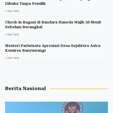
Dibuka Tanpa Pemilik
1 hari lalu
Check-in Bagasi di Bandara Haneda Wajib 30 Menit
Sebelum Berangkat
1 hari lalu
Menteri Pariwisata Apresiasi Desa Sejahtera Astra
Kemiren Banyuwangi
1 hari lalu
Berita Nasional