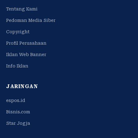
Tentang Kami
Pedoman Media Siber
Copyright
Profil Perusahaan
Iklan Web Banner
Info Iklan
JARINGAN
espos.id
Bisnis.com
Star Jogja