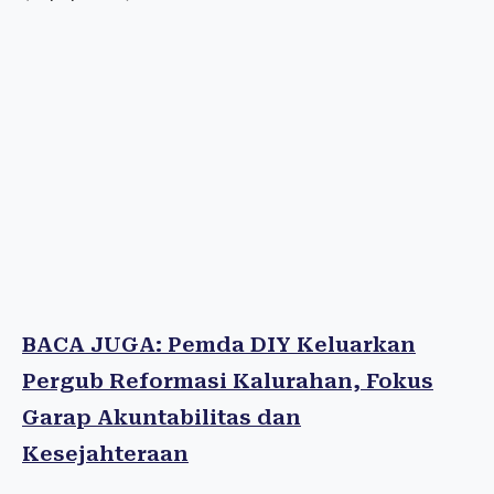
BACA JUGA: Pemda DIY Keluarkan
Pergub Reformasi Kalurahan, Fokus
Garap Akuntabilitas dan
Kesejahteraan