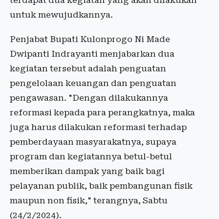
terdapat dua kegiatan yang akan dilakukan
untuk mewujudkannya.
Penjabat Bupati Kulonprogo Ni Made
Dwipanti Indrayanti menjabarkan dua
kegiatan tersebut adalah penguatan
pengelolaan keuangan dan penguatan
pengawasan. "Dengan dilakukannya
reformasi kepada para perangkatnya, maka
juga harus dilakukan reformasi terhadap
pemberdayaan masyarakatnya, supaya
program dan kegiatannya betul-betul
memberikan dampak yang baik bagi
pelayanan publik, baik pembangunan fisik
maupun non fisik," terangnya, Sabtu
(24/2/2024).