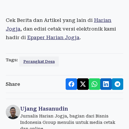
Cek Berita dan Artikel yang lain di
Harian
Jogja
, dan edisi cetak versi elektronik kami
hadir di
Epaper Harian Jogja
.
Tags:
Perangkat Desa
Share
Ujang Hasanudin
Jurnalis Harian Jogja, bagian dari Bisnis
Indonesia Group menulis untuk media cetak
dan online