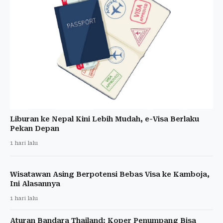
Liburan ke Nepal Kini Lebih Mudah, e-Visa Berlaku
Pekan Depan
1 hari lalu
Wisatawan Asing Berpotensi Bebas Visa ke Kamboja,
Ini Alasannya
1 hari lalu
Aturan Bandara Thailand: Koper Penumpang Bisa