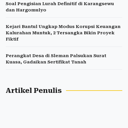
Soal Pengisian Lurah Definitif di Karangsewu
dan Hargomulyo
Kejari Bantul Ungkap Modus Korupsi Keuangan
Kalurahan Muntuk, 2 Tersangka Bikin Proyek
Fiktif
Perangkat Desa di Sleman Palsukan Surat
Kuasa, Gadaikan Sertifikat Tanah
Artikel Penulis