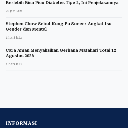
Berlebih Bisa Picu Diabetes Tipe 2, Ini Penjelasannya
22 jam lalu
Stephen Chow Sebut Kung Fu Soccer Angkat Isu
Gender dan Mental
1 hari lalu
Cara Aman Menyaksikan Gerhana Matahari Total 12
Agustus 2026
1 hari lalu
INFORMASI