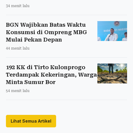
34 menit lalu
BGN Wajibkan Batas Waktu
Konsumsi di Ompreng MBG
Mulai Pekan Depan
44 menit lalu
192 KK di Tirto Kulonprogo
Terdampak Kekeringan, Warga
Minta Sumur Bor
54 menit lalu
Lihat Semua Artikel