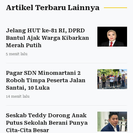
Artikel Terbaru Lainnya
Jelang HUT ke-81 RI, DPRD
Bantul Ajak Warga Kibarkan
Merah Putih
5 menit lalu
Pagar SDN Minomartani 2
Roboh Timpa Peserta Jalan
Santai, 10 Luka
14 menit lalu
Seskab Teddy Dorong Anak
Putus Sekolah Berani Punya
Cita-Cita Besar