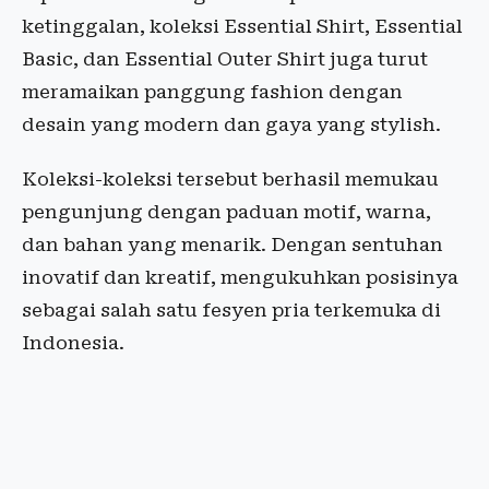
ketinggalan, koleksi Essential Shirt, Essential
Basic, dan Essential Outer Shirt juga turut
meramaikan panggung fashion dengan
desain yang modern dan gaya yang stylish.
Koleksi-koleksi tersebut berhasil memukau
pengunjung dengan paduan motif, warna,
dan bahan yang menarik. Dengan sentuhan
inovatif dan kreatif, mengukuhkan posisinya
sebagai salah satu fesyen pria terkemuka di
Indonesia.