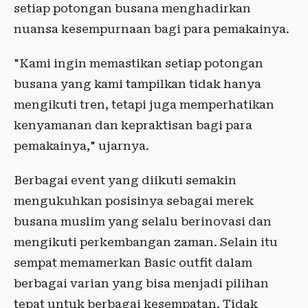
setiap potongan busana menghadirkan
nuansa kesempurnaan bagi para pemakainya.
"Kami ingin memastikan setiap potongan
busana yang kami tampilkan tidak hanya
mengikuti tren, tetapi juga memperhatikan
kenyamanan dan kepraktisan bagi para
pemakainya," ujarnya.
Berbagai event yang diikuti semakin
mengukuhkan posisinya sebagai merek
busana muslim yang selalu berinovasi dan
mengikuti perkembangan zaman. Selain itu
sempat memamerkan Basic outfit dalam
berbagai varian yang bisa menjadi pilihan
tepat untuk berbagai kesempatan. Tidak