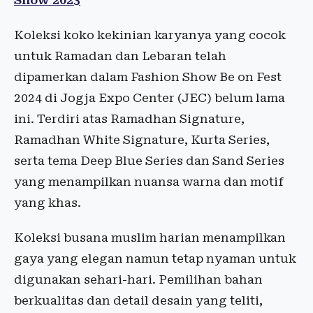
Show 2023
Koleksi koko kekinian karyanya yang cocok
untuk Ramadan dan Lebaran telah
dipamerkan dalam Fashion Show Be on Fest
2024 di Jogja Expo Center (JEC) belum lama
ini. Terdiri atas Ramadhan Signature,
Ramadhan White Signature, Kurta Series,
serta tema Deep Blue Series dan Sand Series
yang menampilkan nuansa warna dan motif
yang khas.
Koleksi busana muslim harian menampilkan
gaya yang elegan namun tetap nyaman untuk
digunakan sehari-hari. Pemilihan bahan
berkualitas dan detail desain yang teliti,