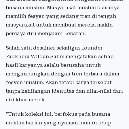
busana muslim. Masyarakat muslim biasanya
memilih fesyen yang sedang tren di tengah
masyarakat untuk membuat mereka makin
percaya diri menjalani Lebaran.
Salah satu desainer sekaligus founder
Fadkhera Wildan Salim mengatakan setiap
hasil karyanya selalu berusaha untuk
menghubungkan dengan tren terbaru dalam
fesyen muslim. Akan tetapi karya tersebut
tanpa kehilangan identitas dan nilai-nilai dari
ciri khas merek.
"Untuk koleksi ini, berfokus pada busana
muslim harian yang nyaman namun tetap