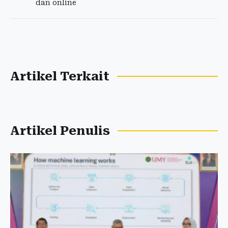
dan online
Artikel Terkait
Artikel Penulis