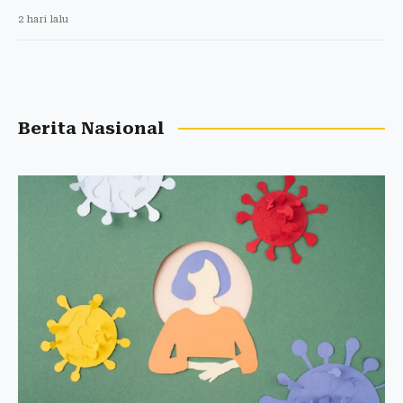
2 hari lalu
Berita Nasional