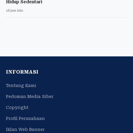
Hidup Sedentari
18 jam lalu
INFORMASI
Tentang Kami
Pedoman Media Siber
Copyright
Profil Perusahaan
Iklan Web Banner