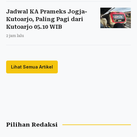
Jadwal KA Prameks Jogja-
Kutoarjo, Paling Pagi dari
Kutoarjo 05.10 WIB
2 jam lalu
Lihat Semua Artikel
Pilihan Redaksi