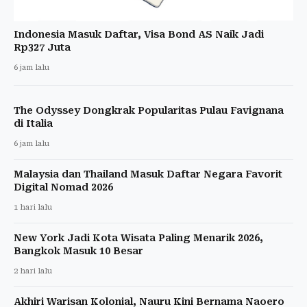
Indonesia Masuk Daftar, Visa Bond AS Naik Jadi
Rp327 Juta
6 jam lalu
The Odyssey Dongkrak Popularitas Pulau Favignana
di Italia
6 jam lalu
Malaysia dan Thailand Masuk Daftar Negara Favorit
Digital Nomad 2026
1 hari lalu
New York Jadi Kota Wisata Paling Menarik 2026,
Bangkok Masuk 10 Besar
2 hari lalu
Akhiri Warisan Kolonial, Nauru Kini Bernama Naoero