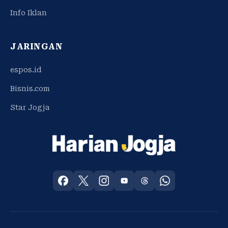
Info Iklan
JARINGAN
espos.id
Bisnis.com
Star Jogja