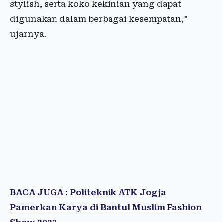
stylish, serta koko kekinian yang dapat
digunakan dalam berbagai kesempatan,"
ujarnya.
BACA JUGA : Politeknik ATK Jogja
Pamerkan Karya di Bantul Muslim Fashion