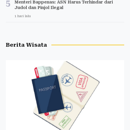
5
Menteri Bappenas: ASN Harus Terhindar dari
Judol dan Pinjol Ilegal
1 hari lalu
Berita Wisata