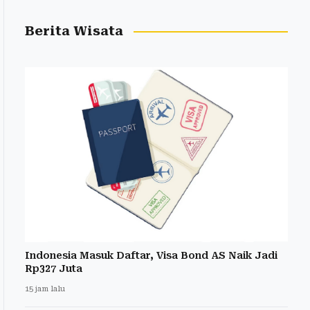
Berita Wisata
Indonesia Masuk Daftar, Visa Bond AS Naik Jadi
Rp327 Juta
15 jam lalu