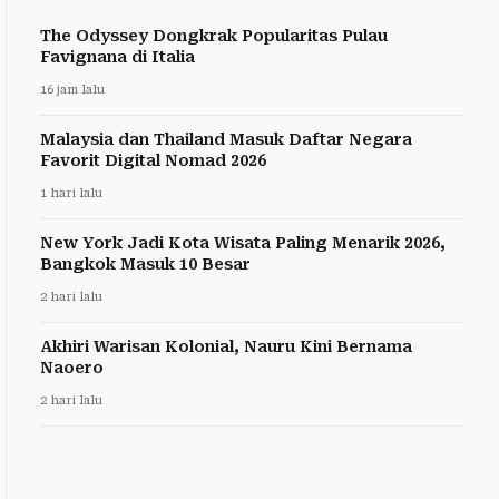
The Odyssey Dongkrak Popularitas Pulau
Favignana di Italia
16 jam lalu
Malaysia dan Thailand Masuk Daftar Negara
Favorit Digital Nomad 2026
1 hari lalu
New York Jadi Kota Wisata Paling Menarik 2026,
Bangkok Masuk 10 Besar
2 hari lalu
Akhiri Warisan Kolonial, Nauru Kini Bernama
Naoero
2 hari lalu