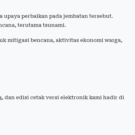
 upaya perbaikan pada jembatan tersebut.
cana, terutama tsunami.
uk mitigasi bencana, aktivitas ekonomi warga,
a
, dan edisi cetak versi elektronik kami hadir di