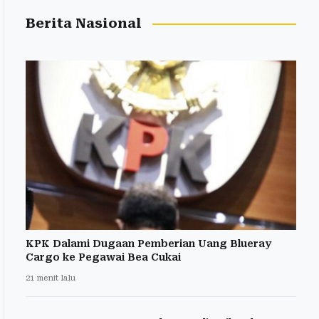
Berita Nasional
KPK Dalami Dugaan Pemberian Uang Blueray
Cargo ke Pegawai Bea Cukai
21 menit lalu