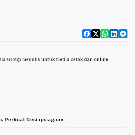
esia Group menulis untuk media cetak dan online
, Perkuat Kesiapsiagaan