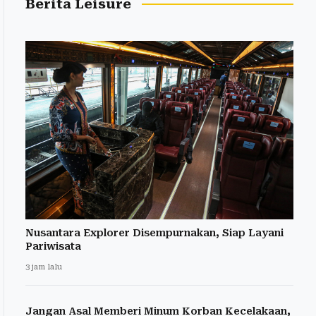
Berita Leisure
Nusantara Explorer Disempurnakan, Siap Layani
Pariwisata
3 jam lalu
Jangan Asal Memberi Minum Korban Kecelakaan,