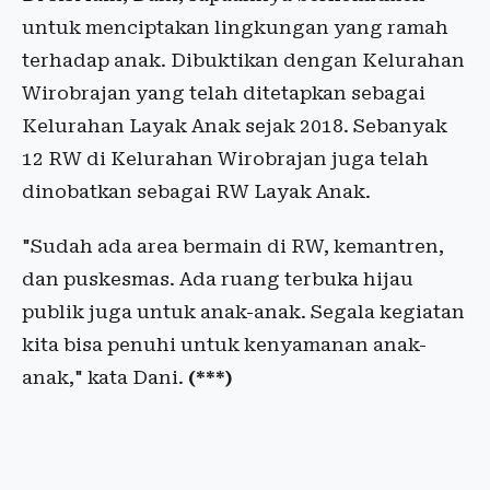
untuk menciptakan lingkungan yang ramah
terhadap anak. Dibuktikan dengan Kelurahan
Wirobrajan yang telah ditetapkan sebagai
Kelurahan Layak Anak sejak 2018. Sebanyak
12 RW di Kelurahan Wirobrajan juga telah
dinobatkan sebagai RW Layak Anak.
"Sudah ada area bermain di RW, kemantren,
dan puskesmas. Ada ruang terbuka hijau
publik juga untuk anak-anak. Segala kegiatan
kita bisa penuhi untuk kenyamanan anak-
anak," kata Dani.
(***)