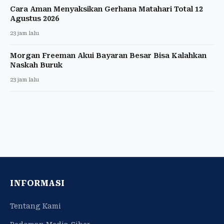
Cara Aman Menyaksikan Gerhana Matahari Total 12
Agustus 2026
23 jam lalu
Morgan Freeman Akui Bayaran Besar Bisa Kalahkan
Naskah Buruk
23 jam lalu
INFORMASI
Tentang Kami