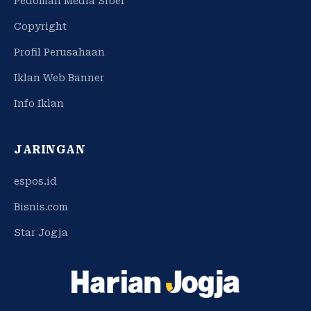
Pedoman Media Siber
Copyright
Profil Perusahaan
Iklan Web Banner
Info Iklan
JARINGAN
espos.id
Bisnis.com
Star Jogja