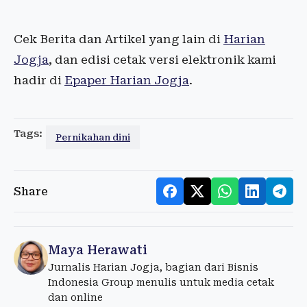
Cek Berita dan Artikel yang lain di
Harian
Jogja
, dan edisi cetak versi elektronik kami
hadir di
Epaper Harian Jogja
.
Tags:
Pernikahan dini
Share
Maya Herawati
Jurnalis Harian Jogja, bagian dari Bisnis
Indonesia Group menulis untuk media cetak
dan online