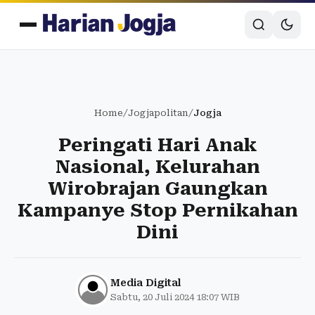
Home
/
Jogjapolitan
/
Jogja
Peringati Hari Anak
Nasional, Kelurahan
Wirobrajan Gaungkan
Kampanye Stop Pernikahan
Dini
Media Digital
Sabtu, 20 Juli 2024 18:07 WIB