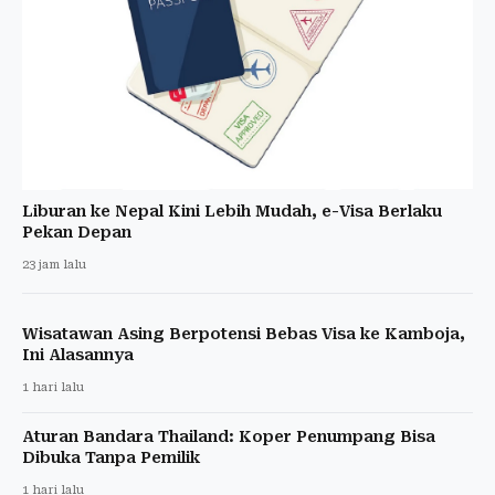
Liburan ke Nepal Kini Lebih Mudah, e-Visa Berlaku
Pekan Depan
23 jam lalu
Wisatawan Asing Berpotensi Bebas Visa ke Kamboja,
Ini Alasannya
1 hari lalu
Aturan Bandara Thailand: Koper Penumpang Bisa
Dibuka Tanpa Pemilik
1 hari lalu