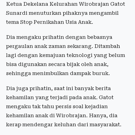
Ketua Dekelana Kelurahan Wirobrajan Gatot
Sunardi menuturkan pihaknya mengambil
tema Stop Pernikahan Usia Anak.
Dia mengaku prihatin dengan bebasnya
pergaulan anak zaman sekarang. Ditambah
lagi dengan kemajuan teknologi yang belum
bisa digunakan secara bijak oleh anak,
sehingga menimbulkan dampak buruk.
Dia juga prihatin, saat ini banyak berita
kehamilan yang terjadi pada anak. Gatot
mengaku tak tahu persis soal kejadian
kehamilan anak di Wirobrajan. Hanya, dia
kerap mendengar keluhan dari masyarakat.