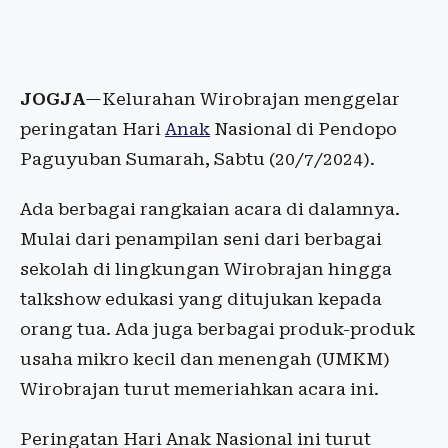
JOGJA
—Kelurahan Wirobrajan menggelar
peringatan Hari
Anak
Nasional di Pendopo
Paguyuban Sumarah, Sabtu (20/7/2024).
Ada berbagai rangkaian acara di dalamnya.
Mulai dari penampilan seni dari berbagai
sekolah di lingkungan Wirobrajan hingga
talkshow edukasi yang ditujukan kepada
orang tua. Ada juga berbagai produk-produk
usaha mikro kecil dan menengah (UMKM)
Wirobrajan turut memeriahkan acara ini.
Peringatan Hari Anak Nasional ini turut