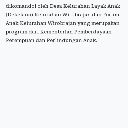
dikomandoi oleh Desa Kelurahan Layak Anak
(Dekelana) Kelurahan Wirobrajan dan Forum
Anak Kelurahan Wirobrajan yang merupakan
program dari Kementerian Pemberdayaan
Perempuan dan Perlindungan Anak.