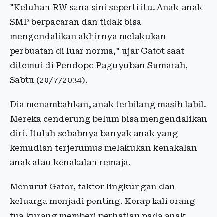
"Keluhan RW sana sini seperti itu. Anak-anak
SMP berpacaran dan tidak bisa
mengendalikan akhirnya melakukan
perbuatan di luar norma," ujar Gatot saat
ditemui di Pendopo Paguyuban Sumarah,
Sabtu (20/7/2034).
Dia menambahkan, anak terbilang masih labil.
Mereka cenderung belum bisa mengendalikan
diri. Itulah sebabnya banyak anak yang
kemudian terjerumus melakukan kenakalan
anak atau kenakalan remaja.
Menurut Gator, faktor lingkungan dan
keluarga menjadi penting. Kerap kali orang
tua kurang memberi perhatian pada anak.