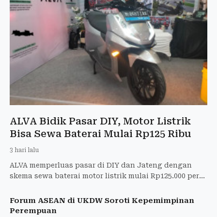
ALVA Bidik Pasar DIY, Motor Listrik
Bisa Sewa Baterai Mulai Rp125 Ribu
3 hari lalu
ALVA memperluas pasar di DIY dan Jateng dengan
skema sewa baterai motor listrik mulai Rp125.000 per
bulan.
Forum ASEAN di UKDW Soroti Kepemimpinan
Perempuan