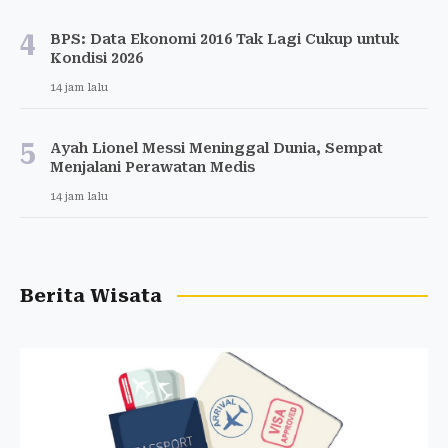
4
BPS: Data Ekonomi 2016 Tak Lagi Cukup untuk
Kondisi 2026
14 jam lalu
5
Ayah Lionel Messi Meninggal Dunia, Sempat
Menjalani Perawatan Medis
14 jam lalu
Berita Wisata