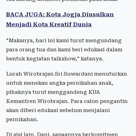
BACA JUGA: Kota Jogja Diusulkan
Menjadi Kota Kreatif Dunia
"Makanya, hari ini kami turut mengundang
para orang tua dan kami beri edukasi dalam
bentuk kegiatan talkshow," katanya.
Lurah Wirobrajan Sri Suwardani menuturkan
untuk menekan angka pernikahan anak,
pihaknya turut menggandeng KUA
Kemantren Wirobrajan. Para calon pengantin
akan diberi edukasi sebelum menjalani
pernikahan.
Di sisi lain, Dani, sapaannya berkomitmen