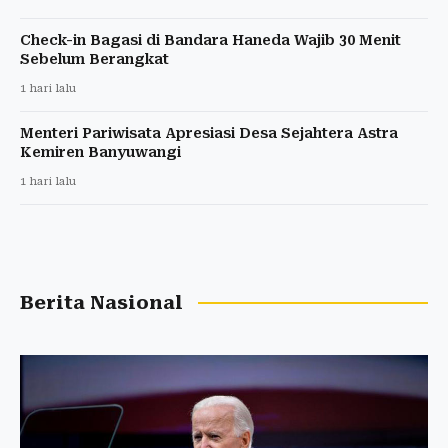
Check-in Bagasi di Bandara Haneda Wajib 30 Menit
Sebelum Berangkat
1 hari lalu
Menteri Pariwisata Apresiasi Desa Sejahtera Astra
Kemiren Banyuwangi
1 hari lalu
Berita Nasional