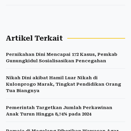
Artikel Terkait
Pernikahan Dini Mencapai 172 Kasus, Pemkab
Gunungkidul Sosialisasikan Pencegahan
Nikah Dini akibat Hamil Luar Nikah di
Kulonprogo Marak, Tingkat Pendidikan Orang
Tua Biangnya
Pemerintah Targetkan Jumlah Perkawinan
Anak Turun Hingga 8,74% pada 2024