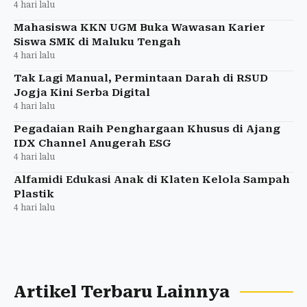
4 hari lalu
Mahasiswa KKN UGM Buka Wawasan Karier
Siswa SMK di Maluku Tengah
4 hari lalu
Tak Lagi Manual, Permintaan Darah di RSUD
Jogja Kini Serba Digital
4 hari lalu
Pegadaian Raih Penghargaan Khusus di Ajang
IDX Channel Anugerah ESG
4 hari lalu
Alfamidi Edukasi Anak di Klaten Kelola Sampah
Plastik
4 hari lalu
Artikel Terbaru Lainnya