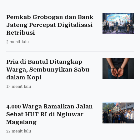
Pemkab Grobogan dan Bank
Jateng Percepat Digitalisasi
Retribusi
3 menit lalu
Pria di Bantul Ditangkap
Warga, Sembunyikan Sabu
dalam Kopi
13 menit lalu
4.000 Warga Ramaikan Jalan
Sehat HUT RI di Ngluwar
Magelang
23 menit lalu