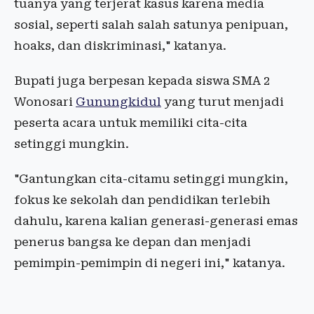
tuanya yang terjerat kasus karena media
sosial, seperti salah salah satunya penipuan,
hoaks, dan diskriminasi," katanya.
Bupati juga berpesan kepada siswa SMA 2
Wonosari
Gunungkidul
yang turut menjadi
peserta acara untuk memiliki cita-cita
setinggi mungkin.
"Gantungkan cita-citamu setinggi mungkin,
fokus ke sekolah dan pendidikan terlebih
dahulu, karena kalian generasi-generasi emas
penerus bangsa ke depan dan menjadi
pemimpin-pemimpin di negeri ini," katanya.