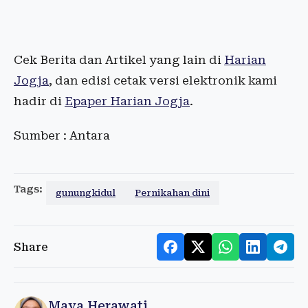
Cek Berita dan Artikel yang lain di
Harian
Jogja
, dan edisi cetak versi elektronik kami
hadir di
Epaper Harian Jogja
.
Sumber : Antara
Tags:
gunungkidul
Pernikahan dini
Share
Maya Herawati