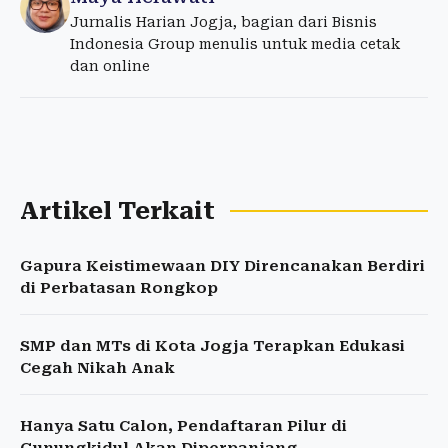
Jurnalis Harian Jogja, bagian dari Bisnis
Indonesia Group menulis untuk media cetak
dan online
Artikel Terkait
Gapura Keistimewaan DIY Direncanakan Berdiri
di Perbatasan Rongkop
SMP dan MTs di Kota Jogja Terapkan Edukasi
Cegah Nikah Anak
Hanya Satu Calon, Pendaftaran Pilur di