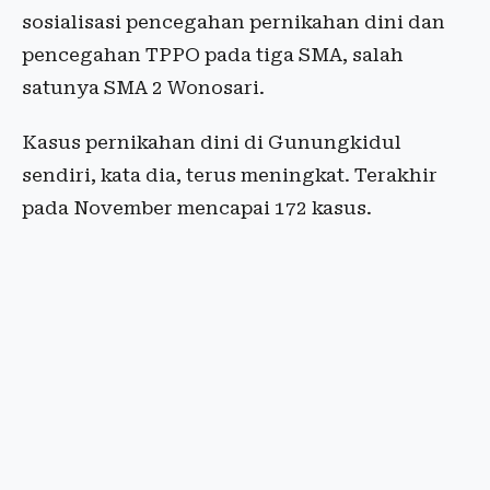
sosialisasi pencegahan pernikahan dini dan
pencegahan TPPO pada tiga SMA, salah
satunya SMA 2 Wonosari.
Kasus pernikahan dini di Gunungkidul
sendiri, kata dia, terus meningkat. Terakhir
pada November mencapai 172 kasus.