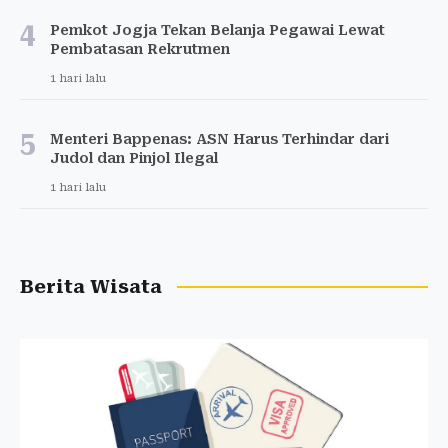
4
Pemkot Jogja Tekan Belanja Pegawai Lewat
Pembatasan Rekrutmen
1 hari lalu
5
Menteri Bappenas: ASN Harus Terhindar dari
Judol dan Pinjol Ilegal
1 hari lalu
Berita Wisata