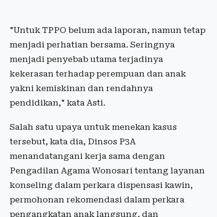
"Untuk TPPO belum ada laporan, namun tetap
menjadi perhatian bersama. Seringnya
menjadi penyebab utama terjadinya
kekerasan terhadap perempuan dan anak
yakni kemiskinan dan rendahnya
pendidikan," kata Asti.
Salah satu upaya untuk menekan kasus
tersebut, kata dia, Dinsos P3A
menandatangani kerja sama dengan
Pengadilan Agama Wonosari tentang layanan
konseling dalam perkara dispensasi kawin,
permohonan rekomendasi dalam perkara
pengangkatan anak langsung, dan