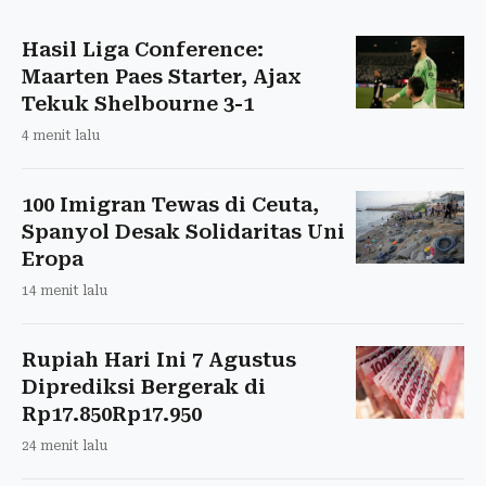
Hasil Liga Conference:
Maarten Paes Starter, Ajax
Tekuk Shelbourne 3-1
4 menit lalu
100 Imigran Tewas di Ceuta,
Spanyol Desak Solidaritas Uni
Eropa
14 menit lalu
Rupiah Hari Ini 7 Agustus
Diprediksi Bergerak di
Rp17.850Rp17.950
24 menit lalu