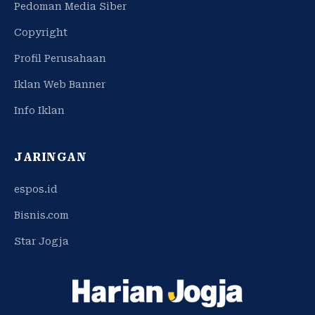
Pedoman Media Siber
Copyright
Profil Perusahaan
Iklan Web Banner
Info Iklan
JARINGAN
espos.id
Bisnis.com
Star Jogja