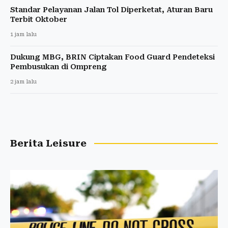
Standar Pelayanan Jalan Tol Diperketat, Aturan Baru
Terbit Oktober
1 jam lalu
Dukung MBG, BRIN Ciptakan Food Guard Pendeteksi
Pembusukan di Ompreng
2 jam lalu
Berita Leisure