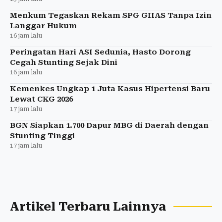
Menkum Tegaskan Rekam SPG GIIAS Tanpa Izin
Langgar Hukum
16 jam lalu
Peringatan Hari ASI Sedunia, Hasto Dorong
Cegah Stunting Sejak Dini
16 jam lalu
Kemenkes Ungkap 1 Juta Kasus Hipertensi Baru
Lewat CKG 2026
17 jam lalu
BGN Siapkan 1.700 Dapur MBG di Daerah dengan
Stunting Tinggi
17 jam lalu
Artikel Terbaru Lainnya