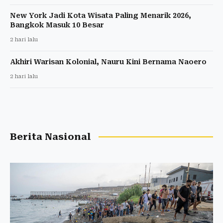
New York Jadi Kota Wisata Paling Menarik 2026,
Bangkok Masuk 10 Besar
2 hari lalu
Akhiri Warisan Kolonial, Nauru Kini Bernama Naoero
2 hari lalu
Berita Nasional