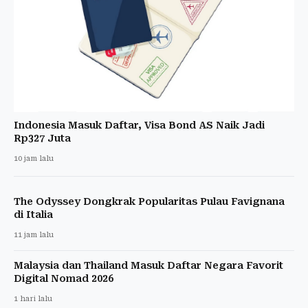
Indonesia Masuk Daftar, Visa Bond AS Naik Jadi
Rp327 Juta
10 jam lalu
The Odyssey Dongkrak Popularitas Pulau Favignana
di Italia
11 jam lalu
Malaysia dan Thailand Masuk Daftar Negara Favorit
Digital Nomad 2026
1 hari lalu