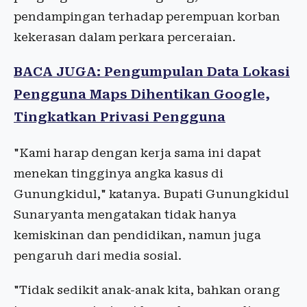
pendampingan terhadap perempuan korban
kekerasan dalam perkara perceraian.
BACA JUGA: Pengumpulan Data Lokasi
Pengguna Maps Dihentikan Google,
Tingkatkan Privasi Pengguna
"Kami harap dengan kerja sama ini dapat
menekan tingginya angka kasus di
Gunungkidul," katanya. Bupati Gunungkidul
Sunaryanta mengatakan tidak hanya
kemiskinan dan pendidikan, namun juga
pengaruh dari media sosial.
"Tidak sedikit anak-anak kita, bahkan orang