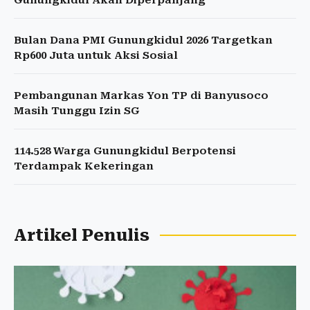
Gunungkidul Akan Diperpanjang
Bulan Dana PMI Gunungkidul 2026 Targetkan
Rp600 Juta untuk Aksi Sosial
Pembangunan Markas Yon TP di Banyusoco
Masih Tunggu Izin SG
114.528 Warga Gunungkidul Berpotensi
Terdampak Kekeringan
Artikel Penulis