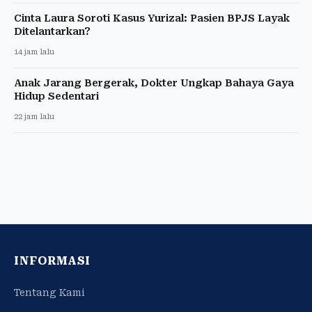
Cinta Laura Soroti Kasus Yurizal: Pasien BPJS Layak
Ditelantarkan?
14 jam lalu
Anak Jarang Bergerak, Dokter Ungkap Bahaya Gaya
Hidup Sedentari
22 jam lalu
INFORMASI
Tentang Kami