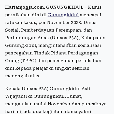
Harianjogja.com, GUNUNGKIDUL
—Kasus
pernikahan dini di
Gunungkidul
mencapai
ratusan kasus, per November 2023. Dinas
Sosial, Pemberdayaan Perempuan, dan
Perlindungan Anak (Dinsos P3A), Kabupaten
Gunungkidul, mengintensifkan sosialisasi
pencegahan Tindak Pidana Perdagangan
Orang (TPPO) dan pencegahan pernikahan
dini kepada pelajar di tingkat sekolah
menengah atas.
Kepala Dinsos P3A) Gunungkidul Asti
Wijayanti di Gunungkidul, Jumat,
mengatakan mulai November dan puncaknya
hari ini, ada dua kegiatan utama yakni