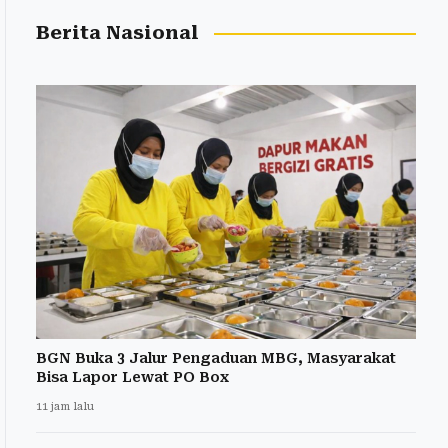
Berita Nasional
BGN Buka 3 Jalur Pengaduan MBG, Masyarakat
Bisa Lapor Lewat PO Box
11 jam lalu