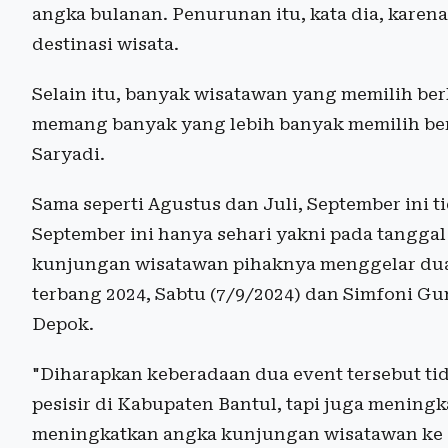
angka bulanan. Penurunan itu, kata dia, karena
destinasi wisata.
Selain itu, banyak wisatawan yang memilih berli
memang banyak yang lebih banyak memilih berl
Saryadi.
Sama seperti Agustus dan Juli, September ini t
September ini hanya sehari yakni pada tanggal
kunjungan wisatawan pihaknya menggelar dua k
terbang 2024, Sabtu (7/9/2024) dan Simfoni Gu
Depok.
"Diharapkan keberadaan dua event tersebut tid
pesisir di Kabupaten Bantul, tapi juga meningk
meningkatkan angka kunjungan wisatawan ke 