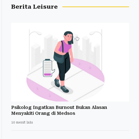
Berita Leisure
Psikolog Ingatkan Burnout Bukan Alasan
Menyakiti Orang di Medsos
10 menit lalu