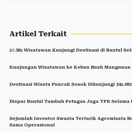
Artikel Terkait
57.365 Wisatawan Kunjungi Destinasi di Bantul Se
Kunjungan Wisatawan ke Kebun Buah Mangunan M
Destinasi Wisata Puncak Sosok Dikunjungi 345.08
Dispar Bantul Tambah Petugas Jaga TPR Selama L
Sejumlah Investor Swasta Tertarik Agrowisata 
Sama Operasional