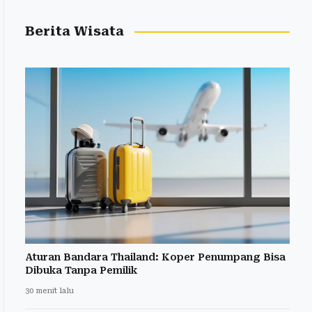
Berita Wisata
Aturan Bandara Thailand: Koper Penumpang Bisa
Dibuka Tanpa Pemilik
30 menit lalu