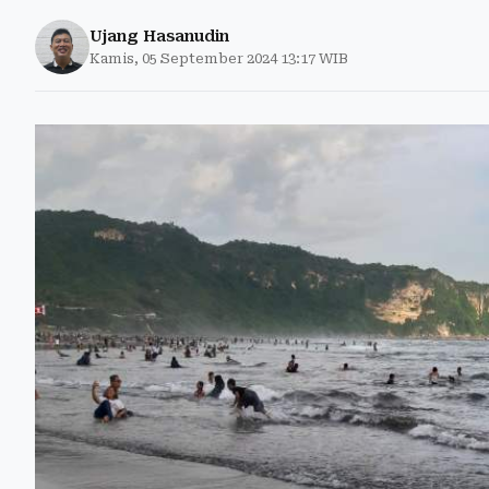
Ujang Hasanudin
Kamis, 05 September 2024 13:17 WIB