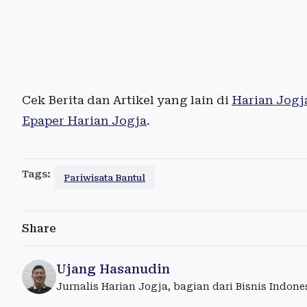
Cek Berita dan Artikel yang lain di
Harian Jogj
Epaper Harian Jogja
.
Tags:
Pariwisata Bantul
Share
Ujang Hasanudin
Jurnalis Harian Jogja, bagian dari Bisnis Indon