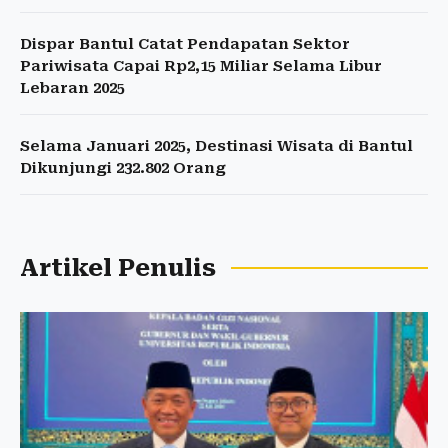
Dispar Bantul Catat Pendapatan Sektor
Pariwisata Capai Rp2,15 Miliar Selama Libur
Lebaran 2025
Selama Januari 2025, Destinasi Wisata di Bantul
Dikunjungi 232.802 Orang
Artikel Penulis