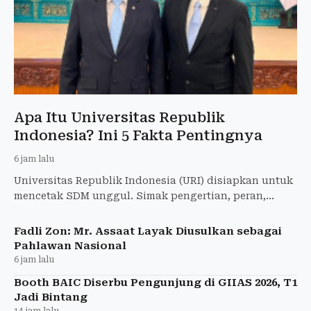
Apa Itu Universitas Republik
Indonesia? Ini 5 Fakta Pentingnya
6 jam lalu
Universitas Republik Indonesia (URI) disiapkan untuk
mencetak SDM unggul. Simak pengertian, peran,
lokasi kampus, hingga inspirasinya.
Fadli Zon: Mr. Assaat Layak Diusulkan sebagai
Pahlawan Nasional
6 jam lalu
Booth BAIC Diserbu Pengunjung di GIIAS 2026, T1
Jadi Bintang
14 jam lalu