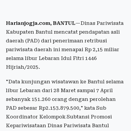
Harianjogja.com, BANTUL
—Dinas Pariwisata
Kabupaten Bantul mencatat pendapatan asli
daerah (PAD) dari penerimaan retribusi
pariwisata daerah ini menapai Rp 2,15 miliar
selama libur Lebaran Idul Fitri 1446
Hijriah/2025.
"Data kunjungan wisatawan ke Bantul selama
libur Lebaran dari 28 Maret sampai 7 April
sebanyak 151.260 orang dengan perolehan
PAD sebesar Rp2.153.879.500," kata Sub
Koordinator Kelompok Subtansi Promosi
Kepariwisataan Dinas Pariwisata Bantul