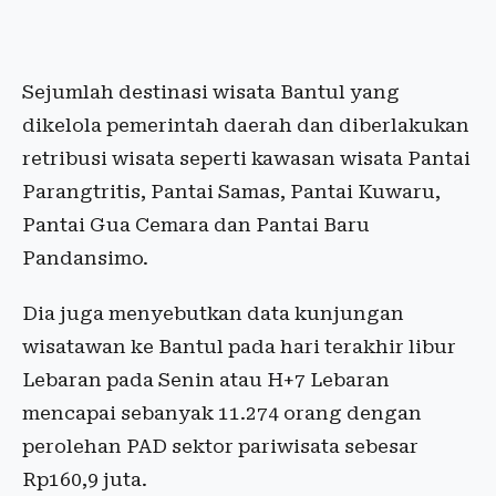
Sejumlah destinasi wisata Bantul yang
dikelola pemerintah daerah dan diberlakukan
retribusi wisata seperti kawasan wisata Pantai
Parangtritis, Pantai Samas, Pantai Kuwaru,
Pantai Gua Cemara dan Pantai Baru
Pandansimo.
Dia juga menyebutkan data kunjungan
wisatawan ke Bantul pada hari terakhir libur
Lebaran pada Senin atau H+7 Lebaran
mencapai sebanyak 11.274 orang dengan
perolehan PAD sektor pariwisata sebesar
Rp160,9 juta.