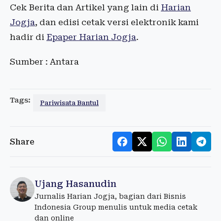
Cek Berita dan Artikel yang lain di
Harian
Jogja
, dan edisi cetak versi elektronik kami
hadir di
Epaper Harian Jogja
.
Sumber : Antara
Tags:
Pariwisata Bantul
Share
Ujang Hasanudin
Jurnalis Harian Jogja, bagian dari Bisnis
Indonesia Group menulis untuk media cetak
dan online