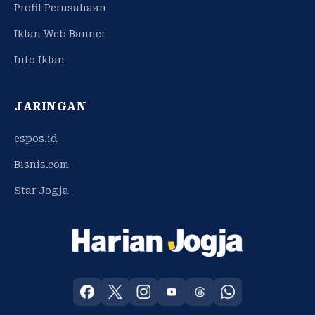
Profil Perusahaan
Iklan Web Banner
Info Iklan
JARINGAN
espos.id
Bisnis.com
Star Jogja