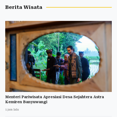
Berita Wisata
Menteri Pariwisata Apresiasi Desa Sejahtera Astra
Kemiren Banyuwangi
1 jam lalu