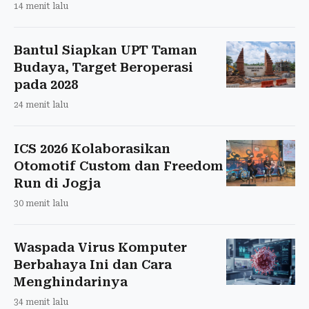
14 menit lalu
Bantul Siapkan UPT Taman
Budaya, Target Beroperasi
pada 2028
24 menit lalu
ICS 2026 Kolaborasikan
Otomotif Custom dan Freedom
Run di Jogja
30 menit lalu
Waspada Virus Komputer
Berbahaya Ini dan Cara
Menghindarinya
34 menit lalu