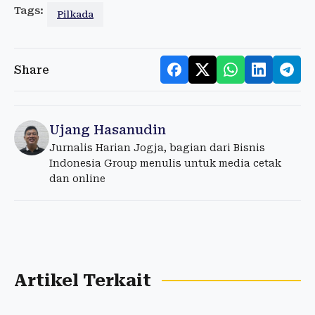
Tags:
Pilkada
Share
Ujang Hasanudin
Jurnalis Harian Jogja, bagian dari Bisnis
Indonesia Group menulis untuk media cetak
dan online
Artikel Terkait