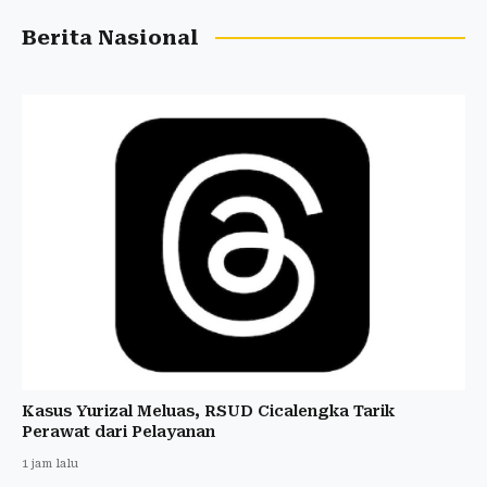
Berita Nasional
Kasus Yurizal Meluas, RSUD Cicalengka Tarik
Perawat dari Pelayanan
1 jam lalu