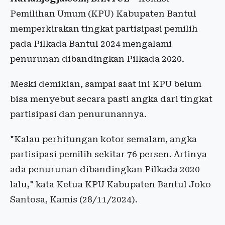
Pemilihan Umum (KPU) Kabupaten Bantul
memperkirakan tingkat partisipasi pemilih
pada Pilkada Bantul 2024 mengalami
penurunan dibandingkan Pilkada 2020.
Meski demikian, sampai saat ini KPU belum
bisa menyebut secara pasti angka dari tingkat
partisipasi dan penurunannya.
"Kalau perhitungan kotor semalam, angka
partisipasi pemilih sekitar 76 persen. Artinya
ada penurunan dibandingkan Pilkada 2020
lalu," kata Ketua KPU Kabupaten Bantul Joko
Santosa, Kamis (28/11/2024).