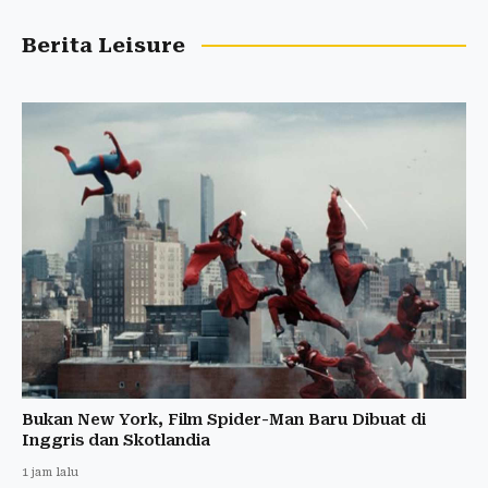
Berita Leisure
Bukan New York, Film Spider-Man Baru Dibuat di
Inggris dan Skotlandia
1 jam lalu