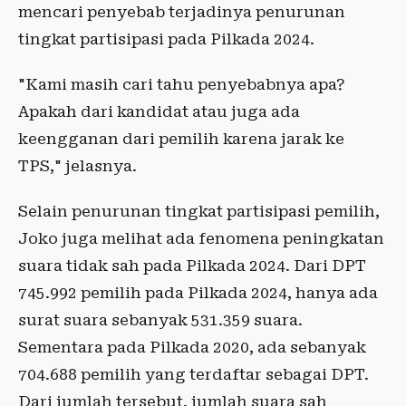
mencari penyebab terjadinya penurunan
tingkat partisipasi pada Pilkada 2024.
"Kami masih cari tahu penyebabnya apa?
Apakah dari kandidat atau juga ada
keengganan dari pemilih karena jarak ke
TPS," jelasnya.
Selain penurunan tingkat partisipasi pemilih,
Joko juga melihat ada fenomena peningkatan
suara tidak sah pada Pilkada 2024. Dari DPT
745.992 pemilih pada Pilkada 2024, hanya ada
surat suara sebanyak 531.359 suara.
Sementara pada Pilkada 2020, ada sebanyak
704.688 pemilih yang terdaftar sebagai DPT.
Dari jumlah tersebut, jumlah suara sah