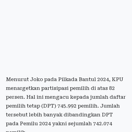
Menurut Joko pada Pilkada Bantul 2024, KPU
menargetkan partisipasi pemilih di atas 82
persen. Hal ini mengacu kepada jumlah daftar
pemilih tetap (DPT) 745.992 pemilih. Jumlah
tersebut lebih banyak dibandingkan DPT
pada Pemilu 2024 yakni sejumlah 742.074