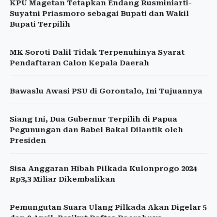
KPU Magetan Tetapkan Endang Rusminiarti-
Suyatni Priasmoro sebagai Bupati dan Wakil
Bupati Terpilih
MK Soroti Dalil Tidak Terpenuhinya Syarat
Pendaftaran Calon Kepala Daerah
Bawaslu Awasi PSU di Gorontalo, Ini Tujuannya
Siang Ini, Dua Gubernur Terpilih di Papua
Pegunungan dan Babel Bakal Dilantik oleh
Presiden
Sisa Anggaran Hibah Pilkada Kulonprogo 2024
Rp3,3 Miliar Dikembalikan
Pemungutan Suara Ulang Pilkada Akan Digelar 5