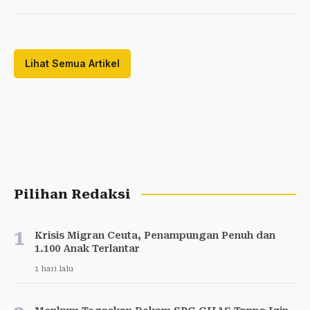
Lihat Semua Artikel
Pilihan Redaksi
1
Krisis Migran Ceuta, Penampungan Penuh dan
1.100 Anak Terlantar
1 hari lalu