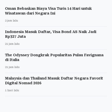
Oman Bebaskan Biaya Visa Turis 14 Hari untuk
Wisatawan dari Negara Ini
2 jam lalu
Indonesia Masuk Daftar, Visa Bond AS Naik Jadi
Rp327 Juta
21 jam lalu
The Odyssey Dongkrak Popularitas Pulau Favignana
di Italia
21 jam lalu
Malaysia dan Thailand Masuk Daftar Negara Favorit
Digital Nomad 2026
1 hari lalu