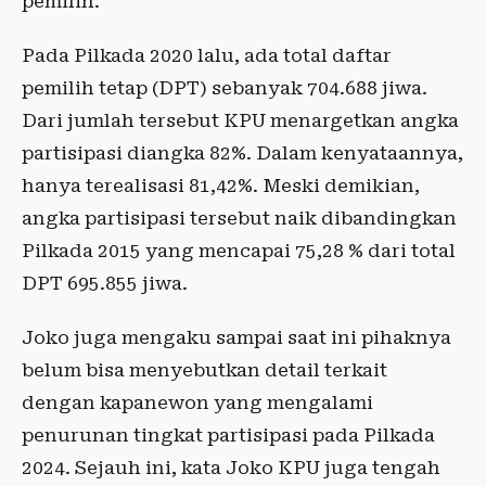
pemilih.
Pada Pilkada 2020 lalu, ada total daftar
pemilih tetap (DPT) sebanyak 704.688 jiwa.
Dari jumlah tersebut KPU menargetkan angka
partisipasi diangka 82%. Dalam kenyataannya,
hanya terealisasi 81,42%. Meski demikian,
angka partisipasi tersebut naik dibandingkan
Pilkada 2015 yang mencapai 75,28 % dari total
DPT 695.855 jiwa.
Joko juga mengaku sampai saat ini pihaknya
belum bisa menyebutkan detail terkait
dengan kapanewon yang mengalami
penurunan tingkat partisipasi pada Pilkada
2024. Sejauh ini, kata Joko KPU juga tengah