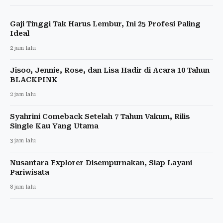
Gaji Tinggi Tak Harus Lembur, Ini 25 Profesi Paling
Ideal
2 jam lalu
Jisoo, Jennie, Rose, dan Lisa Hadir di Acara 10 Tahun
BLACKPINK
2 jam lalu
Syahrini Comeback Setelah 7 Tahun Vakum, Rilis
Single Kau Yang Utama
3 jam lalu
Nusantara Explorer Disempurnakan, Siap Layani
Pariwisata
8 jam lalu