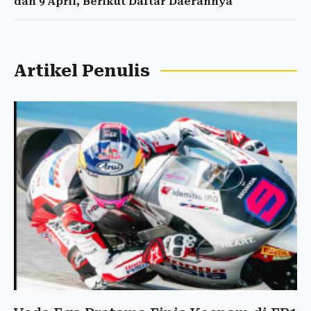
dan 9 April, Berikut Daftar Daerahnya
Artikel Penulis