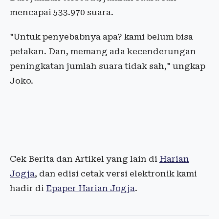
mencapai 533.970 suara.
"Untuk penyebabnya apa? kami belum bisa
petakan. Dan, memang ada kecenderungan
peningkatan jumlah suara tidak sah," ungkap
Joko.
Cek Berita dan Artikel yang lain di
Harian
Jogja
, dan edisi cetak versi elektronik kami
hadir di
Epaper Harian Jogja
.