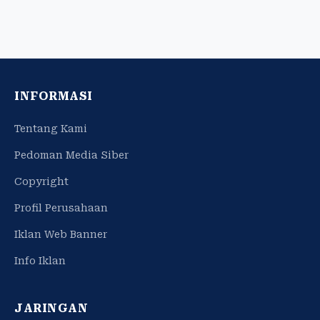
INFORMASI
Tentang Kami
Pedoman Media Siber
Copyright
Profil Perusahaan
Iklan Web Banner
Info Iklan
JARINGAN