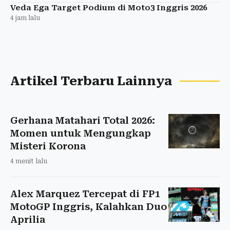
Veda Ega Target Podium di Moto3 Inggris 2026
4 jam lalu
Artikel Terbaru Lainnya
Gerhana Matahari Total 2026:
Momen untuk Mengungkap
Misteri Korona
4 menit lalu
Alex Marquez Tercepat di FP1
MotoGP Inggris, Kalahkan Duo
Aprilia