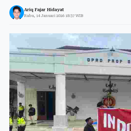
Ariq Fajar Hidayat
Rabu, 14 Januari 2026 18:37 WIB