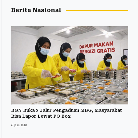
Berita Nasional
BGN Buka 3 Jalur Pengaduan MBG, Masyarakat
Bisa Lapor Lewat PO Box
6 jam lalu