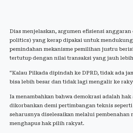
Dias menjelaskan, argumen efisiensi anggaran
politics) yang kerap dipakai untuk mendukung
pemindahan mekanisme pemilihan justru berisi
tertutup dengan nilai transaksi yang jauh lebih
“Kalau Pilkada dipindah ke DPRD, tidak ada ja
bisa lebih besar dan tidak lagi mengalir ke raky
Ia menambahkan bahwa demokrasi adalah hak s
dikorbankan demi pertimbangan teknis seperti 
seharusnya diselesaikan melalui pembenahan
menghapus hak pilih rakyat.