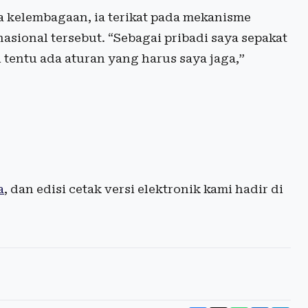
 kelembagaan, ia terikat pada mekanisme
nasional tersebut. “Sebagai pribadi saya sepakat
 tentu ada aturan yang harus saya jaga,”
a
, dan edisi cetak versi elektronik kami hadir di