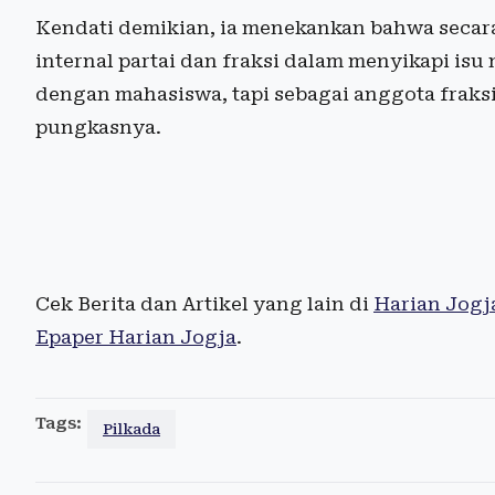
Kendati demikian, ia menekankan bahwa secara
internal partai dan fraksi dalam menyikapi isu 
dengan mahasiswa, tapi sebagai anggota fraksi
pungkasnya.
Cek Berita dan Artikel yang lain di
Harian Jogj
Epaper Harian Jogja
.
Tags:
Pilkada