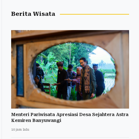
Berita Wisata
Menteri Pariwisata Apresiasi Desa Sejahtera Astra
Kemiren Banyuwangi
10 jam lalu