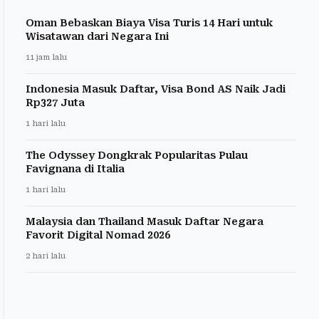
Oman Bebaskan Biaya Visa Turis 14 Hari untuk
Wisatawan dari Negara Ini
11 jam lalu
Indonesia Masuk Daftar, Visa Bond AS Naik Jadi
Rp327 Juta
1 hari lalu
The Odyssey Dongkrak Popularitas Pulau
Favignana di Italia
1 hari lalu
Malaysia dan Thailand Masuk Daftar Negara
Favorit Digital Nomad 2026
2 hari lalu