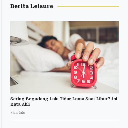
Berita Leisure
Sering Begadang Lalu Tidur Lama Saat Libur? Ini
Kata Ahli
7 jam lalu