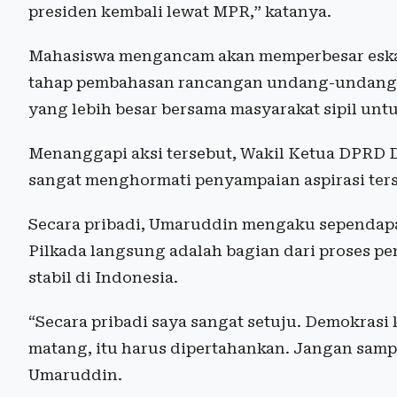
presiden kembali lewat MPR,” katanya.
Mahasiswa mengancam akan memperbesar eskalas
tahap pembahasan rancangan undang-undang (
yang lebih besar bersama masyarakat sipil unt
Menanggapi aksi tersebut, Wakil Ketua DPRD 
sangat menghormati penyampaian aspirasi ters
Secara pribadi, Umaruddin mengaku sependapa
Pilkada langsung adalah bagian dari proses p
stabil di Indonesia.
“Secara pribadi saya sangat setuju. Demokrasi
matang, itu harus dipertahankan. Jangan samp
Umaruddin.