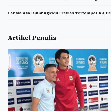
Lansia Asal Gunungkidul Tewas Tertemper KA Be
Artikel Penulis