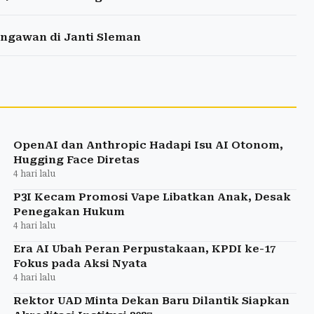
ngawan di Janti Sleman
OpenAI dan Anthropic Hadapi Isu AI Otonom,
Hugging Face Diretas
4 hari lalu
P3I Kecam Promosi Vape Libatkan Anak, Desak
Penegakan Hukum
4 hari lalu
Era AI Ubah Peran Perpustakaan, KPDI ke-17
Fokus pada Aksi Nyata
4 hari lalu
Rektor UAD Minta Dekan Baru Dilantik Siapkan