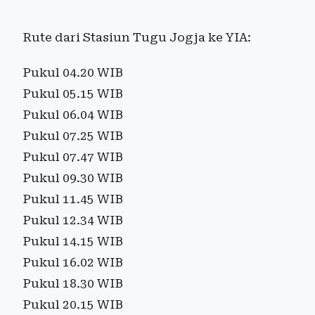
Rute dari Stasiun Tugu Jogja ke YIA:
Pukul 04.20 WIB
Pukul 05.15 WIB
Pukul 06.04 WIB
Pukul 07.25 WIB
Pukul 07.47 WIB
Pukul 09.30 WIB
Pukul 11.45 WIB
Pukul 12.34 WIB
Pukul 14.15 WIB
Pukul 16.02 WIB
Pukul 18.30 WIB
Pukul 20.15 WIB