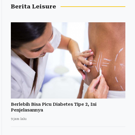
Berita Leisure
Berlebih Bisa Picu Diabetes Tipe 2, Ini
Penjelasannya
9 jam lalu