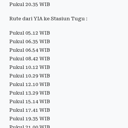
Pukul 20.35 WIB
Rute dari YIA ke Stasiun Tugu :
Pukul 05.12 WIB
Pukul 06.35 WIB
Pukul 06.54 WIB
Pukul 08.42 WIB
Pukul 10.12 WIB
Pukul 10.29 WIB
Pukul 12.10 WIB
Pukul 13.29 WIB
Pukul 15.14 WIB
Pukul 17.41 WIB
Pukul 19.35 WIB
Pukul 21.00 WIB