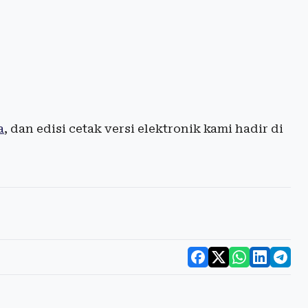
a
, dan edisi cetak versi elektronik kami hadir di