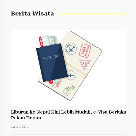
Berita Wisata
Liburan ke Nepal Kini Lebih Mudah, e-Visa Berlaku
Pekan Depan
12 jam lalu