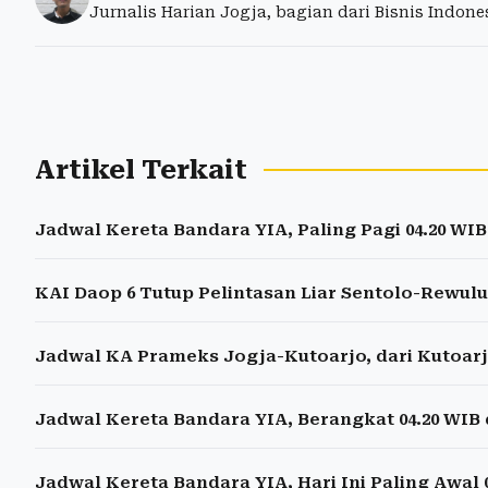
Jurnalis Harian Jogja, bagian dari Bisnis Indon
Artikel Terkait
Jadwal Kereta Bandara YIA, Paling Pagi 04.20 WIB
KAI Daop 6 Tutup Pelintasan Liar Sentolo-Rewul
Jadwal KA Prameks Jogja-Kutoarjo, dari Kutoarj
Jadwal Kereta Bandara YIA, Berangkat 04.20 WIB 
Jadwal Kereta Bandara YIA, Hari Ini Paling Awal 