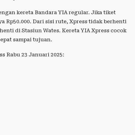
engan kereta Bandara YIA regular. Jika tiket
 Rp50.000. Dari sisi rute, Xpress tidak berhenti
henti di Stasiun Wates. Kereta YIA Xpress cocok
epat sampai tujuan.
ss Rabu 23 Januari 2025: