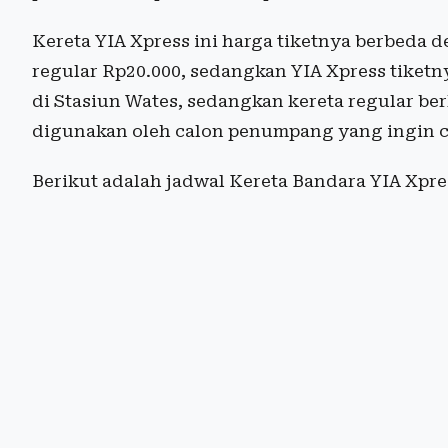
Kereta YIA Xpress ini harga tiketnya berbeda d
regular Rp20.000, sedangkan YIA Xpress tiketnya
di Stasiun Wates, sedangkan kereta regular ber
digunakan oleh calon penumpang yang ingin c
Berikut adalah jadwal Kereta Bandara YIA Xpre