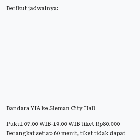
Berikut jadwalnya:
Bandara YIA ke Sleman City Hall
Pukul 07.00 WIB-19.00 WIB tiket Rp80.000
Berangkat setiap 60 menit, tiket tidak dapat