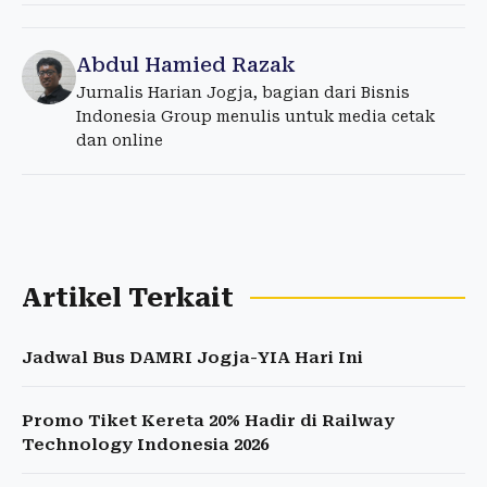
Abdul Hamied Razak
Jurnalis Harian Jogja, bagian dari Bisnis
Indonesia Group menulis untuk media cetak
dan online
Artikel Terkait
Jadwal Bus DAMRI Jogja-YIA Hari Ini
Promo Tiket Kereta 20% Hadir di Railway
Technology Indonesia 2026