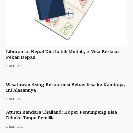
Liburan ke Nepal Kini Lebih Mudah, e-Visa Berlaku
Pekan Depan
1 hari lalu
Wisatawan Asing Berpotensi Bebas Visa ke Kamboja,
Ini Alasannya
1 hari lalu
Aturan Bandara Thailand: Koper Penumpang Bisa
Dibuka Tanpa Pemilik
1 hari lalu