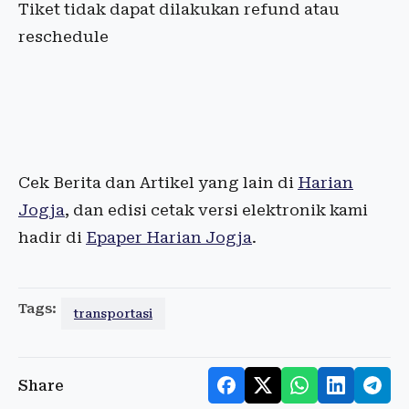
Tiket tidak dapat dilakukan refund atau
reschedule
Cek Berita dan Artikel yang lain di
Harian
Jogja
, dan edisi cetak versi elektronik kami
hadir di
Epaper Harian Jogja
.
Tags:
transportasi
Share