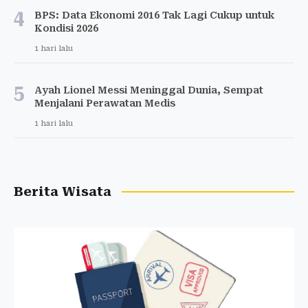
4
BPS: Data Ekonomi 2016 Tak Lagi Cukup untuk
Kondisi 2026
1 hari lalu
5
Ayah Lionel Messi Meninggal Dunia, Sempat
Menjalani Perawatan Medis
1 hari lalu
Berita Wisata