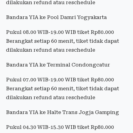
dilakukan refund atau reschedule
Bandara YIA ke Pool Damri Yogyakarta
Pukul 08.00 WIB-19.00 WIB tiket Rp80.000
Berangkat setiap 60 menit, tiket tidak dapat
dilakukan refund atau reschedule
Bandara YIA ke Terminal Condongcatur
Pukul 07.00 WIB-19.00 WIB tiket Rp80.000
Berangkat setiap 60 menit, tiket tidak dapat
dilakukan refund atau reschedule
Bandara YIA ke Halte Trans Jogja Gamping
Pukul 04.30 WIB-15.30 WIB tiket Rp80.000