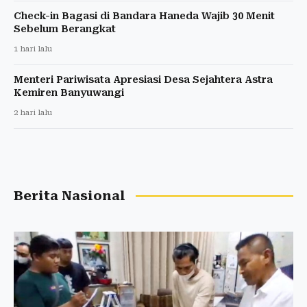
Check-in Bagasi di Bandara Haneda Wajib 30 Menit
Sebelum Berangkat
1 hari lalu
Menteri Pariwisata Apresiasi Desa Sejahtera Astra
Kemiren Banyuwangi
2 hari lalu
Berita Nasional