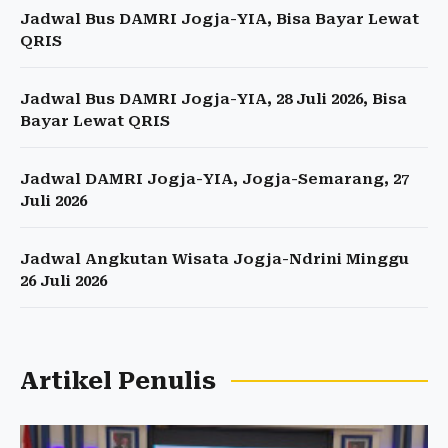
Jadwal Bus DAMRI Jogja-YIA, Bisa Bayar Lewat
QRIS
Jadwal Bus DAMRI Jogja-YIA, 28 Juli 2026, Bisa
Bayar Lewat QRIS
Jadwal DAMRI Jogja-YIA, Jogja-Semarang, 27
Juli 2026
Jadwal Angkutan Wisata Jogja-Ndrini Minggu
26 Juli 2026
Artikel Penulis