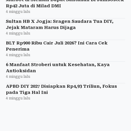
Rp42 Juta di Milad DMI
4 minggu lalu
Sultan HB X Jogja: Sragen Saudara Tua DIY,
Jejak Mataram Harus Dijaga
4 minggu lalu
BLT Rp900 Ribu Cair Juli 2026? Ini Cara Cek
Penerima
4 minggu lalu
6 Manfaat Stroberi untuk Kesehatan, Kaya
Antioksidan
4 minggu lalu
APBD DIY 2027 Disiapkan Rp4,93 Triliun, Fokus
pada Tiga Hal Ini
4 minggu lalu