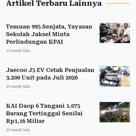
Artikel Terbaru Lainnya
Temuan 995 Senjata, Yayasan
Sekolah Jaksel Minta
Perlindungan KPAI
10 menit lalu
Jaecoo J5 EV Cetak Penjualan
3.200 Unit pada Juli 2026
20 menit lalu
KAI Daop 6 Tangani 1.075
Barang Tertinggal Senilai
Rp1,16 Miliar
30 menit lalu