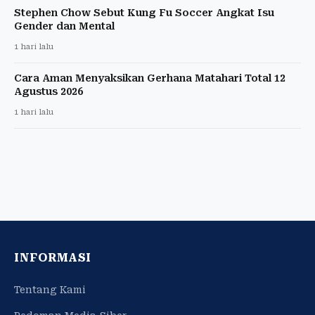
Stephen Chow Sebut Kung Fu Soccer Angkat Isu
Gender dan Mental
1 hari lalu
Cara Aman Menyaksikan Gerhana Matahari Total 12
Agustus 2026
1 hari lalu
INFORMASI
Tentang Kami