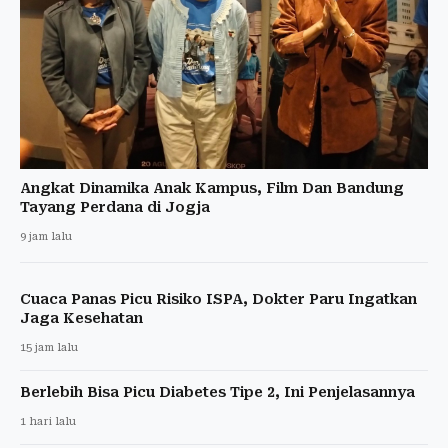
Angkat Dinamika Anak Kampus, Film Dan Bandung
Tayang Perdana di Jogja
9 jam lalu
Cuaca Panas Picu Risiko ISPA, Dokter Paru Ingatkan
Jaga Kesehatan
15 jam lalu
Berlebih Bisa Picu Diabetes Tipe 2, Ini Penjelasannya
1 hari lalu