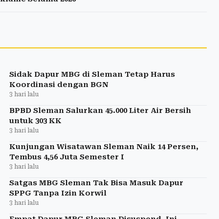
Sidak Dapur MBG di Sleman Tetap Harus
Koordinasi dengan BGN
3 hari lalu
BPBD Sleman Salurkan 45.000 Liter Air Bersih
untuk 303 KK
3 hari lalu
Kunjungan Wisatawan Sleman Naik 14 Persen,
Tembus 4,56 Juta Semester I
3 hari lalu
Satgas MBG Sleman Tak Bisa Masuk Dapur
SPPG Tanpa Izin Korwil
3 hari lalu