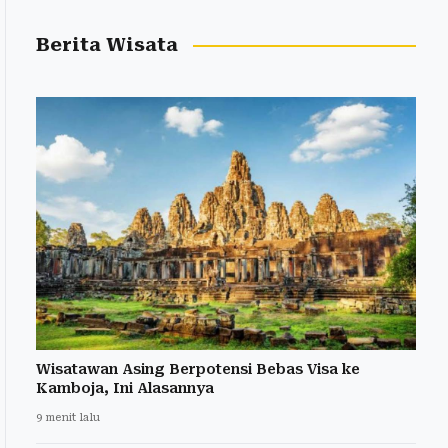
Berita Wisata
Wisatawan Asing Berpotensi Bebas Visa ke
Kamboja, Ini Alasannya
9 menit lalu