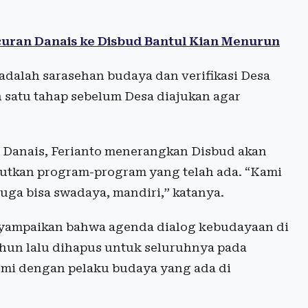
uran Danais ke Disbud Bantul Kian Menurun
dalah sarasehan budaya dan verifikasi Desa
h satu tahap sebelum Desa diajukan agar
 Danais, Ferianto menerangkan Disbud akan
utkan program-program yang telah ada. “Kami
uga bisa swadaya, mandiri,” katanya.
nyampaikan bahwa agenda dialog kebudayaan di
hun lalu dihapus untuk seluruhnya pada
ahmi dengan pelaku budaya yang ada di