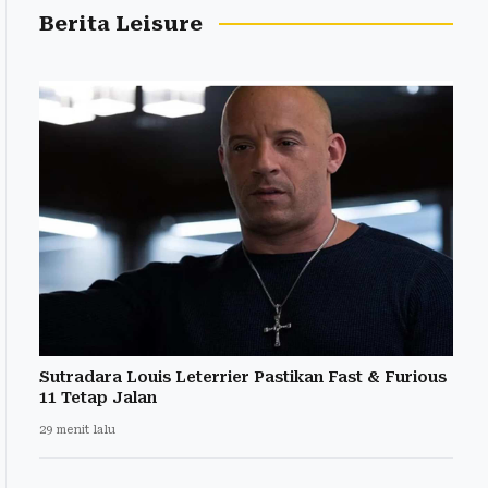
Berita Leisure
Sutradara Louis Leterrier Pastikan Fast & Furious
11 Tetap Jalan
29 menit lalu