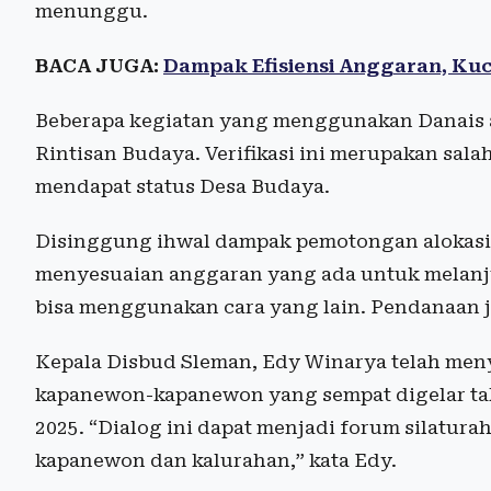
menunggu.
BACA JUGA:
Dampak Efisiensi Anggaran, Kuc
Beberapa kegiatan yang menggunakan Danais a
Rintisan Budaya. Verifikasi ini merupakan sala
mendapat status Desa Budaya.
Disinggung ihwal dampak pemotongan alokasi
menyesuaian anggaran yang ada untuk melanj
bisa menggunakan cara yang lain. Pendanaan j
Kepala Disbud Sleman, Edy Winarya telah me
kapanewon-kapanewon yang sempat digelar ta
2025. “Dialog ini dapat menjadi forum silatur
kapanewon dan kalurahan,” kata Edy.