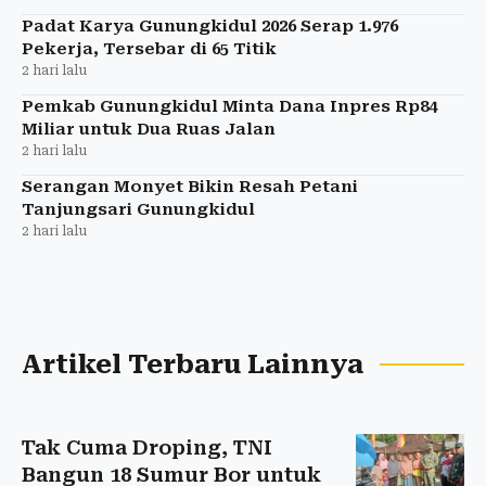
Padat Karya Gunungkidul 2026 Serap 1.976
Pekerja, Tersebar di 65 Titik
2 hari lalu
Pemkab Gunungkidul Minta Dana Inpres Rp84
Miliar untuk Dua Ruas Jalan
2 hari lalu
Serangan Monyet Bikin Resah Petani
Tanjungsari Gunungkidul
2 hari lalu
Artikel Terbaru Lainnya
Tak Cuma Droping, TNI
Bangun 18 Sumur Bor untuk