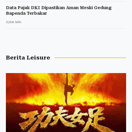
Data Pajak DKI Dipastikan Aman Meski Gedung
Bapenda Terbakar
3 jam lalu
Berita Leisure