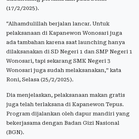
(17/2/2025).
“Alhamdulillah berjalan lancar. Untuk
pelaksanaan di Kapanewon Wonosari juga
ada tambahan karena saat launching hanya
dilaksanakan di SD Negeri 1 dan SMP Negeri 1
Wonosari, tapi sekarang SMK Negeri 3
Wonosari juga sudah melaksanakan,” kata
Roni, Selasa (25/2/2025).
Dia menjelaskan, pelaksanaan makan gratis
juga telah terlaksana di Kapanewon Tepus.
Program dijalankan oleh dapur mandiri yang
bekerjasama dengan Badan Gizi Nasional
(BGN).