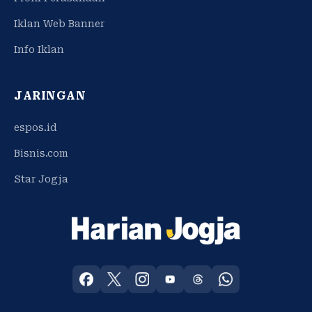
Iklan Web Banner
Info Iklan
JARINGAN
espos.id
Bisnis.com
Star Jogja