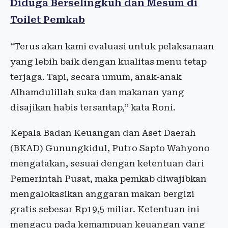
Diduga Berselingkuh dan Mesum di
Toilet Pemkab
“Terus akan kami evaluasi untuk pelaksanaan
yang lebih baik dengan kualitas menu tetap
terjaga. Tapi, secara umum, anak-anak
Alhamdulillah suka dan makanan yang
disajikan habis tersantap,” kata Roni.
Kepala Badan Keuangan dan Aset Daerah
(BKAD) Gunungkidul, Putro Sapto Wahyono
mengatakan, sesuai dengan ketentuan dari
Pemerintah Pusat, maka pemkab diwajibkan
mengalokasikan anggaran makan bergizi
gratis sebesar Rp19,5 miliar. Ketentuan ini
mengacu pada kemampuan keuangan yang