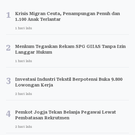
1
Krisis Migran Ceuta, Penampungan Penuh dan
1.100 Anak Terlantar
1 hari lalu
2
Menkum Tegaskan Rekam SPG GIIAS Tanpa Izin
Langgar Hukum
1 hari lalu
3
Investasi Industri Tekstil Berpotensi Buka 9.800
Lowongan Kerja
2 hari lalu
4
Pemkot Jogja Tekan Belanja Pegawai Lewat
Pembatasan Rekrutmen
2 hari lalu