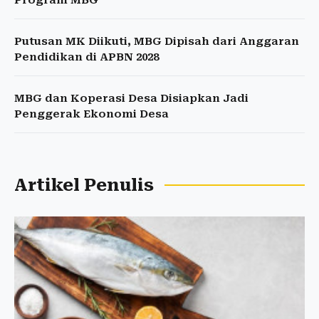
Program MBG
Putusan MK Diikuti, MBG Dipisah dari Anggaran
Pendidikan di APBN 2028
MBG dan Koperasi Desa Disiapkan Jadi
Penggerak Ekonomi Desa
Artikel Penulis