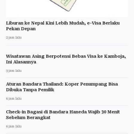
Liburan ke Nepal Kini Lebih Mudah, e-Visa Berlaku
Pekan Depan
2 jam lalu
Wisatawan Asing Berpotensi Bebas Visa ke Kamboja,
Ini Alasannya
3 jam lalu
Aturan Bandara Thailand: Koper Penumpang Bisa
Dibuka Tanpa Pemilik
6 jam lalu
Check-in Bagasi di Bandara Haneda Wajib 30 Menit
Sebelum Berangkat
6 jam lalu