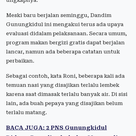
ungkapnya.
Meski baru berjalan seminggu, Dandim
Gunungkidul ini mengakui terus ada upaya
evaluasi didalam pelaksanaan. Secara umum,
program makan bergizi gratis dapat berjalan
lancar, namun ada beberapa catatan untuk
perbaikan.
Sebagai contoh, kata Roni, beberapa kali ada
temuan nasi yang disajikan terlalu lembek
karena saat dimasak terlalu banyak air. Di sisi
lain, ada buah pepaya yang disajikan belum
terlalu matang.
BACA JUGA: 2 PNS Gunungkidul