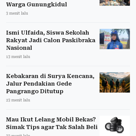
Warga Gunungkidul
3 menit lalu
Ismi Ulfaida, Siswa Sekolah
Rakyat Jadi Calon Paskibraka
Nasional
13 menit lalu
Kebakaran di Surya Kencana,
Jalur Pendakian Gede
Pangrango Ditutup
23 menit lalu
Mau Ikut Lelang Mobil Bekas?
Simak Tips agar Tak Salah Beli