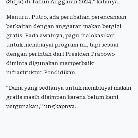
(Silpa) di Tahun Anggaran 2024,” katanya.
Menurut Putro, ada perubahan perencanaan
berkaitan dengan anggaran makan bergizi
gratis. Pada awalnya, pagu dialokasikan
untuk membiayai program ini, tapi sesuai
dengan perintah dari Presiden Prabowo
diminta digunakan memperbaiki
infrastruktur Pendidikan.
“Dana yang sedianya untuk membiayai makan
gratis masih disimpan karena belum kami
pergunakan,” ungkapnya.