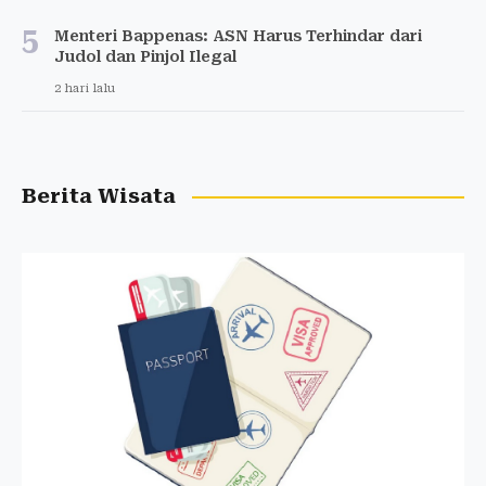
5
Menteri Bappenas: ASN Harus Terhindar dari
Judol dan Pinjol Ilegal
2 hari lalu
Berita Wisata