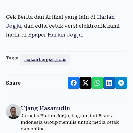
Cek Berita dan Artikel yang lain di
Harian
Jogja
, dan edisi cetak versi elektronik kami
hadir di
Epaper Harian Jogja
.
Tags:
makan bergizi gratis
Share
Ujang Hasanudin
Jurnalis Harian Jogja, bagian dari Bisnis
Indonesia Group menulis untuk media cetak
dan online