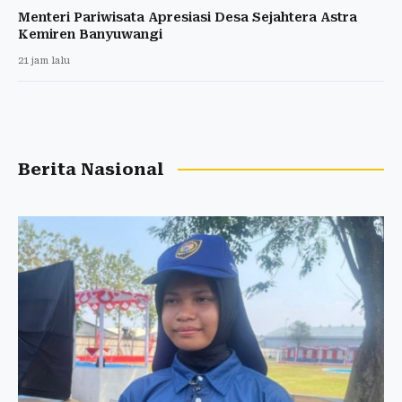
Menteri Pariwisata Apresiasi Desa Sejahtera Astra
Kemiren Banyuwangi
21 jam lalu
Berita Nasional