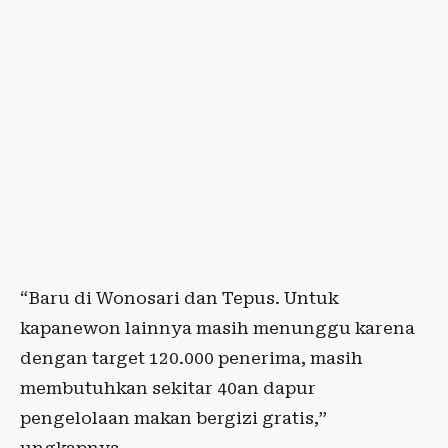
“Baru di Wonosari dan Tepus. Untuk
kapanewon lainnya masih menunggu karena
dengan target 120.000 penerima, masih
membutuhkan sekitar 40an dapur
pengelolaan makan bergizi gratis,”