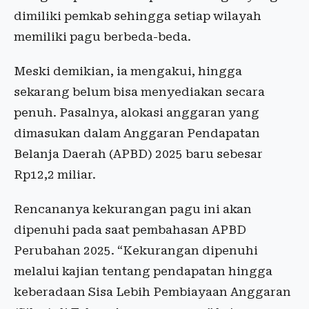
dimiliki pemkab sehingga setiap wilayah
memiliki pagu berbeda-beda.
Meski demikian, ia mengakui, hingga
sekarang belum bisa menyediakan secara
penuh. Pasalnya, alokasi anggaran yang
dimasukan dalam Anggaran Pendapatan
Belanja Daerah (APBD) 2025 baru sebesar
Rp12,2 miliar.
Rencananya kekurangan pagu ini akan
dipenuhi pada saat pembahasan APBD
Perubahan 2025. “Kekurangan dipenuhi
melalui kajian tentang pendapatan hingga
keberadaan Sisa Lebih Pembiayaan Anggaran