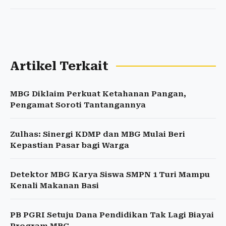
Artikel Terkait
MBG Diklaim Perkuat Ketahanan Pangan,
Pengamat Soroti Tantangannya
Zulhas: Sinergi KDMP dan MBG Mulai Beri
Kepastian Pasar bagi Warga
Detektor MBG Karya Siswa SMPN 1 Turi Mampu
Kenali Makanan Basi
PB PGRI Setuju Dana Pendidikan Tak Lagi Biayai