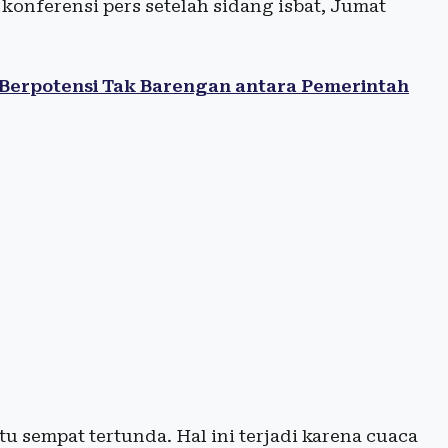
konferensi pers setelah sidang isbat, Jumat
Berpotensi Tak Barengan antara Pemerintah
tu sempat tertunda. Hal ini terjadi karena cuaca