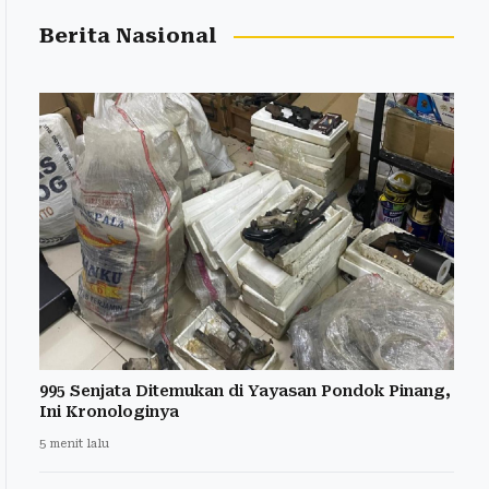
Berita Nasional
995 Senjata Ditemukan di Yayasan Pondok Pinang,
Ini Kronologinya
5 menit lalu