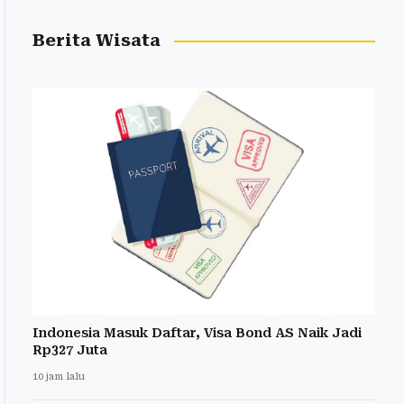
Berita Wisata
Indonesia Masuk Daftar, Visa Bond AS Naik Jadi
Rp327 Juta
10 jam lalu