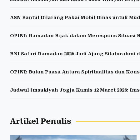
ASN Bantul Dilarang Pakai Mobil Dinas untuk Mud
OPINI: Ramadan Bijak dalam Merespons Situasi 
BNI Safari Ramadan 2026 Jadi Ajang Silaturahmi 
OPINI: Bulan Puasa Antara Spiritualitas dan Kon
Jadwal Imsakiyah Jogja Kamis 12 Maret 2026: Ims
Artikel Penulis