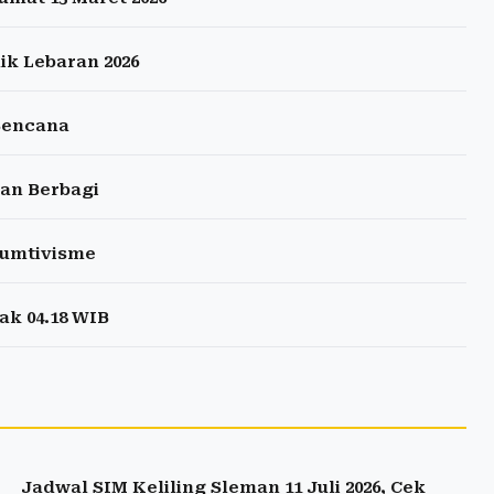
ik Lebaran 2026
Bencana
dan Berbagi
sumtivisme
ak 04.18 WIB
Jadwal SIM Keliling Sleman 11 Juli 2026, Cek