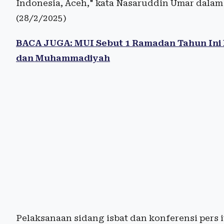
Indonesia, Aceh," kata Nasaruddin Umar dalam 
(28/2/2025)
BACA JUGA: MUI Sebut 1 Ramadan Tahun Ini 
dan Muhammadiyah
Pelaksanaan sidang isbat dan konferensi pers i