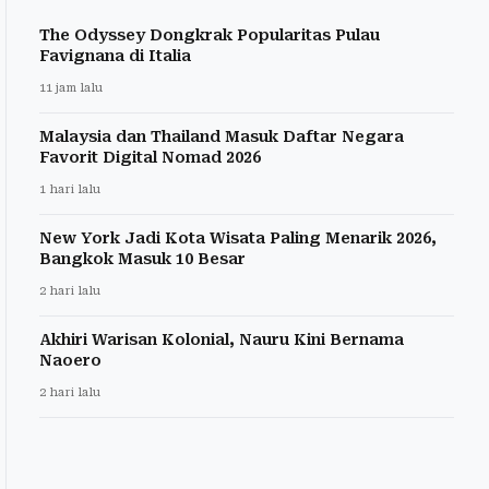
The Odyssey Dongkrak Popularitas Pulau
Favignana di Italia
11 jam lalu
Malaysia dan Thailand Masuk Daftar Negara
Favorit Digital Nomad 2026
1 hari lalu
New York Jadi Kota Wisata Paling Menarik 2026,
Bangkok Masuk 10 Besar
2 hari lalu
Akhiri Warisan Kolonial, Nauru Kini Bernama
Naoero
2 hari lalu