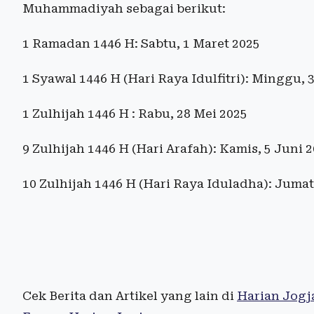
Muhammadiyah sebagai berikut:
1 Ramadan 1446 H: Sabtu, 1 Maret 2025
1 Syawal 1446 H (Hari Raya Idulfitri): Minggu, 
1 Zulhijah 1446 H : Rabu, 28 Mei 2025
9 Zulhijah 1446 H (Hari Arafah): Kamis, 5 Juni 
10 Zulhijah 1446 H (Hari Raya Iduladha): Jumat
Cek Berita dan Artikel yang lain di
Harian Jogj