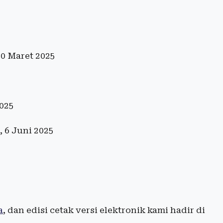
30 Maret 2025
2025
, 6 Juni 2025
a
, dan edisi cetak versi elektronik kami hadir di