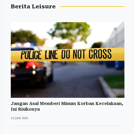
Berita Leisure
Jangan Asal Memberi Minum Korban Kecelakaan,
Ini Risikonya
10 jam lalu