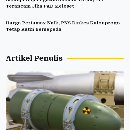
Terancam Jika PAD Meleset
Harga Pertamax Naik, PNS Dinkes Kulonprogo
Tetap Rutin Bersepeda
Artikel Penulis