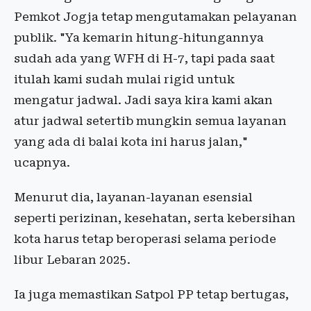
Pemkot Jogja tetap mengutamakan pelayanan
publik. "Ya kemarin hitung-hitungannya
sudah ada yang WFH di H-7, tapi pada saat
itulah kami sudah mulai rigid untuk
mengatur jadwal. Jadi saya kira kami akan
atur jadwal setertib mungkin semua layanan
yang ada di balai kota ini harus jalan,"
ucapnya.
Menurut dia, layanan-layanan esensial
seperti perizinan, kesehatan, serta kebersihan
kota harus tetap beroperasi selama periode
libur Lebaran 2025.
Ia juga memastikan Satpol PP tetap bertugas,