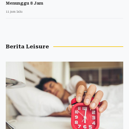
Menunggu 8 Jam
11 jam lalu
Berita Leisure