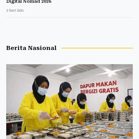
Digital Nomad 2026
2 hari lalu
Berita Nasional