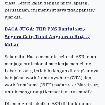
biasa. Tetapi kalau dengan mitra, apalagi
perusahaan, itu menurut saya tidak pantas,"
ujar dia.
BACA JUGA: THR PNS Bantul 2025
Segera Cair, Total Anggaran Rp41,7
Miliar
Selain itu, Hasto meminta seluruh ASN tetap
menjaga profesionalisme kerja menjelang
Lebaran 2025, terlebih dengan diterapkannya
kebijakan work from anywhere (WFA) dan
work from home (WFH) pada 24-27 Maret 2025
untuk mengurangi kemacetan arus mudik.
Dia menginstruksikan ASN di lingkungan