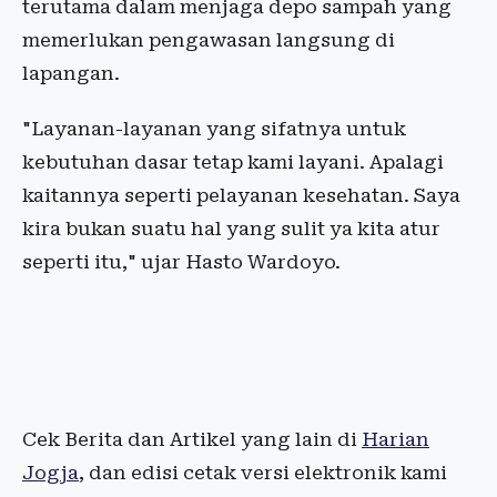
terutama dalam menjaga depo sampah yang
memerlukan pengawasan langsung di
lapangan.
"Layanan-layanan yang sifatnya untuk
kebutuhan dasar tetap kami layani. Apalagi
kaitannya seperti pelayanan kesehatan. Saya
kira bukan suatu hal yang sulit ya kita atur
seperti itu," ujar Hasto Wardoyo.
Cek Berita dan Artikel yang lain di
Harian
Jogja
, dan edisi cetak versi elektronik kami