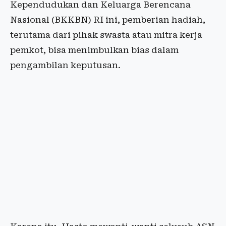
Kependudukan dan Keluarga Berencana
Nasional (BKKBN) RI ini, pemberian hadiah,
terutama dari pihak swasta atau mitra kerja
pemkot, bisa menimbulkan bias dalam
pengambilan keputusan.