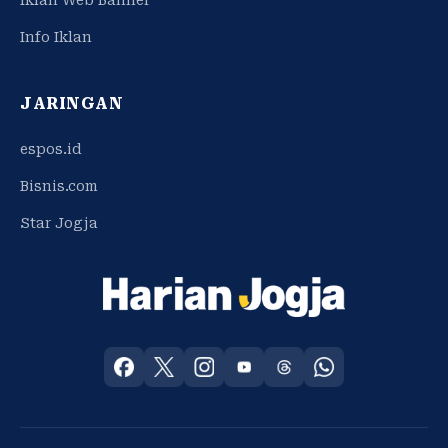
Info Iklan
JARINGAN
espos.id
Bisnis.com
Star Jogja