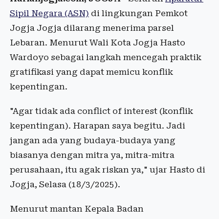
Sipil Negara (ASN)
di lingkungan Pemkot
Jogja Jogja dilarang menerima parsel
Lebaran. Menurut Wali Kota Jogja Hasto
Wardoyo sebagai langkah mencegah praktik
gratifikasi yang dapat memicu konflik
kepentingan.
"Agar tidak ada conflict of interest (konflik
kepentingan). Harapan saya begitu. Jadi
jangan ada yang budaya-budaya yang
biasanya dengan mitra ya, mitra-mitra
perusahaan, itu agak riskan ya," ujar Hasto di
Jogja, Selasa (18/3/2025).
Menurut mantan Kepala Badan