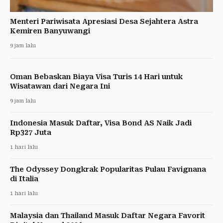
Menteri Pariwisata Apresiasi Desa Sejahtera Astra
Kemiren Banyuwangi
9 jam lalu
Oman Bebaskan Biaya Visa Turis 14 Hari untuk
Wisatawan dari Negara Ini
9 jam lalu
Indonesia Masuk Daftar, Visa Bond AS Naik Jadi
Rp327 Juta
1 hari lalu
The Odyssey Dongkrak Popularitas Pulau Favignana
di Italia
1 hari lalu
Malaysia dan Thailand Masuk Daftar Negara Favorit