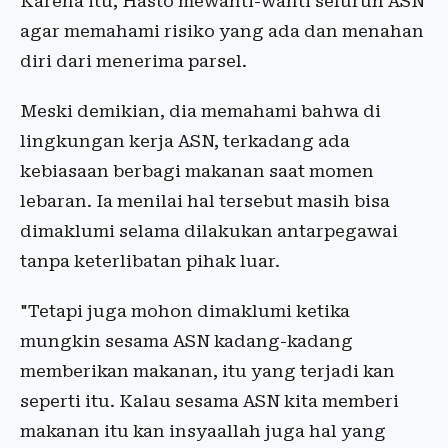
Karena itu, Hasto mewanti-wanti seluruh ASN
agar memahami risiko yang ada dan menahan
diri dari menerima parsel.
Meski demikian, dia memahami bahwa di
lingkungan kerja ASN, terkadang ada
kebiasaan berbagi makanan saat momen
lebaran. Ia menilai hal tersebut masih bisa
dimaklumi selama dilakukan antarpegawai
tanpa keterlibatan pihak luar.
"Tetapi juga mohon dimaklumi ketika
mungkin sesama ASN kadang-kadang
memberikan makanan, itu yang terjadi kan
seperti itu. Kalau sesama ASN kita memberi
makanan itu kan insyaallah juga hal yang