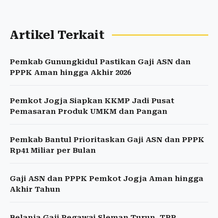
Artikel Terkait
Pemkab Gunungkidul Pastikan Gaji ASN dan
PPPK Aman hingga Akhir 2026
Pemkot Jogja Siapkan KKMP Jadi Pusat
Pemasaran Produk UMKM dan Pangan
Pemkab Bantul Prioritaskan Gaji ASN dan PPPK
Rp41 Miliar per Bulan
Gaji ASN dan PPPK Pemkot Jogja Aman hingga
Akhir Tahun
Belanja Gaji Pegawai Sleman Turun, TPP