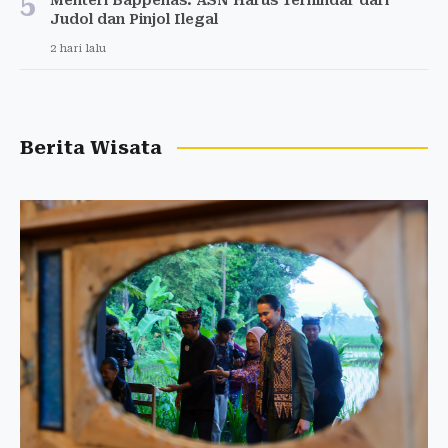
5
Judol dan Pinjol Ilegal
2 hari lalu
Berita Wisata