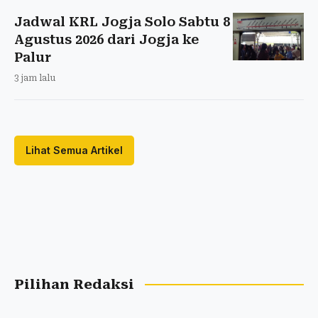
Jadwal KRL Jogja Solo Sabtu 8
Agustus 2026 dari Jogja ke
Palur
3 jam lalu
Lihat Semua Artikel
Pilihan Redaksi