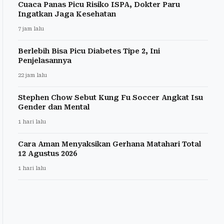
Cuaca Panas Picu Risiko ISPA, Dokter Paru
Ingatkan Jaga Kesehatan
7 jam lalu
Berlebih Bisa Picu Diabetes Tipe 2, Ini
Penjelasannya
22 jam lalu
Stephen Chow Sebut Kung Fu Soccer Angkat Isu
Gender dan Mental
1 hari lalu
Cara Aman Menyaksikan Gerhana Matahari Total
12 Agustus 2026
1 hari lalu