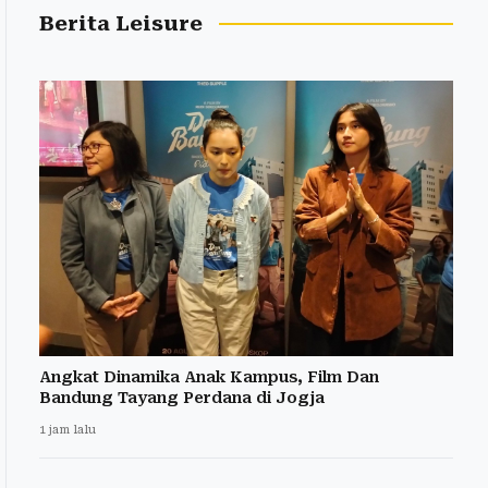
Berita Leisure
Angkat Dinamika Anak Kampus, Film Dan
Bandung Tayang Perdana di Jogja
1 jam lalu