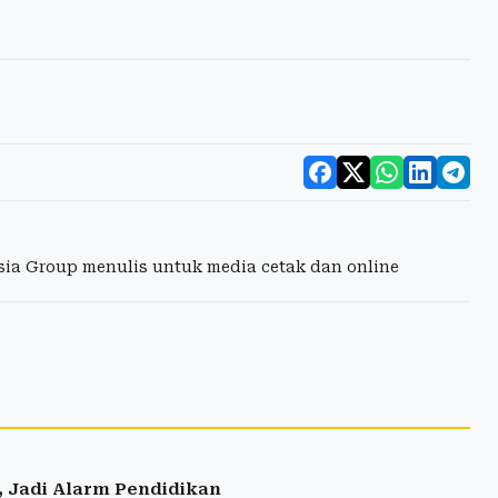
esia Group menulis untuk media cetak dan online
, Jadi Alarm Pendidikan