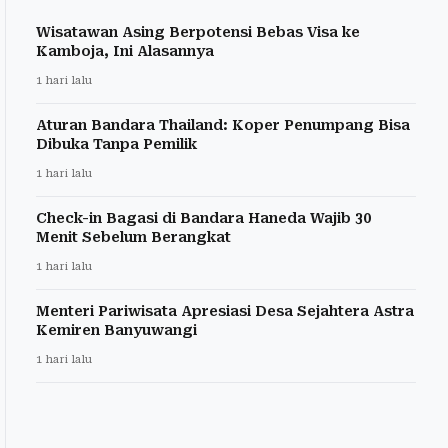
Wisatawan Asing Berpotensi Bebas Visa ke
Kamboja, Ini Alasannya
1 hari lalu
Aturan Bandara Thailand: Koper Penumpang Bisa
Dibuka Tanpa Pemilik
1 hari lalu
Check-in Bagasi di Bandara Haneda Wajib 30
Menit Sebelum Berangkat
1 hari lalu
Menteri Pariwisata Apresiasi Desa Sejahtera Astra
Kemiren Banyuwangi
1 hari lalu