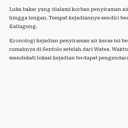
Luka bakar yang dialami korban penyiraman air 
hingga lengan. Tempat kejadiannya sendiri be
Kaliagung.
Kronologi kejadian penyiraman air keras ini b
rumahnya di Sentolo setelah dari Wates. Waktu 
mendekati lokasi kejadian terdapat pengendar