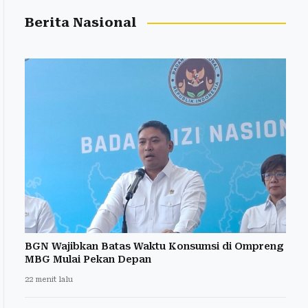
Berita Nasional
BGN Wajibkan Batas Waktu Konsumsi di Ompreng
MBG Mulai Pekan Depan
22 menit lalu