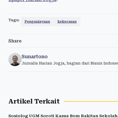
Tags:
Penganiayaan
kekerasan
Share
Sunartono
Jurnalis Harian Jogja, bagian dari Bisnis Indon
Artikel Terkait
Sosiolog UGM Soroti Kasus Bom Rakitan Sekolah