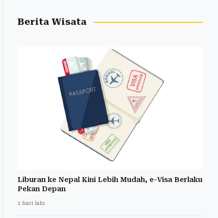
Berita Wisata
Liburan ke Nepal Kini Lebih Mudah, e-Visa Berlaku
Pekan Depan
1 hari lalu