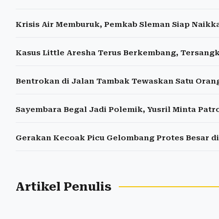
Krisis Air Memburuk, Pemkab Sleman Siap Naikk
Kasus Little Aresha Terus Berkembang, Tersangk
Bentrokan di Jalan Tambak Tewaskan Satu Oran
Sayembara Begal Jadi Polemik, Yusril Minta Patro
Gerakan Kecoak Picu Gelombang Protes Besar di
Artikel Penulis