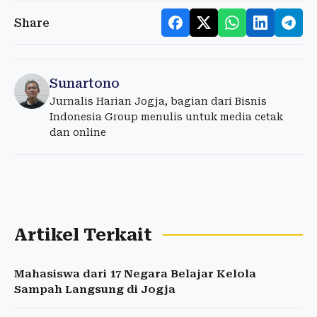
Share
Sunartono
Jurnalis Harian Jogja, bagian dari Bisnis
Indonesia Group menulis untuk media cetak
dan online
Artikel Terkait
Mahasiswa dari 17 Negara Belajar Kelola
Sampah Langsung di Jogja