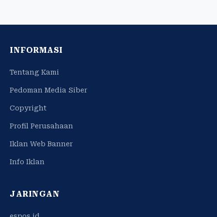
INFORMASI
Tentang Kami
Pedoman Media Siber
Copyright
Profil Perusahaan
Iklan Web Banner
Info Iklan
JARINGAN
espos.id