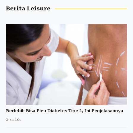
Berita Leisure
Berlebih Bisa Picu Diabetes Tipe 2, Ini Penjelasannya
2 jam lalu