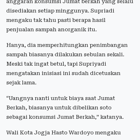
anggaran konsumsi Jumat berkah yang selalu
disediakan setiap minggunya. Supriadi
mengaku tak tahu pasti berapa hasil
penjualan sampah anorganik itu.
Hanya, dia memperhitungkan penimbangan
sampah biasanya dilakukan sebulan sekali.
Meski tak ingat betul, tapi Supriyadi
mengatakan inisiasi ini sudah dicetuskan
sejak lama.
“Uangnya nanti untuk biaya saat Jumat
Berkah, biasanya untuk dibelikan soto
sebagai konsumsi Jumat Berkah,” katanya.
Wali Kota Jogja Hasto Wardoyo mengaku