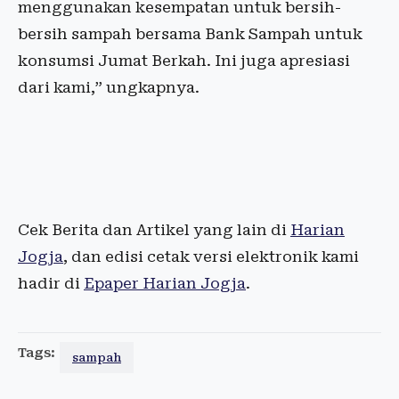
menggunakan kesempatan untuk bersih-
bersih sampah bersama Bank Sampah untuk
konsumsi Jumat Berkah. Ini juga apresiasi
dari kami,” ungkapnya.
Cek Berita dan Artikel yang lain di
Harian
Jogja
, dan edisi cetak versi elektronik kami
hadir di
Epaper Harian Jogja
.
Tags:
sampah