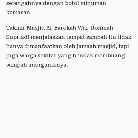
setengahnya dengan botol minuman
kemasan.
Takmir Masjid Al-Barokah War-Rohmah
Supriadi menjelaskan tempat sampah itu tidak
hanya dimanfaatkan oleh jamaah masjid, tapi
juga warga sekitar yang hendak membuang
sampah anorganiknya.