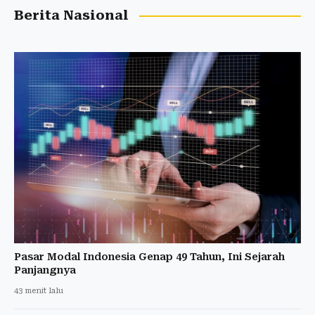
Berita Nasional
Pasar Modal Indonesia Genap 49 Tahun, Ini Sejarah
Panjangnya
43 menit lalu