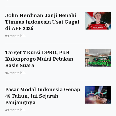
John Herdman Janji Benahi
Timnas Indonesia Usai Gagal
di AFF 2026
23 menit lalu
Target 7 Kursi DPRD, PKB
Kulonprogo Mulai Petakan
Basis Suara
34 menit lalu
Pasar Modal Indonesia Genap
49 Tahun, Ini Sejarah
Panjangnya
43 menit lalu