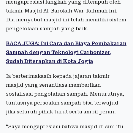
mengapresiasi langkah yang ditempuh oleh
takmir Masjid Al-Barokah War-Rahmah ini.
Dia menyebut masjid ini telah memiliki sistem
pengelolaan sampah yang baik.
BACA JUGA: Ini Cara dan Biaya Pembakaran
Sampah dengan Teknologi Carbonizer,
Sudah Diterapkan di Kota Jogja
Ia berterimakasih kepada jajaran takmir
masjid yang senantiasa memberikan
sosialisasi pengolahan sampah. Menurutnya,
tuntasnya persoalan sampah bisa terwujud
jika seluruh pihak turut serta ambil peran.
“Saya mengapresiasi bahwa masjid di sini itu