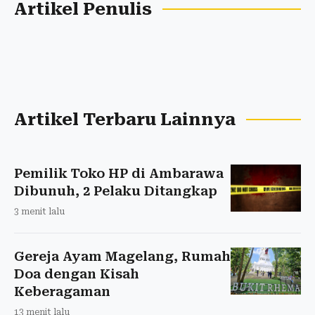
Artikel Penulis
Artikel Terbaru Lainnya
Pemilik Toko HP di Ambarawa
Dibunuh, 2 Pelaku Ditangkap
3 menit lalu
Gereja Ayam Magelang, Rumah
Doa dengan Kisah
Keberagaman
13 menit lalu