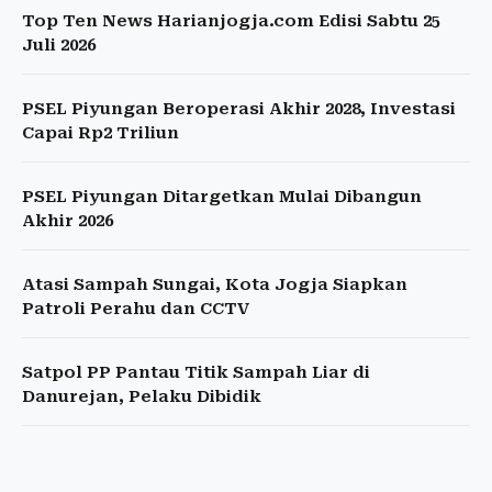
Top Ten News Harianjogja.com Edisi Sabtu 25
Juli 2026
PSEL Piyungan Beroperasi Akhir 2028, Investasi
Capai Rp2 Triliun
PSEL Piyungan Ditargetkan Mulai Dibangun
Akhir 2026
Atasi Sampah Sungai, Kota Jogja Siapkan
Patroli Perahu dan CCTV
Satpol PP Pantau Titik Sampah Liar di
Danurejan, Pelaku Dibidik