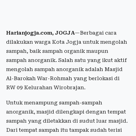
Harianjogja.com, JOGJA
—Berbagai cara
dilakukan warga Kota Jogja untuk mengolah
sampah, baik sampah organik maupun
sampah anorganik. Salah satu yang ikut aktif
mengolah sampah anorganik adalah Masjid
Al-Barokah War-Rohmah yang berlokasi di
RW 09 Kelurahan Wirobrajan.
Untuk menampung sampah-sampah
anorganik, masjid dilengkapi dengan tempat
sampah yang diletakkan di sudut luar masjid.
Dari tempat sampah itu tampak sudah terisi