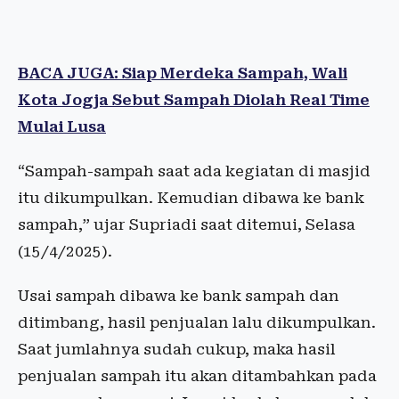
BACA JUGA: Siap Merdeka Sampah, Wali
Kota Jogja Sebut Sampah Diolah Real Time
Mulai Lusa
“Sampah-sampah saat ada kegiatan di masjid
itu dikumpulkan. Kemudian dibawa ke bank
sampah,” ujar Supriadi saat ditemui, Selasa
(15/4/2025).
Usai sampah dibawa ke bank sampah dan
ditimbang, hasil penjualan lalu dikumpulkan.
Saat jumlahnya sudah cukup, maka hasil
penjualan sampah itu akan ditambahkan pada