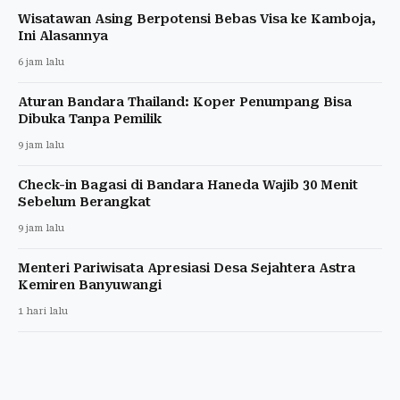
Wisatawan Asing Berpotensi Bebas Visa ke Kamboja,
Ini Alasannya
6 jam lalu
Aturan Bandara Thailand: Koper Penumpang Bisa
Dibuka Tanpa Pemilik
9 jam lalu
Check-in Bagasi di Bandara Haneda Wajib 30 Menit
Sebelum Berangkat
9 jam lalu
Menteri Pariwisata Apresiasi Desa Sejahtera Astra
Kemiren Banyuwangi
1 hari lalu