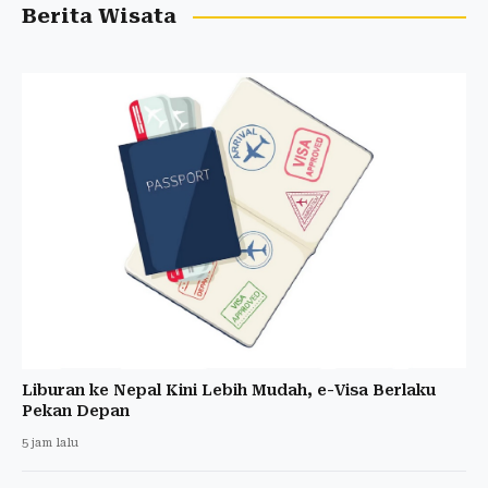
Berita Wisata
Liburan ke Nepal Kini Lebih Mudah, e-Visa Berlaku
Pekan Depan
5 jam lalu