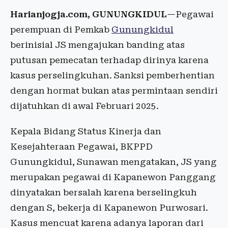
Harianjogja.com, GUNUNGKIDUL
—Pegawai
perempuan di Pemkab
Gunungkidul
berinisial JS mengajukan banding atas
putusan pemecatan terhadap dirinya karena
kasus perselingkuhan. Sanksi pemberhentian
dengan hormat bukan atas permintaan sendiri
dijatuhkan di awal Februari 2025.
Kepala Bidang Status Kinerja dan
Kesejahteraan Pegawai, BKPPD
Gunungkidul, Sunawan mengatakan, JS yang
merupakan pegawai di Kapanewon Panggang
dinyatakan bersalah karena berselingkuh
dengan S, bekerja di Kapanewon Purwosari.
Kasus mencuat karena adanya laporan dari