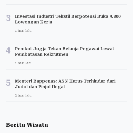
3
Investasi Industri Tekstil Berpotensi Buka 9.800
Lowongan Kerja
1 hari lalu
4
Pemkot Jogja Tekan Belanja Pegawai Lewat
Pembatasan Rekrutmen
1 hari lalu
5
Menteri Bappenas: ASN Harus Terhindar dari
Judol dan Pinjol Ilegal
2 hari lalu
Berita Wisata