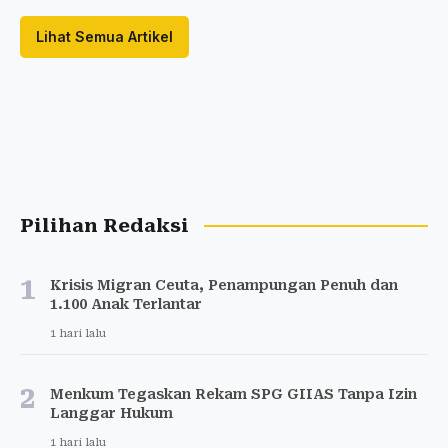
Lihat Semua Artikel
Pilihan Redaksi
1
Krisis Migran Ceuta, Penampungan Penuh dan
1.100 Anak Terlantar
1 hari lalu
2
Menkum Tegaskan Rekam SPG GIIAS Tanpa Izin
Langgar Hukum
1 hari lalu