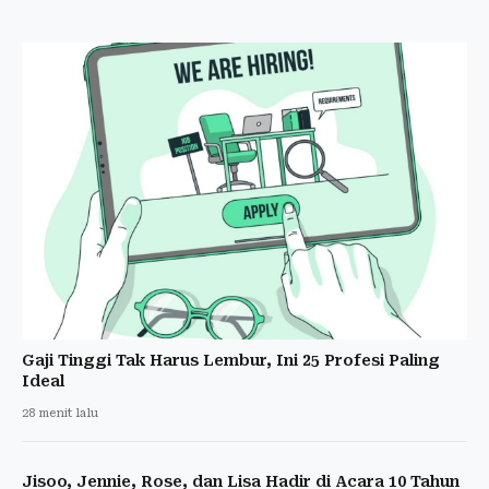
Gaji Tinggi Tak Harus Lembur, Ini 25 Profesi Paling
Ideal
28 menit lalu
Jisoo, Jennie, Rose, dan Lisa Hadir di Acara 10 Tahun