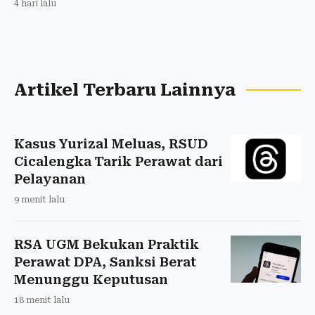
4 hari lalu
Artikel Terbaru Lainnya
Kasus Yurizal Meluas, RSUD
Cicalengka Tarik Perawat dari
Pelayanan
9 menit lalu
RSA UGM Bekukan Praktik
Perawat DPA, Sanksi Berat
Menunggu Keputusan
18 menit lalu