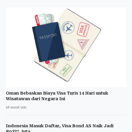
Oman Bebaskan Biaya Visa Turis 14 Hari untuk
Wisatawan dari Negara Ini
58 menit lalu
Indonesia Masuk Daftar, Visa Bond AS Naik Jadi
Rp327 Juta