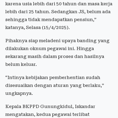
karena usia lebih dari 50 tahun dan masa kerja
lebih dari 25 tahun. Sedangkan JS, belum ada
sehingga tidak mendapatkan pensiun,”
katanya, Selasa (15/4/2025).
Pihaknya siap meladeni upaya banding yang
dilakukan oknum pegawai ini. Hingga
sekarang masih dalam proses dan hasilnya
belum keluar.
“Intinya kebijakan pemberhentian sudah
disesuaikan dengan aturan yang berlaku,”
ungkapnya.
Kepala BKPPD Gunungkidul, Iskandar
mengatakan, kedua pegawai terlibat