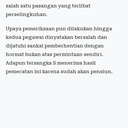
salah satu pasangan yang terlibat
perselingkuhan.
Upaya pemeriksaan pun dilakukan hingga
kedua pegawai dinyatakan bersalah dan
dijatuhi sanksi pemberhentian dengan
hormat bukan atas permintaan sendiri.
Adapun tersangka S menerima hasil
pemecatan ini karena sudah akan pensiun.