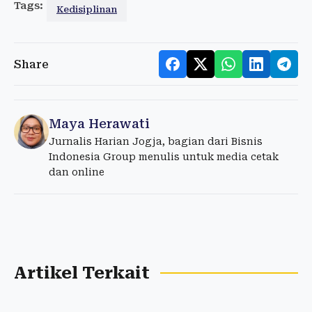
Tags:
Kedisiplinan
Share
Maya Herawati
Jurnalis Harian Jogja, bagian dari Bisnis
Indonesia Group menulis untuk media cetak
dan online
Artikel Terkait