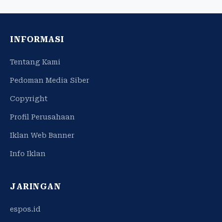
INFORMASI
Tentang Kami
Pedoman Media Siber
Copyright
Profil Perusahaan
Iklan Web Banner
Info Iklan
JARINGAN
espos.id