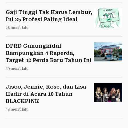
Gaji Tinggi Tak Harus Lembur,
Ini 25 Profesi Paling Ideal
28 menit lalu
DPRD Gunungkidul
Rampungkan 4 Raperda,
Target 12 Perda Baru Tahun Ini
39 menit lalu
Jisoo, Jennie, Rose, dan Lisa
Hadir di Acara 10 Tahun
BLACKPINK
48 menit lalu