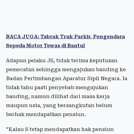
BACA JUGA: Tabrak Truk Parkir, Pengendara
Sepeda Motor Tewas di Bantul
Adapun pelaku JS, tidak terima keputusan
pemecatan sehingga mengajukan banding ke
Badan Pertimbangan Aparatur Sipil Negara. Ia
tidak tahu pasti penyebab mengajukan
banding, namun dilihat dari masa kerja
maupun usia, yang bersangkutan belum
berhak mendapatkan pensiun.
“Kalau S tetap mendapatkan hak pensiun