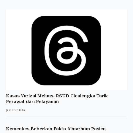
Kasus Yurizal Meluas, RSUD Cicalengka Tarik
Perawat dari Pelayanan
9 menit lalu
Kemenkes Beberkan Fakta Almarhum Pasien