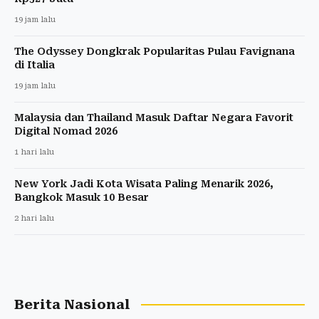
19 jam lalu
The Odyssey Dongkrak Popularitas Pulau Favignana
di Italia
19 jam lalu
Malaysia dan Thailand Masuk Daftar Negara Favorit
Digital Nomad 2026
1 hari lalu
New York Jadi Kota Wisata Paling Menarik 2026,
Bangkok Masuk 10 Besar
2 hari lalu
Berita Nasional