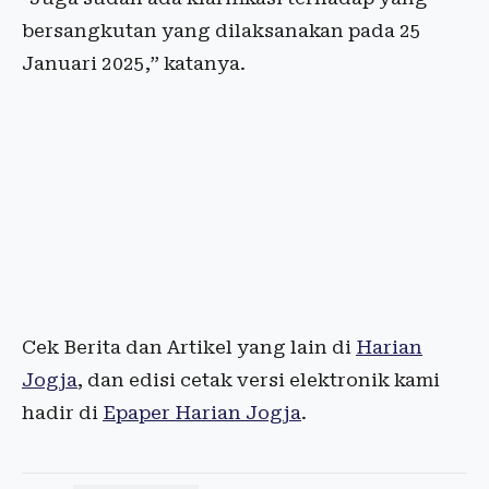
bersangkutan yang dilaksanakan pada 25
Januari 2025,” katanya.
Cek Berita dan Artikel yang lain di
Harian
Jogja
, dan edisi cetak versi elektronik kami
hadir di
Epaper Harian Jogja
.