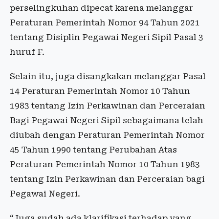
perselingkuhan dipecat karena melanggar
Peraturan Pemerintah Nomor 94 Tahun 2021
tentang Disiplin Pegawai Negeri Sipil Pasal 3
huruf F.
Selain itu, juga disangkakan melanggar Pasal
14 Peraturan Pemerintah Nomor 10 Tahun
1983 tentang Izin Perkawinan dan Perceraian
Bagi Pegawai Negeri Sipil sebagaimana telah
diubah dengan Peraturan Pemerintah Nomor
45 Tahun 1990 tentang Perubahan Atas
Peraturan Pemerintah Nomor 10 Tahun 1983
tentang Izin Perkawinan dan Perceraian bagi
Pegawai Negeri.
“Juga sudah ada klarifikasi terhadap yang