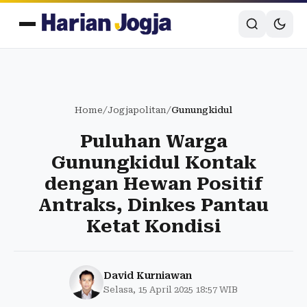
Home
/
Jogjapolitan
/
Gunungkidul
Puluhan Warga
Gunungkidul Kontak
dengan Hewan Positif
Antraks, Dinkes Pantau
Ketat Kondisi
David Kurniawan
Selasa, 15 April 2025 18:57 WIB