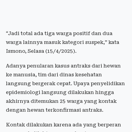
“Jadi total ada tiga warga positif dan dua
warga lainnya masuk kategori suspek,” kata
Ismono, Selasa (15/4/2025).
Adanya penularan kasus antraks dari hewan
ke manusia, tim dari dinas kesehatan
langsung bergerak cepat. Upaya penyelidikan
epidemiologi langsung dilakukan hingga
akhirnya ditemukan 25 warga yang kontak
dengan hewan terkonfirmasi antraks.
Kontak dilakukan karena ada yang berperan