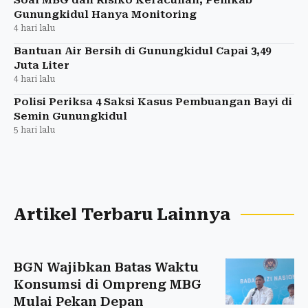
Gunungkidul Hanya Monitoring
4 hari lalu
Bantuan Air Bersih di Gunungkidul Capai 3,49
Juta Liter
4 hari lalu
Polisi Periksa 4 Saksi Kasus Pembuangan Bayi di
Semin Gunungkidul
5 hari lalu
Artikel Terbaru Lainnya
BGN Wajibkan Batas Waktu
Konsumsi di Ompreng MBG
Mulai Pekan Depan