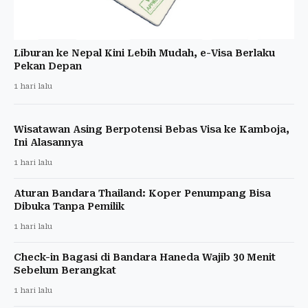
Liburan ke Nepal Kini Lebih Mudah, e-Visa Berlaku
Pekan Depan
1 hari lalu
Wisatawan Asing Berpotensi Bebas Visa ke Kamboja,
Ini Alasannya
1 hari lalu
Aturan Bandara Thailand: Koper Penumpang Bisa
Dibuka Tanpa Pemilik
1 hari lalu
Check-in Bagasi di Bandara Haneda Wajib 30 Menit
Sebelum Berangkat
1 hari lalu