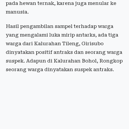
pada hewan ternak, karena juga menular ke
manusia.
Hasil pengambilan sampel terhadap warga
yang mengalami luka mirip antarks, ada tiga
warga dari Kalurahan Tileng, Girisubo
dinyatakan positif antraks dan seorang warga
suspek. Adapun di Kalurahan Bohol, Rongkop
seorang warga dinyatakan suspek antraks.