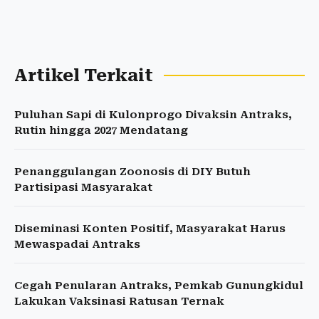
Artikel Terkait
Puluhan Sapi di Kulonprogo Divaksin Antraks,
Rutin hingga 2027 Mendatang
Penanggulangan Zoonosis di DIY Butuh
Partisipasi Masyarakat
Diseminasi Konten Positif, Masyarakat Harus
Mewaspadai Antraks
Cegah Penularan Antraks, Pemkab Gunungkidul
Lakukan Vaksinasi Ratusan Ternak