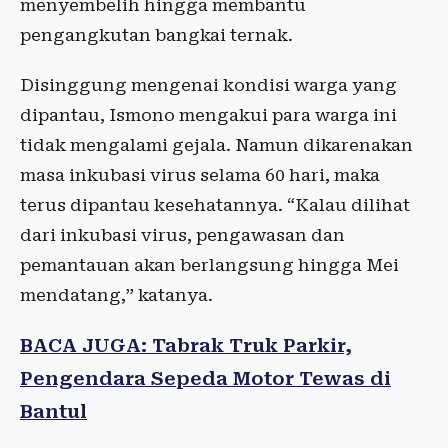
menyembelih hingga membantu
pengangkutan bangkai ternak.
Disinggung mengenai kondisi warga yang
dipantau, Ismono mengakui para warga ini
tidak mengalami gejala. Namun dikarenakan
masa inkubasi virus selama 60 hari, maka
terus dipantau kesehatannya. “Kalau dilihat
dari inkubasi virus, pengawasan dan
pemantauan akan berlangsung hingga Mei
mendatang,” katanya.
BACA JUGA: Tabrak Truk Parkir,
Pengendara Sepeda Motor Tewas di
Bantul