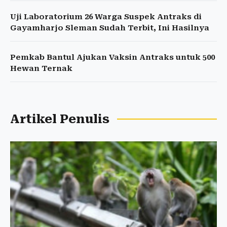
Uji Laboratorium 26 Warga Suspek Antraks di
Gayamharjo Sleman Sudah Terbit, Ini Hasilnya
Pemkab Bantul Ajukan Vaksin Antraks untuk 500
Hewan Ternak
Artikel Penulis