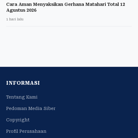
Cara Aman Menyaksikan Gerhana Matahari Total 12
Agustus 2026
1 hari lalu
INFORMASI
Tentang Kami
Pedoman Media Siber
Copyright
Profil Perusahaan