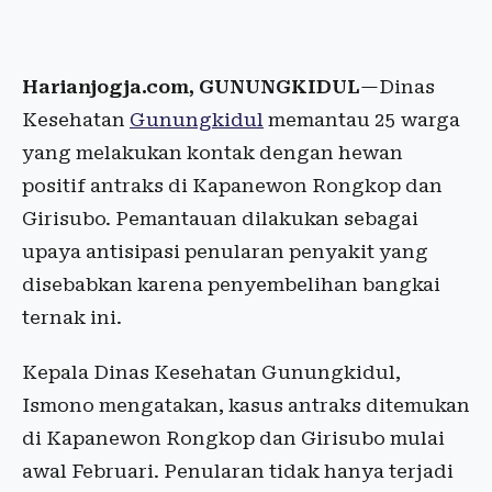
Harianjogja.com, GUNUNGKIDUL
—Dinas
Kesehatan
Gunungkidul
memantau 25 warga
yang melakukan kontak dengan hewan
positif antraks di Kapanewon Rongkop dan
Girisubo. Pemantauan dilakukan sebagai
upaya antisipasi penularan penyakit yang
disebabkan karena penyembelihan bangkai
ternak ini.
Kepala Dinas Kesehatan Gunungkidul,
Ismono mengatakan, kasus antraks ditemukan
di Kapanewon Rongkop dan Girisubo mulai
awal Februari. Penularan tidak hanya terjadi