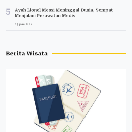
5
Ayah Lionel Messi Meninggal Dunia, Sempat
Menjalani Perawatan Medis
17 jam lalu
Berita Wisata