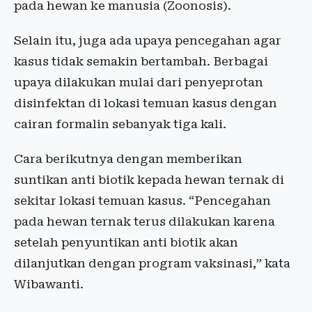
pada hewan ke manusia (Zoonosis).
Selain itu, juga ada upaya pencegahan agar
kasus tidak semakin bertambah. Berbagai
upaya dilakukan mulai dari penyeprotan
disinfektan di lokasi temuan kasus dengan
cairan formalin sebanyak tiga kali.
Cara berikutnya dengan memberikan
suntikan anti biotik kepada hewan ternak di
sekitar lokasi temuan kasus. “Pencegahan
pada hewan ternak terus dilakukan karena
setelah penyuntikan anti biotik akan
dilanjutkan dengan program vaksinasi,” kata
Wibawanti.