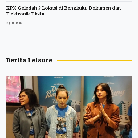
KPK Geledah 3 Lokasi di Bengkulu, Dokumen dan
Elektronik Disita
3 jam lalu
Berita Leisure