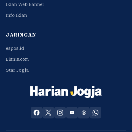
Iklan Web Banner
Info Iklan
JARINGAN
espos.id
Bisnis.com
Star Jogja