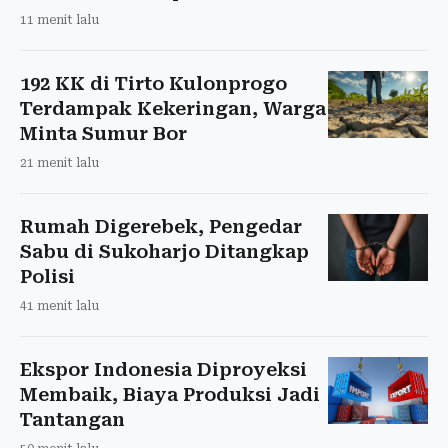
11 menit lalu
192 KK di Tirto Kulonprogo
Terdampak Kekeringan, Warga
Minta Sumur Bor
21 menit lalu
Rumah Digerebek, Pengedar
Sabu di Sukoharjo Ditangkap
Polisi
41 menit lalu
Ekspor Indonesia Diproyeksi
Membaik, Biaya Produksi Jadi
Tantangan