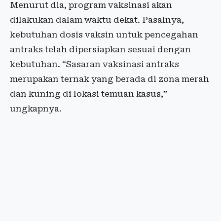
Menurut dia, program vaksinasi akan
dilakukan dalam waktu dekat. Pasalnya,
kebutuhan dosis vaksin untuk pencegahan
antraks telah dipersiapkan sesuai dengan
kebutuhan. “Sasaran vaksinasi antraks
merupakan ternak yang berada di zona merah
dan kuning di lokasi temuan kasus,”
ungkapnya.