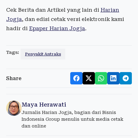
Cek Berita dan Artikel yang lain di
Harian
Jogja
, dan edisi cetak versi elektronik kami
hadir di
Epaper Harian Jogja
.
Tags:
Penyakit Antraks
Share
Maya Herawati
Jurnalis Harian Jogja, bagian dari Bisnis
Indonesia Group menulis untuk media cetak
dan online