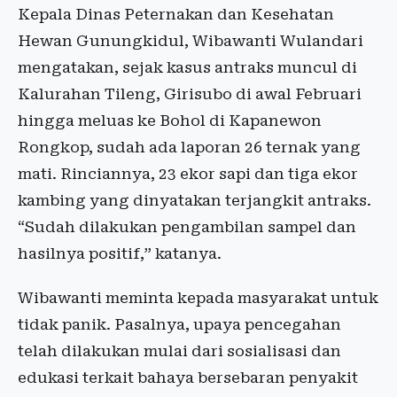
Kepala Dinas Peternakan dan Kesehatan
Hewan Gunungkidul, Wibawanti Wulandari
mengatakan, sejak kasus antraks muncul di
Kalurahan Tileng, Girisubo di awal Februari
hingga meluas ke Bohol di Kapanewon
Rongkop, sudah ada laporan 26 ternak yang
mati. Rinciannya, 23 ekor sapi dan tiga ekor
kambing yang dinyatakan terjangkit antraks.
“Sudah dilakukan pengambilan sampel dan
hasilnya positif,” katanya.
Wibawanti meminta kepada masyarakat untuk
tidak panik. Pasalnya, upaya pencegahan
telah dilakukan mulai dari sosialisasi dan
edukasi terkait bahaya bersebaran penyakit