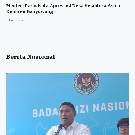
Menteri Pariwisata Apresiasi Desa Sejahtera Astra
Kemiren Banyuwangi
1 hari lalu
Berita Nasional