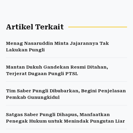
Artikel Terkait
Menag Nasaruddin Minta Jajarannya Tak
Lakukan Pungli
Mantan Dukuh Gandekan Resmi Ditahan,
Terjerat Dugaan Pungli PTSL
Tim Saber Pungli Dibubarkan, Begini Penjelasan
Pemkab Gunungkidul
Satgas Saber Pungli Dihapus, Manfaatkan
Penegak Hukum untuk Menindak Pungutan Liar