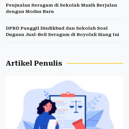
Penjualan Seragam di Sekolah Masih Berjalan
dengan Modus Baru
DPRD Panggil Disdikbud dan Sekolah Soal
Dugaan Jual-Beli Seragam di Boyolali Siang Ini
Artikel Penulis