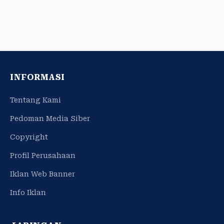
INFORMASI
Tentang Kami
Pedoman Media Siber
Copyright
Profil Perusahaan
Iklan Web Banner
Info Iklan