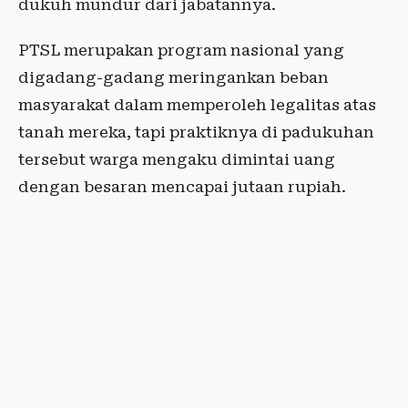
dukuh mundur dari jabatannya.
PTSL merupakan program nasional yang
digadang-gadang meringankan beban
masyarakat dalam memperoleh legalitas atas
tanah mereka, tapi praktiknya di padukuhan
tersebut warga mengaku dimintai uang
dengan besaran mencapai jutaan rupiah.