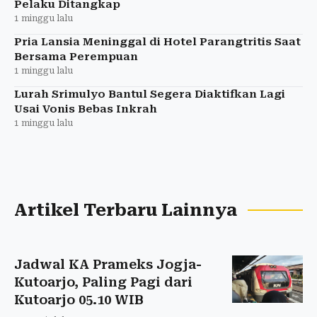
Pelaku Ditangkap
1 minggu lalu
Pria Lansia Meninggal di Hotel Parangtritis Saat
Bersama Perempuan
1 minggu lalu
Lurah Srimulyo Bantul Segera Diaktifkan Lagi
Usai Vonis Bebas Inkrah
1 minggu lalu
Artikel Terbaru Lainnya
Jadwal KA Prameks Jogja-
Kutoarjo, Paling Pagi dari
Kutoarjo 05.10 WIB