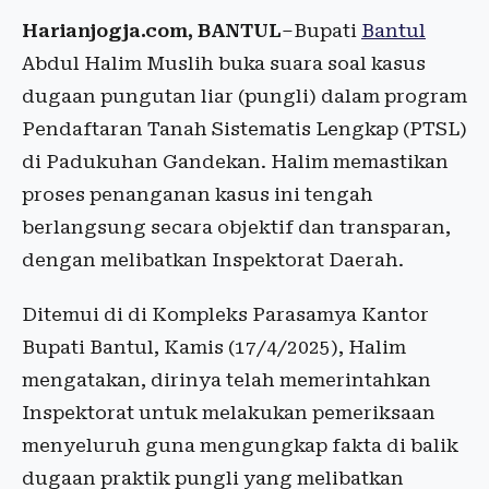
Harianjogja.com, BANTUL
–Bupati
Bantul
Abdul Halim Muslih buka suara soal kasus
dugaan pungutan liar (pungli) dalam program
Pendaftaran Tanah Sistematis Lengkap (PTSL)
di Padukuhan Gandekan. Halim memastikan
proses penanganan kasus ini tengah
berlangsung secara objektif dan transparan,
dengan melibatkan Inspektorat Daerah.
Ditemui di di Kompleks Parasamya Kantor
Bupati Bantul, Kamis (17/4/2025), Halim
mengatakan, dirinya telah memerintahkan
Inspektorat untuk melakukan pemeriksaan
menyeluruh guna mengungkap fakta di balik
dugaan praktik pungli yang melibatkan