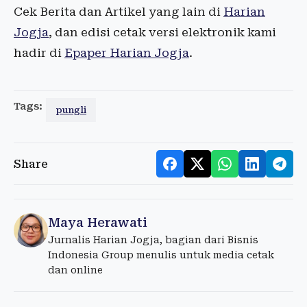
Cek Berita dan Artikel yang lain di
Harian
Jogja
, dan edisi cetak versi elektronik kami
hadir di
Epaper Harian Jogja
.
Tags:
pungli
Share
Maya Herawati
Jurnalis Harian Jogja, bagian dari Bisnis
Indonesia Group menulis untuk media cetak
dan online