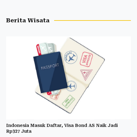
Berita Wisata
Indonesia Masuk Daftar, Visa Bond AS Naik Jadi
Rp327 Juta