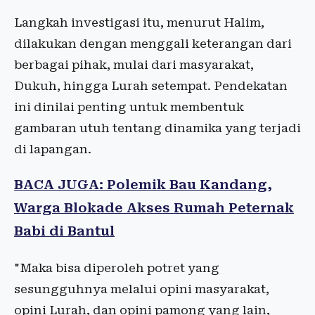
Langkah investigasi itu, menurut Halim,
dilakukan dengan menggali keterangan dari
berbagai pihak, mulai dari masyarakat,
Dukuh, hingga Lurah setempat. Pendekatan
ini dinilai penting untuk membentuk
gambaran utuh tentang dinamika yang terjadi
di lapangan.
BACA JUGA: Polemik Bau Kandang,
Warga Blokade Akses Rumah Peternak
Babi di Bantul
"Maka bisa diperoleh potret yang
sesungguhnya melalui opini masyarakat,
opini Lurah, dan opini pamong yang lain,