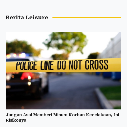
Berita Leisure
Jangan Asal Memberi Minum Korban Kecelakaan, Ini
Risikonya