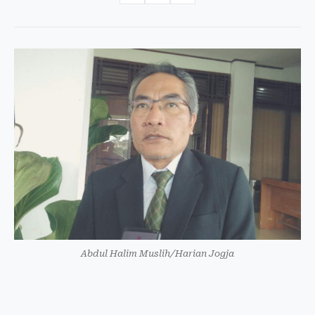
Abdul Halim Muslih/Harian Jogja