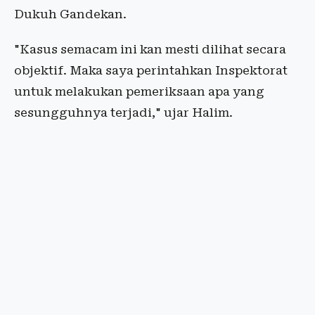
Dukuh Gandekan.
"Kasus semacam ini kan mesti dilihat secara
objektif. Maka saya perintahkan Inspektorat
untuk melakukan pemeriksaan apa yang
sesungguhnya terjadi," ujar Halim.