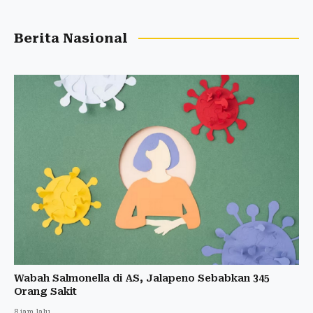
Berita Nasional
Wabah Salmonella di AS, Jalapeno Sebabkan 345
Orang Sakit
8 jam lalu