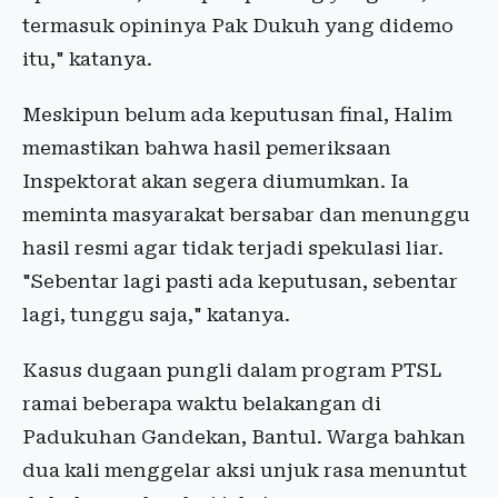
termasuk opininya Pak Dukuh yang didemo
itu," katanya.
Meskipun belum ada keputusan final, Halim
memastikan bahwa hasil pemeriksaan
Inspektorat akan segera diumumkan. Ia
meminta masyarakat bersabar dan menunggu
hasil resmi agar tidak terjadi spekulasi liar.
"Sebentar lagi pasti ada keputusan, sebentar
lagi, tunggu saja," katanya.
Kasus dugaan pungli dalam program PTSL
ramai beberapa waktu belakangan di
Padukuhan Gandekan, Bantul. Warga bahkan
dua kali menggelar aksi unjuk rasa menuntut