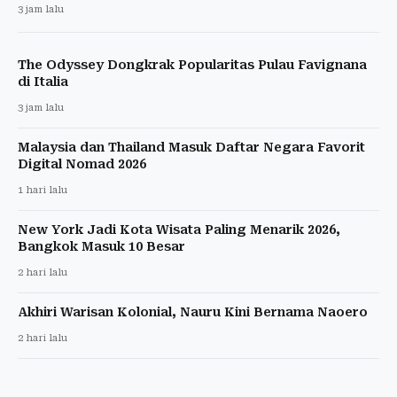
3 jam lalu
The Odyssey Dongkrak Popularitas Pulau Favignana
di Italia
3 jam lalu
Malaysia dan Thailand Masuk Daftar Negara Favorit
Digital Nomad 2026
1 hari lalu
New York Jadi Kota Wisata Paling Menarik 2026,
Bangkok Masuk 10 Besar
2 hari lalu
Akhiri Warisan Kolonial, Nauru Kini Bernama Naoero
2 hari lalu