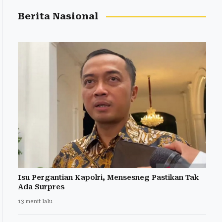
Berita Nasional
Isu Pergantian Kapolri, Mensesneg Pastikan Tak
Ada Surpres
13 menit lalu