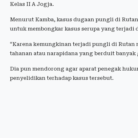
Kelas II A Jogja.
Menurut Kamba, kasus dugaan pungli di Rutan 
untuk membongkar kasus serupa yang terjadi d
“Karena kemungkinan terjadi pungli di Rutan 
tahanan atau narapidana yang berduit banyak 
Dia pun mendorong agar aparat penegak huku
penyelidikan terhadap kasus tersebut.