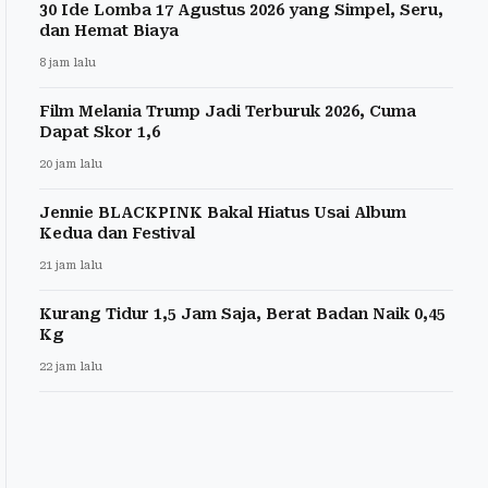
30 Ide Lomba 17 Agustus 2026 yang Simpel, Seru,
dan Hemat Biaya
8 jam lalu
Film Melania Trump Jadi Terburuk 2026, Cuma
Dapat Skor 1,6
20 jam lalu
Jennie BLACKPINK Bakal Hiatus Usai Album
Kedua dan Festival
21 jam lalu
Kurang Tidur 1,5 Jam Saja, Berat Badan Naik 0,45
Kg
22 jam lalu