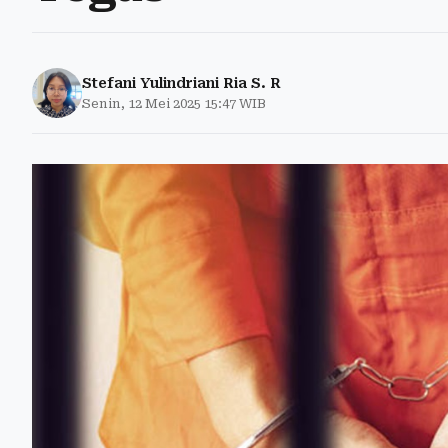
Stefani Yulindriani Ria S. R
Senin, 12 Mei 2025 15:47 WIB