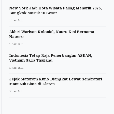
New York Jadi Kota Wisata Paling Menarik 2026,
Bangkok Masuk 10 Besar
1 hari lalu
Akhiri Warisan Kolonial, Nauru Kini Bernama
Naoero
1 hari lalu
Indonesia Tetap Raja Penerbangan ASEAN,
Vietnam Salip Thailand
1 hari lalu
Jejak Mataram Kuno Diangkat Lewat Sendratari
Manusuk Sima di Klaten
2 hari lalu