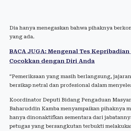
Dia hanya menegaskan bahwa pihaknya berkom
yang ada.
BACA JUGA: Mengenal Tes Kepribadian 
Cocokkan dengan Diri Anda
“Pemeriksaan yang masih berlangsung, jajara
bersikap netral dan profesional dalam menyele
Koordinator Deputi Bidang Pengaduan Masyar
Baharuddin Kamba menyampaikan pihaknya me
hanya dinonaktifkan sementara dari jabatanny
petugas yang bersangkutan terbukti melakuka