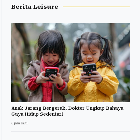
Berita Leisure
Anak Jarang Bergerak, Dokter Ungkap Bahaya
Gaya Hidup Sedentari
6 jam lalu