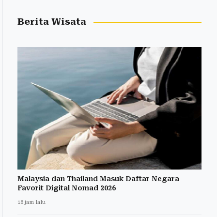
Berita Wisata
Malaysia dan Thailand Masuk Daftar Negara
Favorit Digital Nomad 2026
18 jam lalu