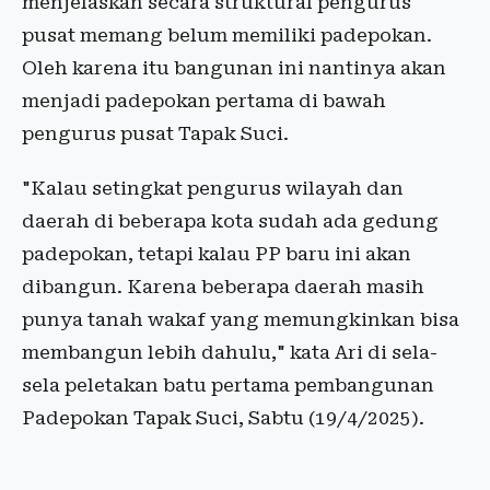
menjelaskan secara struktural pengurus
pusat memang belum memiliki padepokan.
Oleh karena itu bangunan ini nantinya akan
menjadi padepokan pertama di bawah
pengurus pusat Tapak Suci.
"Kalau setingkat pengurus wilayah dan
daerah di beberapa kota sudah ada gedung
padepokan, tetapi kalau PP baru ini akan
dibangun. Karena beberapa daerah masih
punya tanah wakaf yang memungkinkan bisa
membangun lebih dahulu," kata Ari di sela-
sela peletakan batu pertama pembangunan
Padepokan Tapak Suci, Sabtu (19/4/2025).