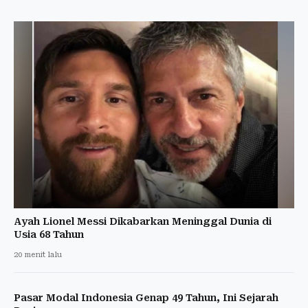
Ayah Lionel Messi Dikabarkan Meninggal Dunia di
Usia 68 Tahun
20 menit lalu
Pasar Modal Indonesia Genap 49 Tahun, Ini Sejarah