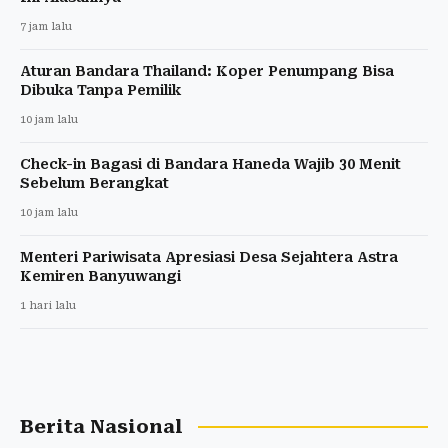
7 jam lalu
Aturan Bandara Thailand: Koper Penumpang Bisa
Dibuka Tanpa Pemilik
10 jam lalu
Check-in Bagasi di Bandara Haneda Wajib 30 Menit
Sebelum Berangkat
10 jam lalu
Menteri Pariwisata Apresiasi Desa Sejahtera Astra
Kemiren Banyuwangi
1 hari lalu
Berita Nasional