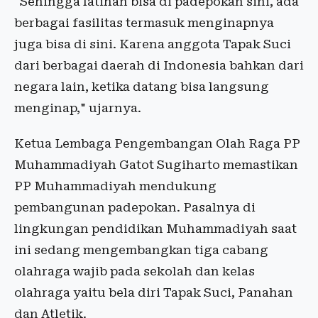
"Sehingga latihan bisa di padepokan sini, ada
berbagai fasilitas termasuk menginapnya
juga bisa di sini. Karena anggota Tapak Suci
dari berbagai daerah di Indonesia bahkan dari
negara lain, ketika datang bisa langsung
menginap," ujarnya.
Ketua Lembaga Pengembangan Olah Raga PP
Muhammadiyah Gatot Sugiharto memastikan
PP Muhammadiyah mendukung
pembangunan padepokan. Pasalnya di
lingkungan pendidikan Muhammadiyah saat
ini sedang mengembangkan tiga cabang
olahraga wajib pada sekolah dan kelas
olahraga yaitu bela diri Tapak Suci, Panahan
dan Atletik.