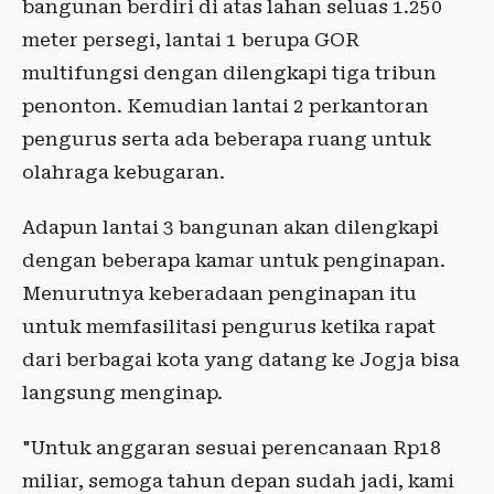
bangunan berdiri di atas lahan seluas 1.250
meter persegi, lantai 1 berupa GOR
multifungsi dengan dilengkapi tiga tribun
penonton. Kemudian lantai 2 perkantoran
pengurus serta ada beberapa ruang untuk
olahraga kebugaran.
Adapun lantai 3 bangunan akan dilengkapi
dengan beberapa kamar untuk penginapan.
Menurutnya keberadaan penginapan itu
untuk memfasilitasi pengurus ketika rapat
dari berbagai kota yang datang ke Jogja bisa
langsung menginap.
"Untuk anggaran sesuai perencanaan Rp18
miliar, semoga tahun depan sudah jadi, kami