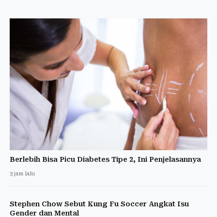
Berlebih Bisa Picu Diabetes Tipe 2, Ini Penjelasannya
3 jam lalu
Stephen Chow Sebut Kung Fu Soccer Angkat Isu
Gender dan Mental