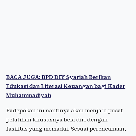
BACA JUGA: BPD DIY Syariah Berikan
Edukasi dan Literasi Keuangan bagi Kader
Muhammadiyah
Padepokan ini nantinya akan menjadi pusat
pelatihan khususnya bela diri dengan
fasilitas yang memadai. Sesuai perencanaan,