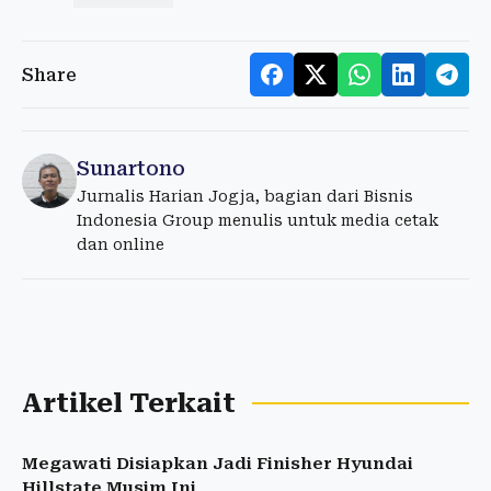
Share
Sunartono
Jurnalis Harian Jogja, bagian dari Bisnis
Indonesia Group menulis untuk media cetak
dan online
Artikel Terkait
Megawati Disiapkan Jadi Finisher Hyundai
Hillstate Musim Ini