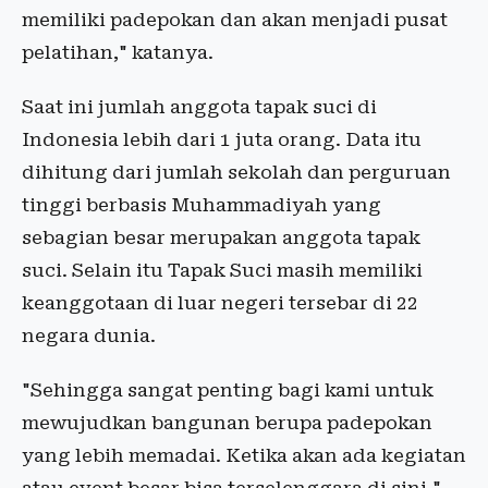
memiliki padepokan dan akan menjadi pusat
pelatihan," katanya.
Saat ini jumlah anggota tapak suci di
Indonesia lebih dari 1 juta orang. Data itu
dihitung dari jumlah sekolah dan perguruan
tinggi berbasis Muhammadiyah yang
sebagian besar merupakan anggota tapak
suci. Selain itu Tapak Suci masih memiliki
keanggotaan di luar negeri tersebar di 22
negara dunia.
"Sehingga sangat penting bagi kami untuk
mewujudkan bangunan berupa padepokan
yang lebih memadai. Ketika akan ada kegiatan