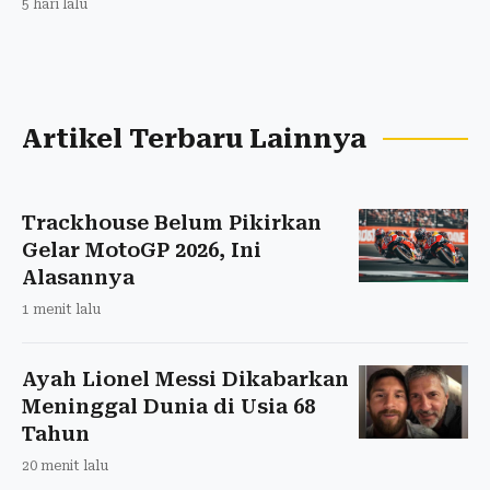
5 hari lalu
Artikel Terbaru Lainnya
Trackhouse Belum Pikirkan
Gelar MotoGP 2026, Ini
Alasannya
1 menit lalu
Ayah Lionel Messi Dikabarkan
Meninggal Dunia di Usia 68
Tahun
20 menit lalu