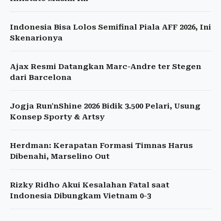
Indonesia Bisa Lolos Semifinal Piala AFF 2026, Ini
Skenarionya
Ajax Resmi Datangkan Marc-Andre ter Stegen
dari Barcelona
Jogja Run'nShine 2026 Bidik 3.500 Pelari, Usung
Konsep Sporty & Artsy
Herdman: Kerapatan Formasi Timnas Harus
Dibenahi, Marselino Out
Rizky Ridho Akui Kesalahan Fatal saat
Indonesia Dibungkam Vietnam 0-3