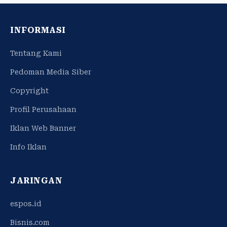
INFORMASI
Tentang Kami
Pedoman Media Siber
Copyright
Profil Perusahaan
Iklan Web Banner
Info Iklan
JARINGAN
espos.id
Bisnis.com