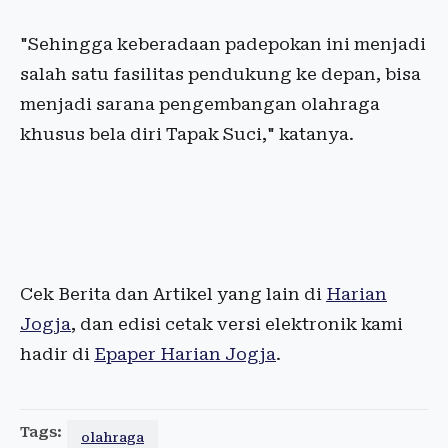
"Sehingga keberadaan padepokan ini menjadi
salah satu fasilitas pendukung ke depan, bisa
menjadi sarana pengembangan olahraga
khusus bela diri Tapak Suci," katanya.
Cek Berita dan Artikel yang lain di
Harian
Jogja
, dan edisi cetak versi elektronik kami
hadir di
Epaper Harian Jogja
.
Tags:
olahraga