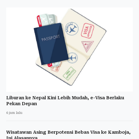
Liburan ke Nepal Kini Lebih Mudah, e-Visa Berlaku
Pekan Depan
6 jam lalu
Wisatawan Asing Berpotensi Bebas Visa ke Kamboja,
Ini Alasannya