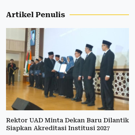
Artikel Penulis
Rektor UAD Minta Dekan Baru Dilantik
Siapkan Akreditasi Institusi 2027