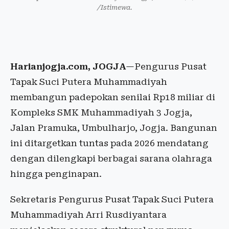
/Istimewa.
Harianjogja.com, JOGJA
—Pengurus Pusat
Tapak Suci Putera Muhammadiyah
membangun padepokan senilai Rp18 miliar di
Kompleks SMK Muhammadiyah 3 Jogja,
Jalan Pramuka, Umbulharjo, Jogja. Bangunan
ini ditargetkan tuntas pada 2026 mendatang
dengan dilengkapi berbagai sarana olahraga
hingga penginapan.
Sekretaris Pengurus Pusat Tapak Suci Putera
Muhammadiyah Arri Rusdiyantara