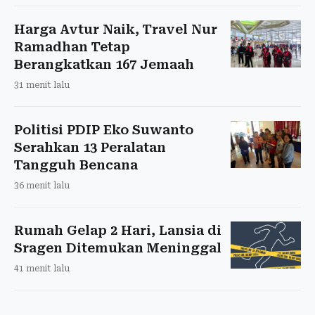
Harga Avtur Naik, Travel Nur
Ramadhan Tetap
Berangkatkan 167 Jemaah
31 menit lalu
Politisi PDIP Eko Suwanto
Serahkan 13 Peralatan
Tangguh Bencana
36 menit lalu
Rumah Gelap 2 Hari, Lansia di
Sragen Ditemukan Meninggal
41 menit lalu