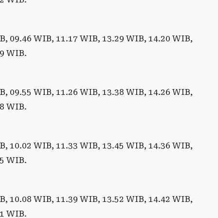
, 09.46 WIB, 11.17 WIB, 13.29 WIB, 14.20 WIB,
19 WIB.
, 09.55 WIB, 11.26 WIB, 13.38 WIB, 14.26 WIB,
28 WIB.
, 10.02 WIB, 11.33 WIB, 13.45 WIB, 14.36 WIB,
35 WIB.
, 10.08 WIB, 11.39 WIB, 13.52 WIB, 14.42 WIB,
41 WIB.