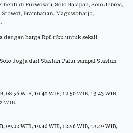
henti di Purwosari, Solo Balapan, Solo Jebres,
n, Srowot, Brambanan, Maguwoharjo,
.
 dengan harga Rp8 ribu untuk sekali
Solo Jogja dari Stasiun Palur sampai Stasiun
, 08.56 WIB, 10.40 WIB, 12.50 WIB, 13.43 WIB,
42 WIB.
, 09.02 WIB, 10.46 WIB, 12.56 WIB, 13.49 WIB,