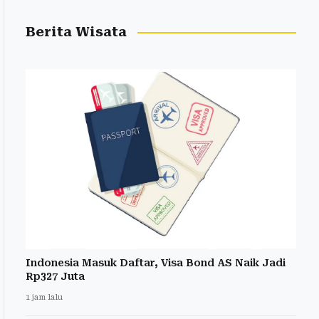
Berita Wisata
Indonesia Masuk Daftar, Visa Bond AS Naik Jadi
Rp327 Juta
1 jam lalu