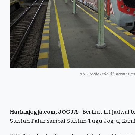
KRL Jogja Solo di Stasiun T
Harianjogja.com, JOGJA—
Berikut ini jadwal 
Stasiun Palur sampai Stasiun Tugu Jogja, Kami