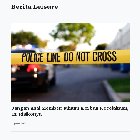
Berita Leisure
Jangan Asal Memberi Minum Korban Kecelakaan,
Ini Risikonya
1 jam lalu