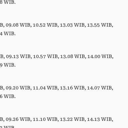
48 WIB.
, 09.08 WIB, 10.52 WIB, 13.03 WIB, 13.55 WIB,
54 WIB.
, 09.13 WIB, 10.57 WIB, 13.08 WIB, 14.00 WIB,
59 WIB.
, 09.20 WIB, 11.04 WIB, 13.16 WIB, 14.07 WIB,
06 WIB.
, 09.26 WIB, 11.10 WIB, 13.22 WIB, 14.13 WIB,
12 WIB.