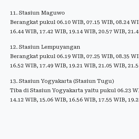
11. Stasiun Maguwo
Berangkat pukul 06.10 WIB, 07.15 WIB, 08.24 WIB
16.44 WIB, 17.42 WIB, 19.14 WIB, 20.57 WIB, 21.
12. Stasiun Lempuyangan
Berangkat pukul 06.19 WIB, 07.25 WIB, 08.35 WIB
16.52 WIB, 17.49 WIB, 19.21 WIB, 21.05 WIB, 21.
13. Stasiun Yogyakarta (Stasiun Tugu)
Tiba di Stasiun Yogyakarta yaitu pukul 06.23 WI
14.12 WIB, 15.06 WIB, 16.56 WIB, 17.55 WIB, 19.