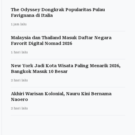
The Odyssey Dongkrak Popularitas Pulau
Favignana di Italia
1 jam lalu
Malaysia dan Thailand Masuk Daftar Negara
Favorit Digital Nomad 2026
1 hari lalu
New York Jadi Kota Wisata Paling Menarik 2026,
Bangkok Masuk 10 Besar
2 hari lalu
Akhiri Warisan Kolonial, Nauru Kini Bernama
Naoero
2 hari lalu