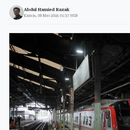
Abdul Hamied Razak
Kamis, 08 Mei 2025 01:37 WIB