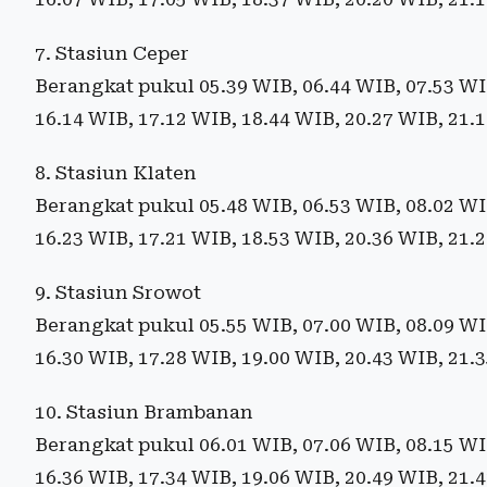
7. Stasiun Ceper
Berangkat pukul 05.39 WIB, 06.44 WIB, 07.53 WIB
16.14 WIB, 17.12 WIB, 18.44 WIB, 20.27 WIB, 21.
8. Stasiun Klaten
Berangkat pukul 05.48 WIB, 06.53 WIB, 08.02 WIB
16.23 WIB, 17.21 WIB, 18.53 WIB, 20.36 WIB, 21.
9. Stasiun Srowot
Berangkat pukul 05.55 WIB, 07.00 WIB, 08.09 WIB
16.30 WIB, 17.28 WIB, 19.00 WIB, 20.43 WIB, 21.
10. Stasiun Brambanan
Berangkat pukul 06.01 WIB, 07.06 WIB, 08.15 WIB
16.36 WIB, 17.34 WIB, 19.06 WIB, 20.49 WIB, 21.