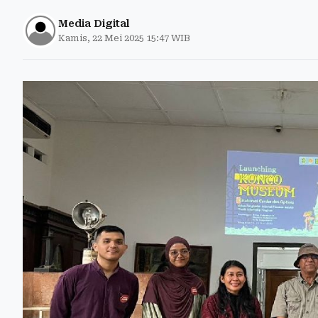
Media Digital
Kamis, 22 Mei 2025 15:47 WIB