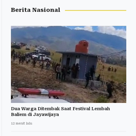
Berita Nasional
Dua Warga Ditembak Saat Festival Lembah
Baliem di Jayawijaya
12 menit lalu