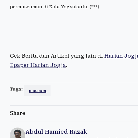
permuseuman di Kota Yogyakarta. (***)
Cek Berita dan Artikel yang lain di
Harian Jogj
Epaper Harian Jogja
.
Tags:
museum
Share
Abdul Hamied Razak