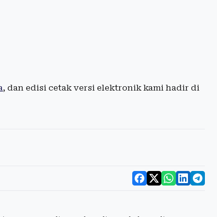
a
, dan edisi cetak versi elektronik kami hadir di