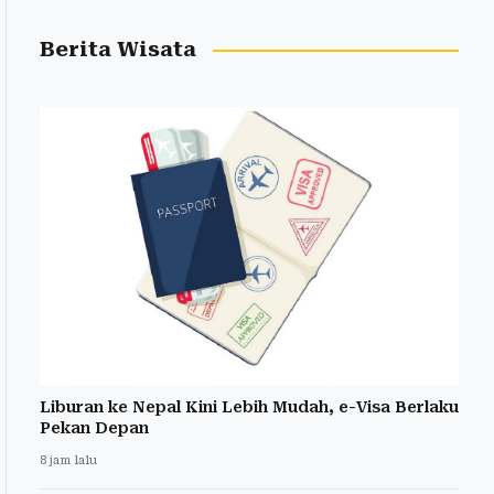
Berita Wisata
Liburan ke Nepal Kini Lebih Mudah, e-Visa Berlaku
Pekan Depan
8 jam lalu