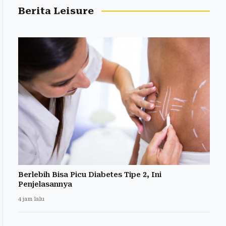
Berita Leisure
Berlebih Bisa Picu Diabetes Tipe 2, Ini
Penjelasannya
4 jam lalu