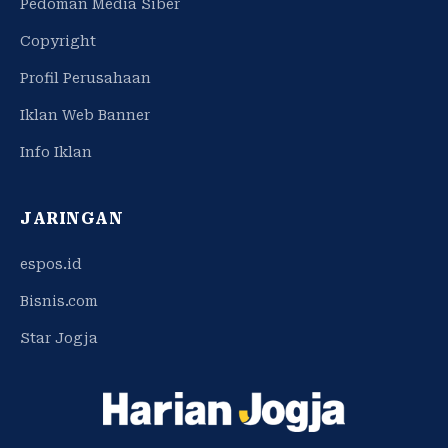
Pedoman Media Siber
Copyright
Profil Perusahaan
Iklan Web Banner
Info Iklan
JARINGAN
espos.id
Bisnis.com
Star Jogja