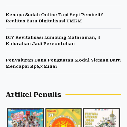
Kenapa Sudah Online Tapi Sepi Pembeli?
Realitas Baru Digitalisasi UMKM
DIY Revitalisasi Lumbung Mataraman, 4
Kalurahan Jadi Percontohan
Penyaluran Dana Penguatan Modal Sleman Baru
Mencapai Rp6,3 Miliar
Artikel Penulis