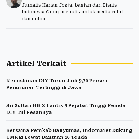
Jurnalis Harian Jogja, bagian dari Bisnis
Indonesia Group menulis untuk media cetak
dan online
Artikel Terkait
Kemiskinan DIY Turun Jadi 9,70 Persen
Penurunan Tertinggi di Jawa
Sri Sultan HB X Lantik 9 Pejabat Tinggi Pemda
DIY, Ini Pesannya
Bersama Pemkab Banyumas, Indomaret Dukung
UMKM Lewat Bantuan 10 Tenda