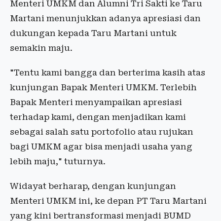
Menteri UMKM dan Alumni Tri Sakti ke Taru
Martani menunjukkan adanya apresiasi dan
dukungan kepada Taru Martani untuk
semakin maju.
"Tentu kami bangga dan berterima kasih atas
kunjungan Bapak Menteri UMKM. Terlebih
Bapak Menteri menyampaikan apresiasi
terhadap kami, dengan menjadikan kami
sebagai salah satu portofolio atau rujukan
bagi UMKM agar bisa menjadi usaha yang
lebih maju," tuturnya.
Widayat berharap, dengan kunjungan
Menteri UMKM ini, ke depan PT Taru Martani
yang kini bertransformasi menjadi BUMD