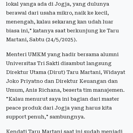
lokal yanga ada di Jogja, yang dulunya
berawal dari usaha mikro, naik ke kecil,
menengah, kalau sekarang kan udah luar
biasa ini," katanya saat berkunjung ke Taru
Martani, Sabtu (24/5/2025).
Menteri UMKM yang hadir bersama alumni
Universitas Tri Sakti disambut langsung
Direktur Utama (Dirut) Taru Martani, Widayat
Joko Priyatno dan Direktur Keuangan dan
Umum, Anis Richana, beserta tim manajemen.
"Kalau menurut saya ini bagian dari master
peace produk dari Jogja yang harus kita
support penuh," sambungnya.
Kendati Taru Martani saat ini sudah menjadi