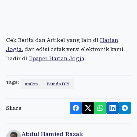
Cek Berita dan Artikel yang lain di
Harian
Jogja
, dan edisi cetak versi elektronik kami
hadir di
Epaper Harian Jogja
.
Tags:
umkm
Pemda DIY
Share
Abdul Hamied Razak