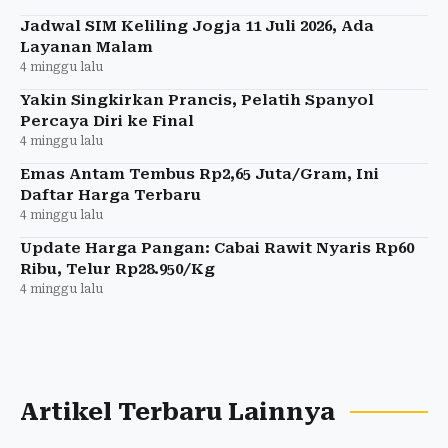
Jadwal SIM Keliling Jogja 11 Juli 2026, Ada
Layanan Malam
4 minggu lalu
Yakin Singkirkan Prancis, Pelatih Spanyol
Percaya Diri ke Final
4 minggu lalu
Emas Antam Tembus Rp2,65 Juta/Gram, Ini
Daftar Harga Terbaru
4 minggu lalu
Update Harga Pangan: Cabai Rawit Nyaris Rp60
Ribu, Telur Rp28.950/Kg
4 minggu lalu
Artikel Terbaru Lainnya