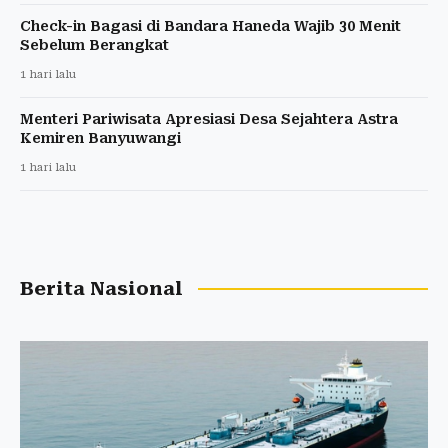
Check-in Bagasi di Bandara Haneda Wajib 30 Menit
Sebelum Berangkat
1 hari lalu
Menteri Pariwisata Apresiasi Desa Sejahtera Astra
Kemiren Banyuwangi
1 hari lalu
Berita Nasional