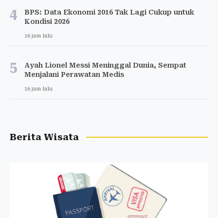
4
BPS: Data Ekonomi 2016 Tak Lagi Cukup untuk
Kondisi 2026
16 jam lalu
5
Ayah Lionel Messi Meninggal Dunia, Sempat
Menjalani Perawatan Medis
16 jam lalu
Berita Wisata