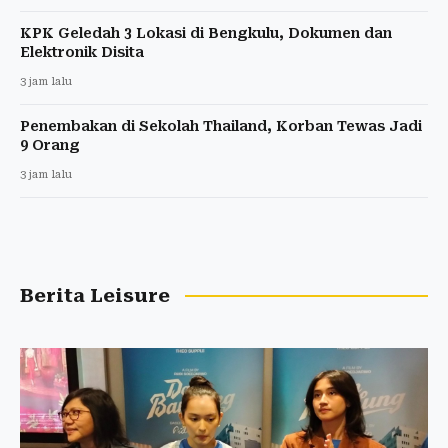
KPK Geledah 3 Lokasi di Bengkulu, Dokumen dan
Elektronik Disita
3 jam lalu
Penembakan di Sekolah Thailand, Korban Tewas Jadi
9 Orang
3 jam lalu
Berita Leisure