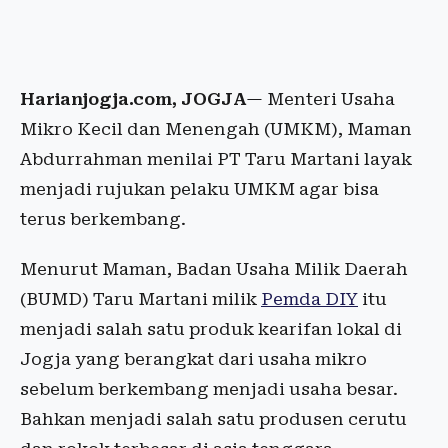
Harianjogja.com, JOGJA
— Menteri Usaha
Mikro Kecil dan Menengah (UMKM), Maman
Abdurrahman menilai PT Taru Martani layak
menjadi rujukan pelaku UMKM agar bisa
terus berkembang.
Menurut Maman, Badan Usaha Milik Daerah
(BUMD) Taru Martani milik
Pemda DIY
itu
menjadi salah satu produk kearifan lokal di
Jogja yang berangkat dari usaha mikro
sebelum berkembang menjadi usaha besar.
Bahkan menjadi salah satu produsen cerutu