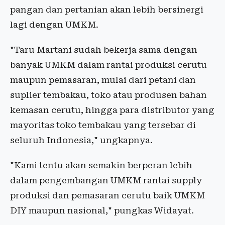
pangan dan pertanian akan lebih bersinergi
lagi dengan UMKM.
"Taru Martani sudah bekerja sama dengan
banyak UMKM dalam rantai produksi cerutu
maupun pemasaran, mulai dari petani dan
suplier tembakau, toko atau produsen bahan
kemasan cerutu, hingga para distributor yang
mayoritas toko tembakau yang tersebar di
seluruh Indonesia," ungkapnya.
"Kami tentu akan semakin berperan lebih
dalam pengembangan UMKM rantai supply
produksi dan pemasaran cerutu baik UMKM
DIY maupun nasional," pungkas Widayat.