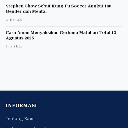
Stephen Chow Sebut Kung Fu Soccer Angkat Isu
Gender dan Mental
23 jam lalu
Cara Aman Menyaksikan Gerhana Matahari Total 12
Agustus 2026
1 hari lalu
INFORMASI
Tentang Kami