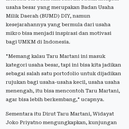
usaha besar yang merupakan Badan Usaha
Milik Daerah (BUMD) DIY, namun
kesejarahannya yang bermula dari usaha
mikro bisa menjadi inspirasi dan motivasi
bagi UMKM di Indonesia.
"Memang kalau Taru Martani ini masuk
kategori usaha besar, tapi ini bisa kita jadikan
sebagai salah satu portofolio untuk dijadikan
rujukan bagi usaha-usaha kecil, usaha usaha
menengah, itu bisa mencontoh Taru Martani,
agar bisa lebih berkembang," ucapnya.
Sementara itu Dirut Taru Martani, Widayat
Joko Priyatno mengungkapkan, kunjungan