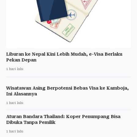
Liburan ke Nepal Kini Lebih Mudah, e-Visa Berlaku
Pekan Depan
1 hari lalu
Wisatawan Asing Berpotensi Bebas Visa ke Kamboja,
Ini Alasannya
1 hari lalu
Aturan Bandara Thailand: Koper Penumpang Bisa
Dibuka Tanpa Pemilik
1 hari lalu