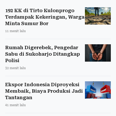
192 KK di Tirto Kulonprogo
Terdampak Kekeringan, Warga
Minta Sumur Bor
11 menit lalu
Rumah Digerebek, Pengedar
Sabu di Sukoharjo Ditangkap
Polisi
32 menit lalu
Ekspor Indonesia Diproyeksi
Membaik, Biaya Produksi Jadi
Tantangan
41 menit lalu