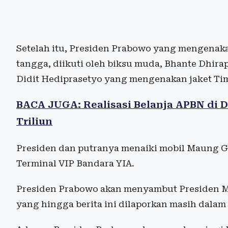
Setelah itu, Presiden Prabowo yang mengenaka
tangga, diikuti oleh biksu muda, Bhante Dhir
Didit Hediprasetyo yang mengenakan jaket Ti
BACA JUGA: Realisasi Belanja APBN di D
Triliun
Presiden dan putranya menaiki mobil Maung G
Terminal VIP Bandara YIA.
Presiden Prabowo akan menyambut Presiden Ma
yang hingga berita ini dilaporkan masih dalam 