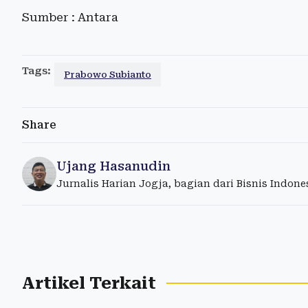
Sumber : Antara
Tags:
Prabowo Subianto
Share
Ujang Hasanudin
Jurnalis Harian Jogja, bagian dari Bisnis Indon
Artikel Terkait