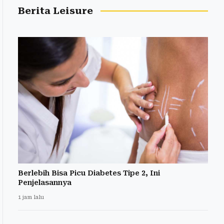
Berita Leisure
Berlebih Bisa Picu Diabetes Tipe 2, Ini
Penjelasannya
1 jam lalu