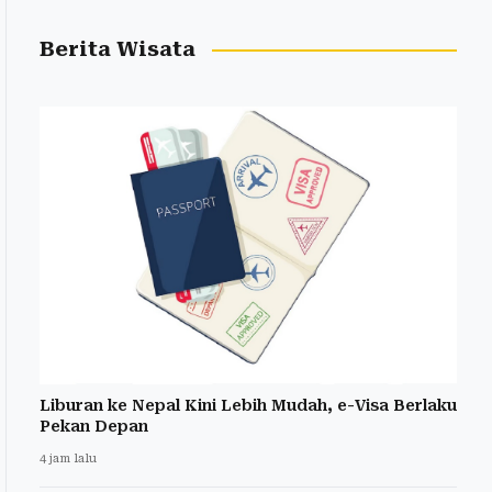
Berita Wisata
Liburan ke Nepal Kini Lebih Mudah, e-Visa Berlaku
Pekan Depan
4 jam lalu