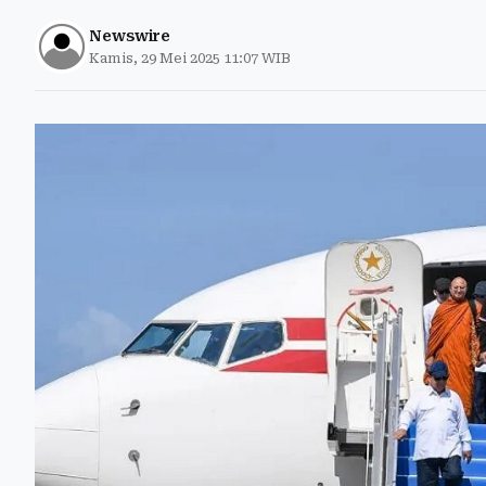
Newswire
Kamis, 29 Mei 2025 11:07 WIB