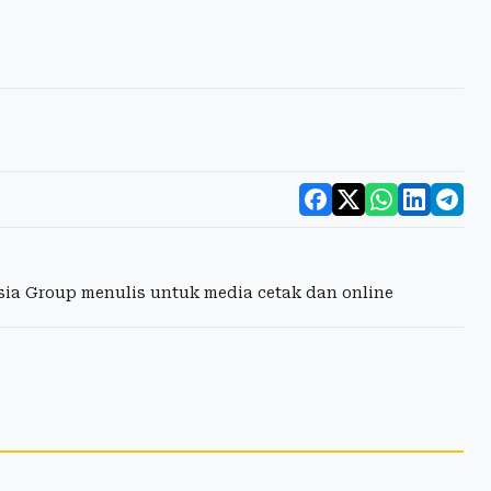
esia Group menulis untuk media cetak dan online