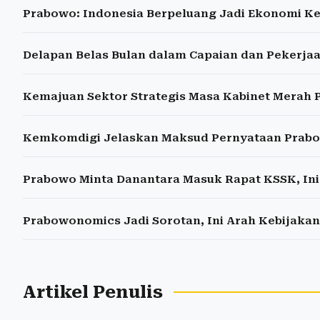
Prabowo: Indonesia Berpeluang Jadi Ekonomi Ke
Delapan Belas Bulan dalam Capaian dan Pekerj
Kemajuan Sektor Strategis Masa Kabinet Merah P
Kemkomdigi Jelaskan Maksud Pernyataan Prabo
Prabowo Minta Danantara Masuk Rapat KSSK, Ini
Prabowonomics Jadi Sorotan, Ini Arah Kebijak
Artikel Penulis