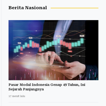
Berita Nasional
Pasar Modal Indonesia Genap 49 Tahun, Ini
Sejarah Panjangnya
17 menit lalu