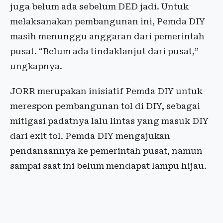
juga belum ada sebelum DED jadi. Untuk
melaksanakan pembangunan ini, Pemda DIY
masih menunggu anggaran dari pemerintah
pusat. “Belum ada tindaklanjut dari pusat,”
ungkapnya.
JORR merupakan inisiatif Pemda DIY untuk
merespon pembangunan tol di DIY, sebagai
mitigasi padatnya lalu lintas yang masuk DIY
dari exit tol. Pemda DIY mengajukan
pendanaannya ke pemerintah pusat, namun
sampai saat ini belum mendapat lampu hijau.