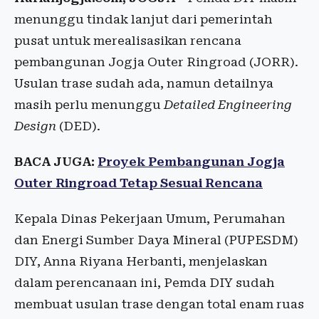
menunggu tindak lanjut dari pemerintah
pusat untuk merealisasikan rencana
pembangunan Jogja Outer Ringroad (JORR).
Usulan trase sudah ada, namun detailnya
masih perlu menunggu
Detailed Engineering
Design
(DED).
BACA JUGA:
Proyek Pembangunan Jogja
Outer Ringroad Tetap Sesuai Rencana
Kepala Dinas Pekerjaan Umum, Perumahan
dan Energi Sumber Daya Mineral (PUPESDM)
DIY, Anna Riyana Herbanti, menjelaskan
dalam perencanaan ini, Pemda DIY sudah
membuat usulan trase dengan total enam ruas