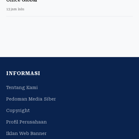
13 jam lalu
INFORMASI
Tentang Kami
Pedoman Media Siber
Copyright
Profil Perusahaan
Iklan Web Banner