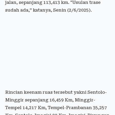
jalan, sepanjang 113,413 km. “Usulan trase
sudah ada,” katanya, Senin (2/6/2025).
Rincian keenam ruas tersebut yakni Sentolo-
Minggir sepanjang 16,459 Km, Minggir-
Tempel 14,217 Km, Tempel-Prambanan 35,257