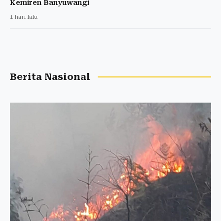
Kemiren Banyuwangi
1 hari lalu
Berita Nasional