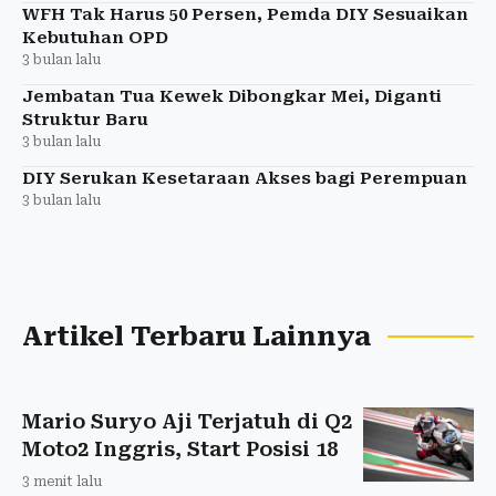
WFH Tak Harus 50 Persen, Pemda DIY Sesuaikan
Kebutuhan OPD
3 bulan lalu
Jembatan Tua Kewek Dibongkar Mei, Diganti
Struktur Baru
3 bulan lalu
DIY Serukan Kesetaraan Akses bagi Perempuan
3 bulan lalu
Artikel Terbaru Lainnya
Mario Suryo Aji Terjatuh di Q2
Moto2 Inggris, Start Posisi 18
3 menit lalu