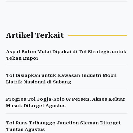
Artikel Terkait
Aspal Buton Mulai Dipakai di Tol Strategis untuk
Tekan Impor
Tol Disiapkan untuk Kawasan Industri Mobil
Listrik Nasional di Subang
Progres Tol Jogja-Solo 87 Persen, Akses Keluar
Masuk Ditarget Agustus
Tol Ruas Trihanggo Junction Sleman Ditarget
Tuntas Agustus