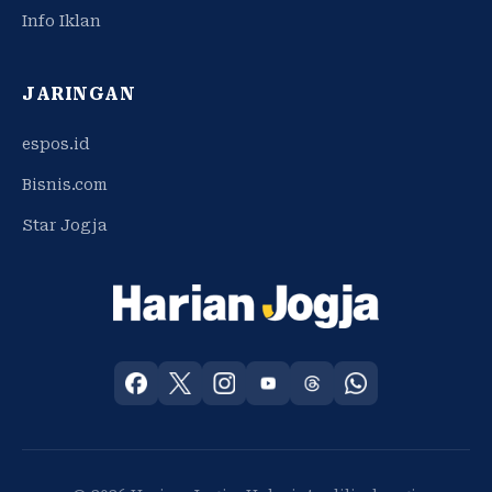
Info Iklan
JARINGAN
espos.id
Bisnis.com
Star Jogja