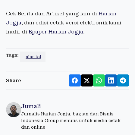
Cek Berita dan Artikel yang lain di
Harian
Jogja
, dan edisi cetak versi elektronik kami
hadir di
Epaper Harian Jogja
.
Tags:
jalan tol
Share
Jumali
Jurnalis Harian Jogja, bagian dari Bisnis
Indonesia Group menulis untuk media cetak
dan online