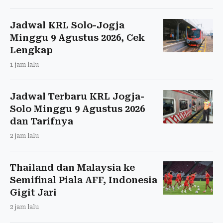
Jadwal KRL Solo-Jogja
Minggu 9 Agustus 2026, Cek
Lengkap
1 jam lalu
Jadwal Terbaru KRL Jogja-
Solo Minggu 9 Agustus 2026
dan Tarifnya
2 jam lalu
Thailand dan Malaysia ke
Semifinal Piala AFF, Indonesia
Gigit Jari
2 jam lalu