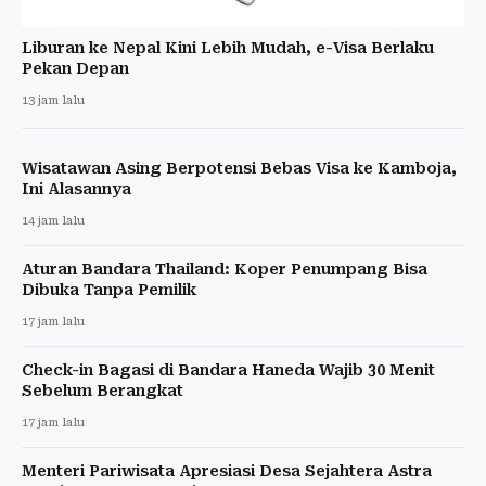
Liburan ke Nepal Kini Lebih Mudah, e-Visa Berlaku
Pekan Depan
13 jam lalu
Wisatawan Asing Berpotensi Bebas Visa ke Kamboja,
Ini Alasannya
14 jam lalu
Aturan Bandara Thailand: Koper Penumpang Bisa
Dibuka Tanpa Pemilik
17 jam lalu
Check-in Bagasi di Bandara Haneda Wajib 30 Menit
Sebelum Berangkat
17 jam lalu
Menteri Pariwisata Apresiasi Desa Sejahtera Astra