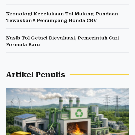
Kronologi Kecelakaan Tol Malang-Pandaan
Tewaskan 5 Penumpang Honda CRV
Nasib Tol Getaci Dievaluasi, Pemerintah Cari
Formula Baru
Artikel Penulis