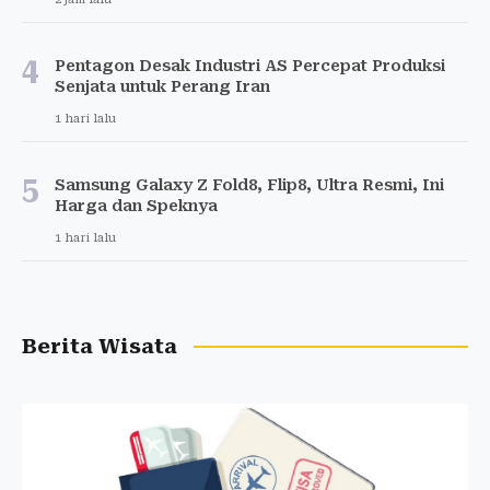
4
Pentagon Desak Industri AS Percepat Produksi
Senjata untuk Perang Iran
1 hari lalu
5
Samsung Galaxy Z Fold8, Flip8, Ultra Resmi, Ini
Harga dan Speknya
1 hari lalu
Berita Wisata