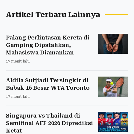
Artikel Terbaru Lainnya
Palang Perlintasan Kereta di
Gamping Dipatahkan,
Mahasiswa Diamankan
17 menit lalu
Aldila Sutjiadi Tersingkir di
Babak 16 Besar WTA Toronto
17 menit lalu
Singapura Vs Thailand di
Semifinal AFF 2026 Diprediksi
Ketat