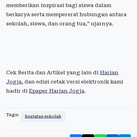
memberikan inspirasi bagi siswa dalam
berkarya serta mempererat hubungan antara
sekolah, siswa, dan orang tua,” ujarnya.
Cek Berita dan Artikel yang lain di
Harian
Jogja
, dan edisi cetak versi elektronik kami
hadir di
Epaper Harian Jogja
.
Tags:
Kegiatan sekolah