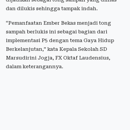
dan dilukis sehingga tampak indah.
“Pemanfaatan Ember Bekas menjadi tong
sampah berlukis ini sebagai bagian dari
implementasi P5 dengan tema Gaya Hidup
Berkelanjutan,” kata Kepala Sekolah SD
Marsudirini Jogja, FX Oktaf Laudensius,
dalam keterangannya.