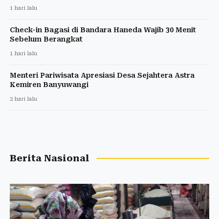
1 hari lalu
Check-in Bagasi di Bandara Haneda Wajib 30 Menit
Sebelum Berangkat
1 hari lalu
Menteri Pariwisata Apresiasi Desa Sejahtera Astra
Kemiren Banyuwangi
2 hari lalu
Berita Nasional