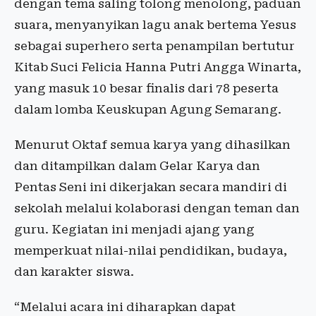
dengan tema saling tolong menolong, paduan
suara, menyanyikan lagu anak bertema Yesus
sebagai superhero serta penampilan bertutur
Kitab Suci Felicia Hanna Putri Angga Winarta,
yang masuk 10 besar finalis dari 78 peserta
dalam lomba Keuskupan Agung Semarang.
Menurut Oktaf semua karya yang dihasilkan
dan ditampilkan dalam Gelar Karya dan
Pentas Seni ini dikerjakan secara mandiri di
sekolah melalui kolaborasi dengan teman dan
guru. Kegiatan ini menjadi ajang yang
memperkuat nilai-nilai pendidikan, budaya,
dan karakter siswa.
“Melalui acara ini diharapkan dapat