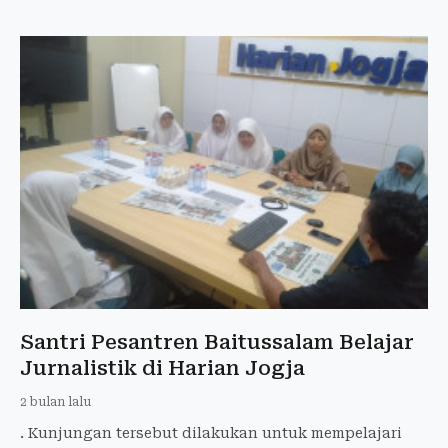
Santri Pesantren Baitussalam Belajar
Jurnalistik di Harian Jogja
2 bulan lalu
. Kunjungan tersebut dilakukan untuk mempelajari