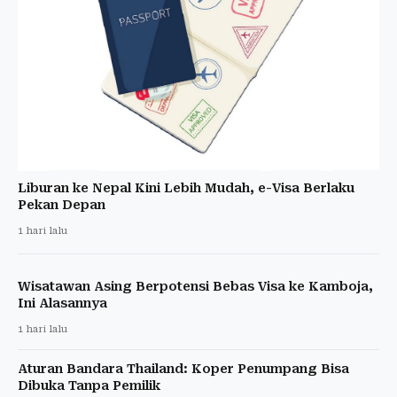
Liburan ke Nepal Kini Lebih Mudah, e-Visa Berlaku
Pekan Depan
1 hari lalu
Wisatawan Asing Berpotensi Bebas Visa ke Kamboja,
Ini Alasannya
1 hari lalu
Aturan Bandara Thailand: Koper Penumpang Bisa
Dibuka Tanpa Pemilik