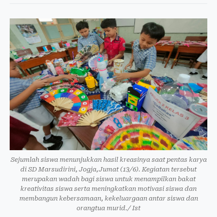
Sejumlah siswa menunjukkan hasil kreasinya saat pentas karya
di SD Marsudirini, Jogja,Jumat (13/6). Kegiatan tersebut
merupakan wadah bagi siswa untuk menampilkan bakat
kreativitas siswa serta meningkatkan motivasi siswa dan
membangun kebersamaan, kekeluargaan antar siswa dan
orangtua murid./ Ist