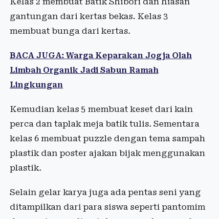
Kelas 2 membuat Batik Shibori dan hiasan
gantungan dari kertas bekas. Kelas 3
membuat bunga dari kertas.
BACA JUGA: Warga Keparakan Jogja Olah
Limbah Organik Jadi Sabun Ramah
Lingkungan
Kemudian kelas 5 membuat keset dari kain
perca dan taplak meja batik tulis. Sementara
kelas 6 membuat puzzle dengan tema sampah
plastik dan poster ajakan bijak menggunakan
plastik.
Selain gelar karya juga ada pentas seni yang
ditampilkan dari para siswa seperti pantomim