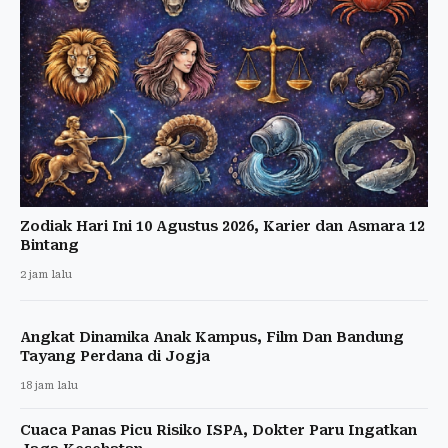
Zodiak Hari Ini 10 Agustus 2026, Karier dan Asmara 12
Bintang
2 jam lalu
Angkat Dinamika Anak Kampus, Film Dan Bandung
Tayang Perdana di Jogja
18 jam lalu
Cuaca Panas Picu Risiko ISPA, Dokter Paru Ingatkan