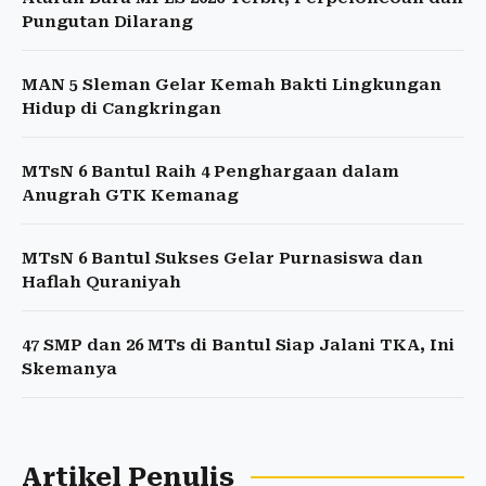
Pungutan Dilarang
MAN 5 Sleman Gelar Kemah Bakti Lingkungan
Hidup di Cangkringan
MTsN 6 Bantul Raih 4 Penghargaan dalam
Anugrah GTK Kemanag
MTsN 6 Bantul Sukses Gelar Purnasiswa dan
Haflah Quraniyah
47 SMP dan 26 MTs di Bantul Siap Jalani TKA, Ini
Skemanya
Artikel Penulis