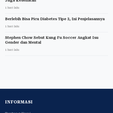
Jaga Kesehatan
1 hari lalu
Berlebih Bisa Picu Diabetes Tipe 2, Ini Penjelasannya
1 hari lalu
Stephen Chow Sebut Kung Fu Soccer Angkat Isu
Gender dan Mental
1 hari lalu
INFORMASI